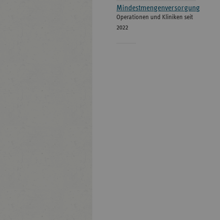
Mindestmengenversorgung
Operationen und Kliniken seit
2022