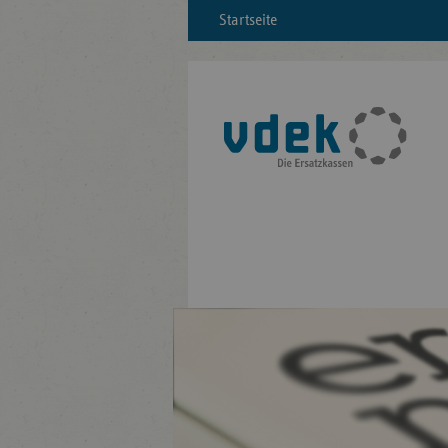
Startseite