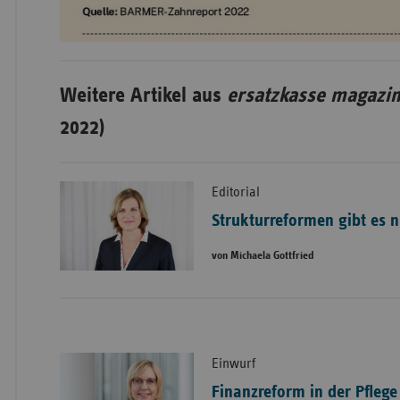
Weitere Artikel aus
ersatzkasse magazin
2022)
Editorial
Strukturreformen gibt es n
von Michaela Gottfried
Einwurf
Finanzreform in der Pflege