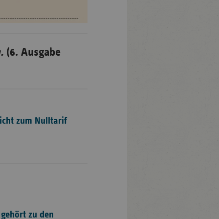
.
(6. Ausgabe
icht zum Nulltarif
 gehört zu den