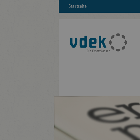
Startseite