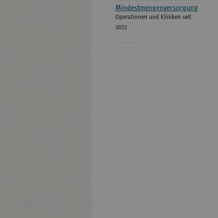
Mindestmengenversorgung
Operationen und Kliniken seit
2022