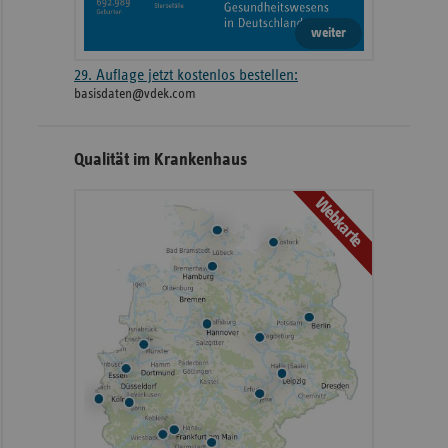
weiter
29. Auflage jetzt kostenlos bestellen:
basisdaten@vdek.com
Qualität im Krankenhaus
Webkarte