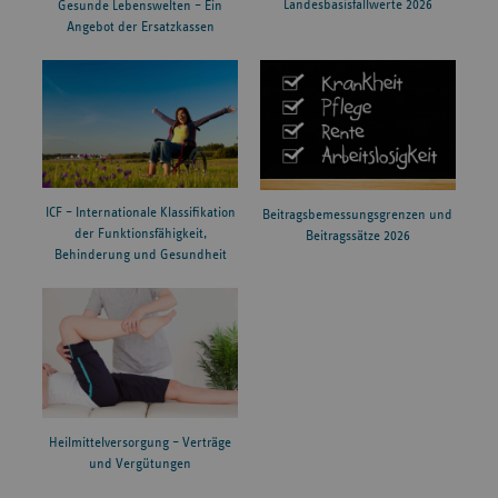
Landesbasisfallwerte 2026
Gesunde Lebenswelten – Ein
Angebot der Ersatzkassen
ICF – Internationale Klassifikation
Beitragsbemessungsgrenzen und
der Funktionsfähigkeit,
Beitragssätze 2026
Behinderung und Gesundheit
Heilmittelversorgung – Verträge
und Vergütungen