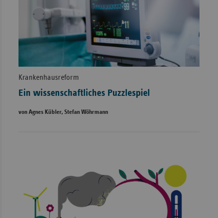
Krankenhausreform
Ein wissenschaftliches Puzzlespiel
von Agnes Kübler, Stefan Wöhrmann