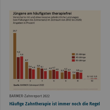
BARMER-Zahnreport 2022
Häufige Zahntherapie ist immer noch die Regel