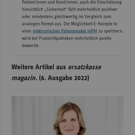
Patient:innen und Kund:innen, auch die Einschätzung
hinsichtlich „Sicherheit“ fällt mehrheitlich positiver
oder mindestens gleichwertig im Vergleich zum
analogen Rezept aus. Die Möglichkeit E-Rezepte in
einer
elektronischen Patientenakte (ePA)
zu speichern,
wird bei Praxen/Apotheken mehrheitlich positiv
bewertet.
Weitere Artikel aus
ersatzkasse
magazin.
(6. Ausgabe 2022)