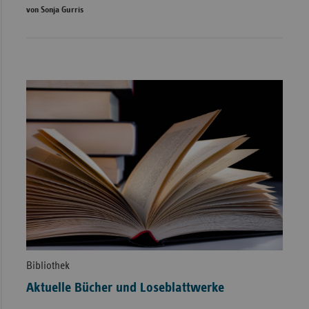
von Sonja Gurris
Bibliothek
Aktuelle Bücher und Loseblattwerke