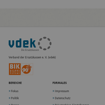
Fußleisten-
Navigation
Verband der Ersatzkassen e. V. (vdek)
BEREICHE
FORMALES
Fokus
Impressum
Politik
Datenschutz