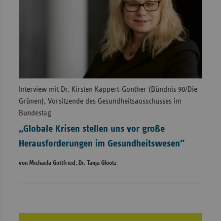
Interview mit Dr. Kirsten Kappert-Gonther (Bündnis 90/Die
Grünen), Vorsitzende des Gesundheitsausschusses im
Bundestag
„Globale Krisen stellen uns vor große
Herausforderungen im Gesundheitswesen“
von Michaela Gottfried, Dr. Tanja Glootz