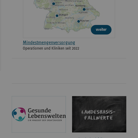
weiter
Mindestmengenversorgung
Operationen und Kliniken seit 2022