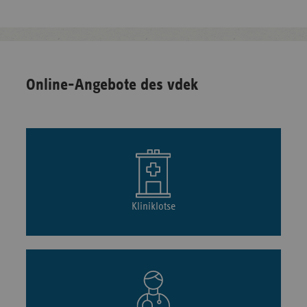
Online-Angebote des vdek
Kliniklotse