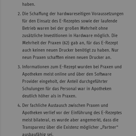
haben.
Die Schaffung der hardwareseitigen Voraussetzungen
für den Einsatz des E-Rezeptes sowie der laufende
Betrieb waren bei der großen Mehrheit ohne
zusätzliche Investitionen in Hardware möglich. Die
Mehrheit der Praxen (62) gab an, für das E-Rezept
auch keinen neuen Drucker benötigt zu haben. Nur
neun Praxen schafften einen neuen Drucker an.
Informationen zum E-Rezept wurden bei Praxen und
Apotheken meist online und über den Software
Provider eingeholt, der Anteil durchgeführter
Schulungen für das Personal war in Apotheken
deutlich höher als in Praxen.
Der fachliche Austausch zwischen Praxen und
Apotheken verlief vor der Einführung des E-Rezeptes
meist bilateral, es wurde aber angemerkt, dass die
Transparenz über die Existenz möglicher „Partner“
ausbaufähig sei.