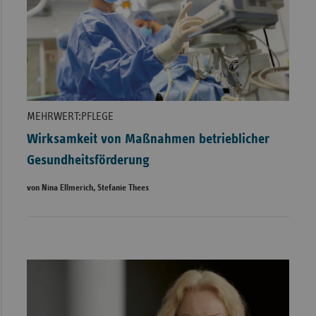
MEHRWERT:PFLEGE
Wirksamkeit von Maßnahmen betrieblicher
Gesundheitsförderung
von Nina Ellmerich, Stefanie Thees