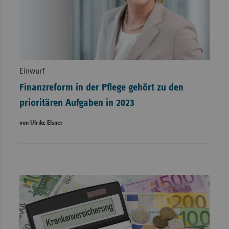
Einwurf
Finanzreform in der Pflege gehört zu den
prioritären Aufgaben in 2023
von Ulrike Elsner