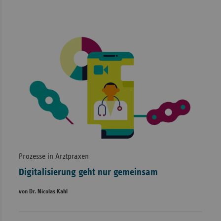
Prozesse in Arztpraxen
Digitalisierung geht nur gemeinsam
von Dr. Nicolas Kahl