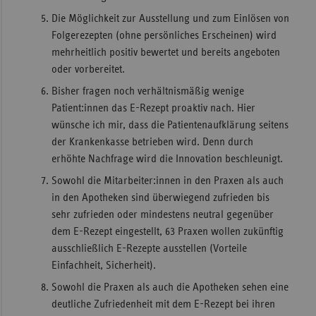
Die Möglichkeit zur Ausstellung und zum Einlösen von
Folgerezepten (ohne persönliches Erscheinen) wird
mehrheitlich positiv bewertet und bereits angeboten
oder vorbereitet.
Bisher fragen noch verhältnismäßig wenige
Patient:innen das E-Rezept proaktiv nach. Hier
wünsche ich mir, dass die Patientenaufklärung seitens
der Krankenkasse betrieben wird. Denn durch
erhöhte Nachfrage wird die Innovation beschleunigt.
Sowohl die Mitarbeiter:innen in den Praxen als auch
in den Apotheken sind überwiegend zufrieden bis
sehr zufrieden oder mindestens neutral gegenüber
dem E-Rezept eingestellt, 63 Praxen wollen zukünftig
ausschließlich E-Rezepte ausstellen (Vorteile
Einfachheit, Sicherheit).
Sowohl die Praxen als auch die Apotheken sehen eine
deutliche Zufriedenheit mit dem E-Rezept bei ihren