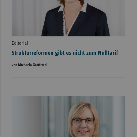
Editorial
Strukturreformen gibt es nicht zum Nulltarif
von Michaela Gottfried