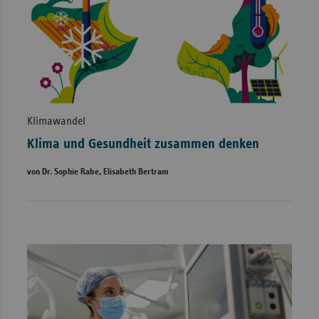
Klimawandel
Klima und Gesundheit zusammen denken
von Dr. Sophie Rabe, Elisabeth Bertram