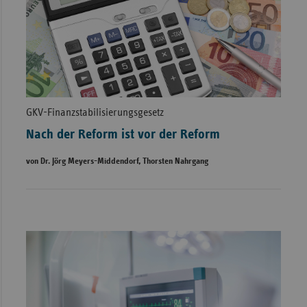
GKV-Finanzstabilisierungsgesetz
Nach der Reform ist vor der Reform
von Dr. Jörg Meyers-Middendorf, Thorsten Nahrgang