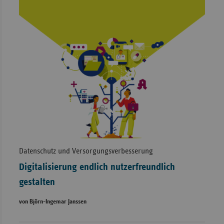
Datenschutz und Versorgungsverbesserung
Digitalisierung endlich nutzerfreundlich
gestalten
von Björn-Ingemar Janssen