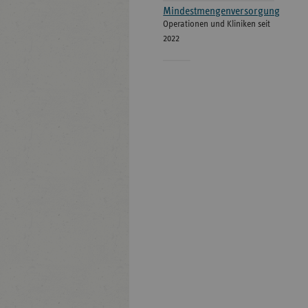
Mindestmengenversorgung
Operationen und Kliniken seit
2022