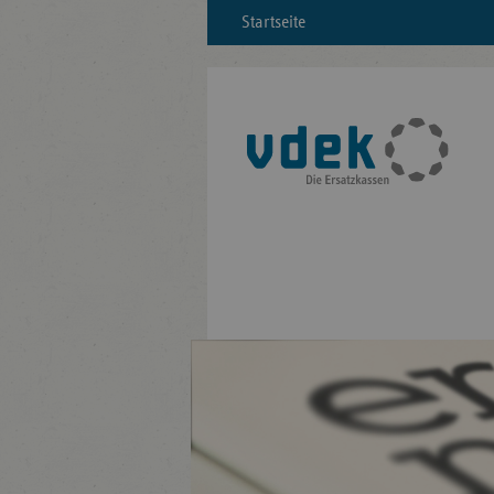
Startseite