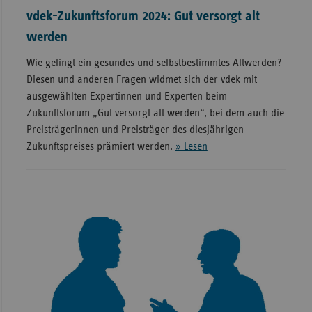
vdek-Zukunftsforum 2024: Gut versorgt alt
werden
Wie gelingt ein gesundes und selbstbestimmtes Altwerden?
Diesen und anderen Fragen widmet sich der vdek mit
ausgewählten Expertinnen und Experten beim
Zukunftsforum „Gut versorgt alt werden“, bei dem auch die
Preisträgerinnen und Preisträger des diesjährigen
Zukunftspreises prämiert werden.
» Lesen