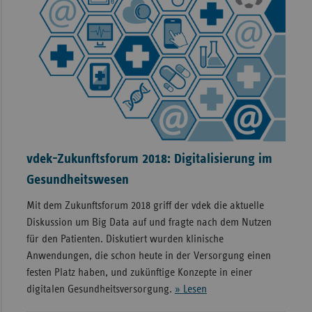
vdek-Zukunftsforum 2018: Digitalisierung im
Gesundheitswesen
Mit dem Zukunftsforum 2018 griff der vdek die aktuelle
Diskussion um Big Data auf und fragte nach dem Nutzen
für den Patienten. Diskutiert wurden klinische
Anwendungen, die schon heute in der Versorgung einen
festen Platz haben, und zukünftige Konzepte in einer
digitalen Gesundheitsversorgung.
» Lesen