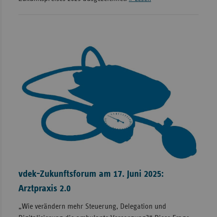
vdek-Zukunftsforum am 17. Juni 2025:
Arztpraxis 2.0
„Wie verändern mehr Steuerung, Delegation und