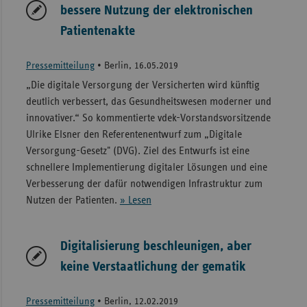
bessere Nutzung der elektronischen
Patientenakte
Pressemitteilung
•
Berlin, 16.05.2019
„Die digitale Versorgung der Versicherten wird künftig
deutlich verbessert, das Gesundheitswesen moderner und
innovativer.“ So kommentierte vdek-Vorstandsvorsitzende
Ulrike Elsner den Referentenentwurf zum „Digitale
Versorgung-Gesetz" (DVG). Ziel des Entwurfs ist eine
schnellere Implementierung digitaler Lösungen und eine
Verbesserung der dafür notwendigen Infrastruktur zum
Nutzen der Patienten.
» Lesen
Digitalisierung beschleunigen, aber
keine Verstaatlichung der gematik
Pressemitteilung
•
Berlin, 12.02.2019