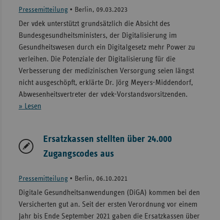
Pressemitteilung
•
Berlin, 09.03.2023
Der vdek unterstützt grundsätzlich die Absicht des
Bundesgesundheitsministers, der Digitalisierung im
Gesundheitswesen durch ein Digitalgesetz mehr Power zu
verleihen. Die Potenziale der Digitalisierung für die
Verbesserung der medizinischen Versorgung seien längst
nicht ausgeschöpft, erklärte Dr. Jörg Meyers-Middendorf,
Abwesenheitsvertreter der vdek-Vorstandsvorsitzenden.
» Lesen
Ersatzkassen stellten über 24.000
Zugangscodes aus
Pressemitteilung
•
Berlin, 06.10.2021
Digitale Gesundheitsanwendungen (DiGA) kommen bei den
Versicherten gut an. Seit der ersten Verordnung vor einem
Jahr bis Ende September 2021 gaben die Ersatzkassen über