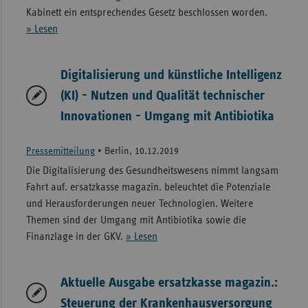
Kabinett ein entsprechendes Gesetz beschlossen worden.
» Lesen
Digitalisierung und künstliche Intelligenz
(KI) - Nutzen und Qualität technischer
Innovationen - Umgang mit Antibiotika
Pressemitteilung
•
Berlin, 10.12.2019
Die Digitalisierung des Gesundheitswesens nimmt langsam
Fahrt auf. ersatzkasse magazin. beleuchtet die Potenziale
und Herausforderungen neuer Technologien. Weitere
Themen sind der Umgang mit Antibiotika sowie die
Finanzlage in der GKV.
» Lesen
Aktuelle Ausgabe ersatzkasse magazin.:
Steuerung der Krankenhausversorgung