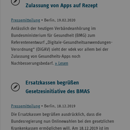
Zulassung von Apps auf Rezept
Pressemitteilung
•
Berlin, 19.02.2020
Anlässlich der heutigen Verbändeanhörung im
Bundesministerium für Gesundheit (BMG) zum
Referentenentwurf „Digitale-Gesundheitsanwendungen-
Verordnung“ (DiGAV) sieht der vdek vor allem bei der
Zulassung von Gesundheits-Apps noch
Nachbesserungsbedarf.
» Lesen
Ersatzkassen begrüßen
Gesetzesinitiative des BMAS
Pressemitteilung
•
Berlin, 18.12.2019
Die Ersatzkassen begrüßen ausdrücklich, dass die
Bundesregierung nun Onlinewahlen bei den gesetzlichen
Krankenkassen ermöglichen will. Am 18.12.2019 ist im