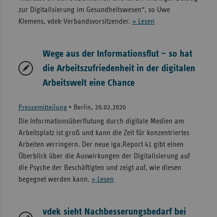
zur Digitalisierung im Gesundheitswesen“, so Uwe
Klemens, vdek-Verbandsvorsitzender.
» Lesen
Wege aus der Informationsflut – so hat
die Arbeitszufriedenheit in der digitalen
Arbeitswelt eine Chance
Pressemitteilung
•
Berlin, 20.02.2020
Die Informationsüberflutung durch digitale Medien am
Arbeitsplatz ist groß und kann die Zeit für konzentriertes
Arbeiten verringern. Der neue iga.Report 41 gibt einen
Überblick über die Auswirkungen der Digitalisierung auf
die Psyche der Beschäftigten und zeigt auf, wie diesen
begegnet werden kann.
» Lesen
vdek sieht Nachbesserungsbedarf bei