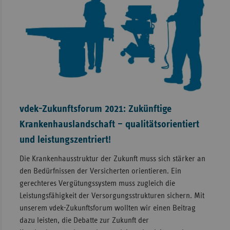
vdek-Zukunftsforum 2021: Zukünftige
Krankenhauslandschaft – qualitätsorientiert
und leistungszentriert!
Die Krankenhausstruktur der Zukunft muss sich stärker an
den Bedürfnissen der Versicherten orientieren. Ein
gerechteres Vergütungssystem muss zugleich die
Leistungsfähigkeit der Versorgungsstrukturen sichern. Mit
unserem vdek-Zukunftsforum wollten wir einen Beitrag
dazu leisten, die Debatte zur Zukunft der