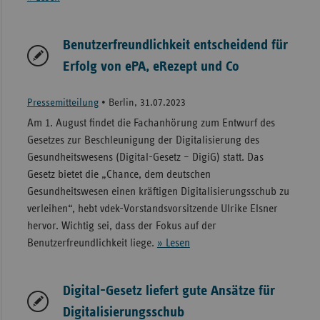
Benutzerfreundlichkeit entscheidend für
Erfolg von ePA, eRezept und Co
Pressemitteilung
•
Berlin, 31.07.2023
Am 1. August findet die Fachanhörung zum Entwurf des
Gesetzes zur Beschleunigung der Digitalisierung des
Gesundheitswesens (Digital-Gesetz – DigiG) statt. Das
Gesetz bietet die „Chance, dem deutschen
Gesundheitswesen einen kräftigen Digitalisierungsschub zu
verleihen“, hebt vdek-Vorstandsvorsitzende Ulrike Elsner
hervor. Wichtig sei, dass der Fokus auf der
Benutzerfreundlichkeit liege.
» Lesen
Digital-Gesetz liefert gute Ansätze für
Digitalisierungsschub