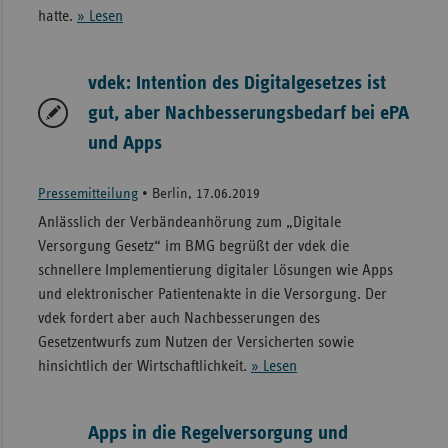
hatte.
» Lesen
vdek: Intention des Digitalgesetzes ist
gut, aber Nachbesserungsbedarf bei ePA
und Apps
Pressemitteilung
•
Berlin, 17.06.2019
Anlässlich der Verbändeanhörung zum „Digitale
Versorgung Gesetz“ im BMG begrüßt der vdek die
schnellere Implementierung digitaler Lösungen wie Apps
und elektronischer Patientenakte in die Versorgung. Der
vdek fordert aber auch Nachbesserungen des
Gesetzentwurfs zum Nutzen der Versicherten sowie
hinsichtlich der Wirtschaftlichkeit.
» Lesen
Apps in die Regelversorgung und