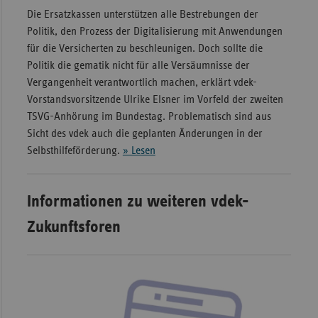
Die Ersatzkassen unterstützen alle Bestrebungen der
Politik, den Prozess der Digitalisierung mit Anwendungen
für die Versicherten zu beschleunigen. Doch sollte die
Politik die gematik nicht für alle Versäumnisse der
Vergangenheit verantwortlich machen, erklärt vdek-
Vorstandsvorsitzende Ulrike Elsner im Vorfeld der zweiten
TSVG-Anhörung im Bundestag. Problematisch sind aus
Sicht des vdek auch die geplanten Änderungen in der
Selbsthilfeförderung.
» Lesen
Informationen zu weiteren vdek-
Zukunftsforen