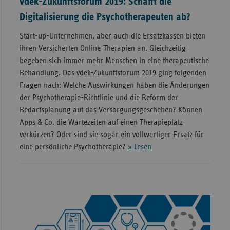
vdek-Zukunftsforum 2019: Schafft die
Digitalisierung die Psychotherapeuten ab?
Start-up-Unternehmen, aber auch die Ersatzkassen bieten
ihren Versicherten Online-Therapien an. Gleichzeitig
begeben sich immer mehr Menschen in eine therapeutische
Behandlung. Das vdek-Zukunftsforum 2019 ging folgenden
Fragen nach: Welche Auswirkungen haben die Änderungen
der Psychotherapie-Richtlinie und die Reform der
Bedarfsplanung auf das Versorgungsgeschehen? Können
Apps & Co. die Wartezeiten auf einen Therapieplatz
verkürzen? Oder sind sie sogar ein vollwertiger Ersatz für
eine persönliche Psychotherapie?
» Lesen