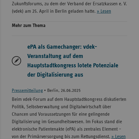
Zukunftsforums, zu dem der Verband der Ersatzkassen e. V.
(vdek) am 25. April in Berlin geladen hatte.
» Lesen
Mehr zum Thema
ePA als Gamechanger: vdek-
Veranstaltung auf dem
Hauptstadtkongress lotete Potenziale
der Digitalisierung aus
Pressemitteilung
•
Berlin, 26.06.2025
Beim vdek-Forum auf dem Hauptstadtkongress diskutierten
Politik, Selbstverwaltung und Digitalwirtschaft über
Chancen und Voraussetzungen für eine gelingende
Digitalisierung im Gesundheitswesen. Im Fokus stand die
elektronische Patientenakte (ePA) als zentrales Element –
von der Primärversorgung bis zum Rettungsdienst.
» Lesen