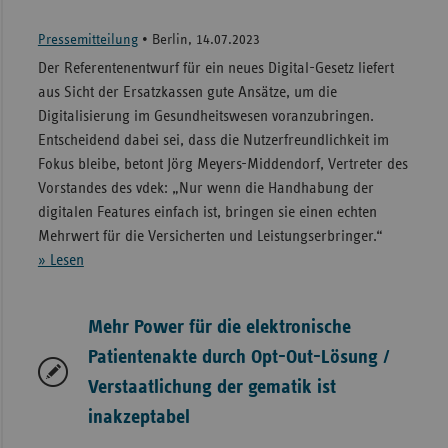
Pressemitteilung
•
Berlin, 14.07.2023
Der Referentenentwurf für ein neues Digital-Gesetz liefert
aus Sicht der Ersatzkassen gute Ansätze, um die
Digitalisierung im Gesundheitswesen voranzubringen.
Entscheidend dabei sei, dass die Nutzerfreundlichkeit im
Fokus bleibe, betont Jörg Meyers-Middendorf, Vertreter des
Vorstandes des vdek: „Nur wenn die Handhabung der
digitalen Features einfach ist, bringen sie einen echten
Mehrwert für die Versicherten und Leistungserbringer.“
» Lesen
Mehr Power für die elektronische
Patientenakte durch Opt-Out-Lösung /
Verstaatlichung der gematik ist
inakzeptabel