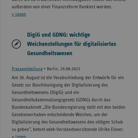
außerdem von einer Finanzreform flankiert werden.
» Lesen
DigiG und GDNG: wichtige
Weichenstellungen für digitalisiertes
Gesundheitswesen
Pressemitteilung
•
Berlin, 29.08.2023
Am 30. August ist die Verabschiedung der Entwürfe für ein
Gesetz zur Beschleunigung der Digitalisierung des
Gesundheitswesens (DigiG) und ein
Gesundheitsdatennutzungsgesetz (GDNG) durch das
Bundeskabinett „Die Bundesregierung stellt mit den beiden
Gesetzesvorhaben entscheidende Weichen, um der
Digitalisierung des Gesundheitswesens den nötigen Schub
zu geben”, betont vdek-Vorstandsvorsitzende Ulrike Elsner.
» Lesen