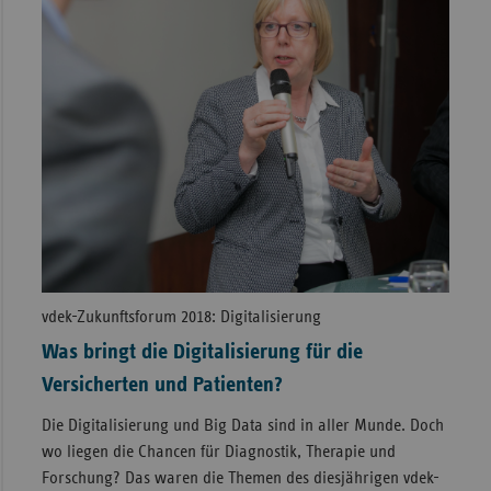
vdek-Zukunftsforum 2018: Digitalisierung
Was bringt die Digitalisierung für die
Versicherten und Patienten?
Die Digitalisierung und Big Data sind in aller Munde. Doch
wo liegen die Chancen für Diagnostik, Therapie und
Forschung? Das waren die Themen des diesjährigen vdek-