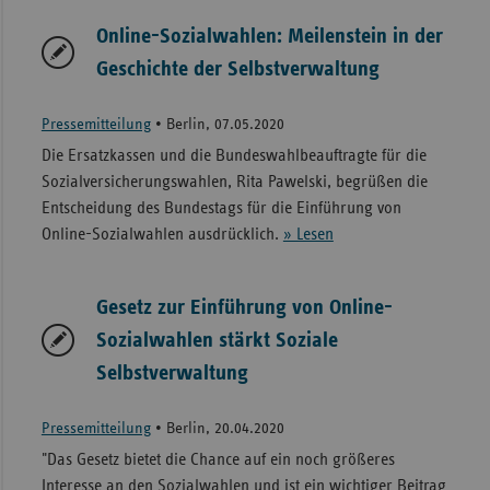
Online-Sozialwahlen: Meilenstein in der
Geschichte der Selbstverwaltung
Pressemitteilung
•
Berlin, 07.05.2020
Die Ersatzkassen und die Bundeswahlbeauftragte für die
Sozialversicherungswahlen, Rita Pawelski, begrüßen die
Entscheidung des Bundestags für die Einführung von
Online-Sozialwahlen ausdrücklich.
» Lesen
Gesetz zur Einführung von Online-
Sozialwahlen stärkt Soziale
Selbstverwaltung
Pressemitteilung
•
Berlin, 20.04.2020
"Das Gesetz bietet die Chance auf ein noch größeres
Interesse an den Sozialwahlen und ist ein wichtiger Beitrag