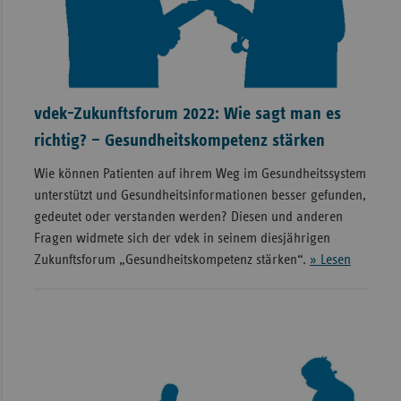
vdek-Zukunftsforum 2022: Wie sagt man es
richtig? – Gesundheitskompetenz stärken
Wie können Patienten auf ihrem Weg im Gesundheitssystem
unterstützt und Gesundheitsinformationen besser gefunden,
gedeutet oder verstanden werden? Diesen und anderen
Fragen widmete sich der vdek in seinem diesjährigen
Zukunftsforum „Gesundheitskompetenz stärken“.
» Lesen