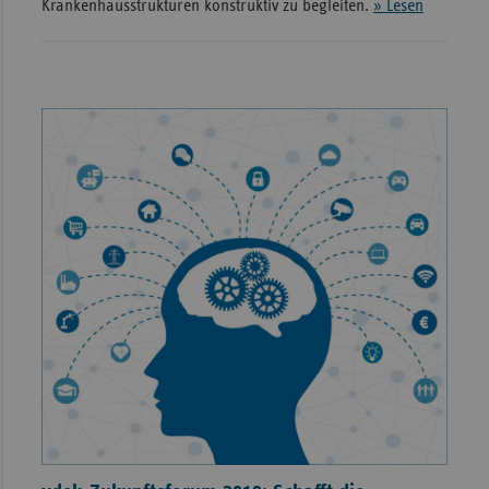
Krankenhausstrukturen konstruktiv zu begleiten.
» Lesen