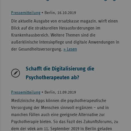
Pressemitteilung
•
Berlin, 16.10.2019
Die aktuelle Ausgabe von ersatzkasse magazin. wirft einen
Blick auf die strukturellen Herausforderungen im
Krankenhausbereich. Weitere Themen sind die
außerklinische Intensivpflege und digitale Anwendungen in
der Gesundheitsversorgung.
» Lesen
Schafft die Digitalisierung die
Psychotherapeuten ab?
Pressemitteilung
•
Berlin, 11.09.2019
Medizinische Apps können die psychotherapeutische
Versorgung der Menschen sinnvoll ergänzen – und in
manchen Fällen auch eine geeignete Alternative zur
Psychotherapie bieten. So das Fazit des Zukunftsforums, zu
dem der vdek am 11. September 2019 in Berlin geladen