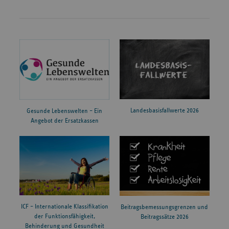
Landesbasisfallwerte 2026
Gesunde Lebenswelten – Ein
Angebot der Ersatzkassen
ICF – Internationale Klassifikation
Beitragsbemessungsgrenzen und
der Funktionsfähigkeit,
Beitragssätze 2026
Behinderung und Gesundheit