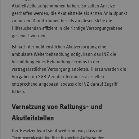
Akutleitstelle aufgenommen haben. So sollen Anreize
geschaffen werden, die Akutleitstelle als ersten Anlaufpunkt
zu nutzen. Damit können bereits an dieser Stelle die
Hilfesuchenden effizient in die richtige Versorgungsebene
gesteuert werden.
Ist nach der notdienstlichen Akutversorgung eine
ambulante Weiterbehandlung nötig, kann das INZ die
Vermittlung eines Behandlungstermins in der
vertragsärztlichen Versorgung anbieten. Hierzu werden die
Vorgaben im SGB V zu den Terminservicestellen
entsprechend angepasst, sodass die INZ darauf Zugriff
haben.
Vernetzung von Rettungs- und
Akutleitstellen
Der Gesetzentwurf sieht weiterhin vor, dass die
Terminservicestellen ihre bisherige Aufgabe der