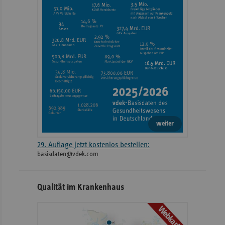
weiter
29. Auflage jetzt kostenlos bestellen:
basisdaten@vdek.com
Qualität im Krankenhaus
Webkarte