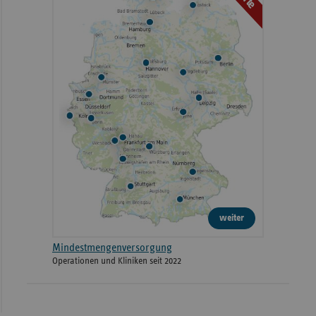
weiter
Mindestmengenversorgung
Operationen und Kliniken seit 2022