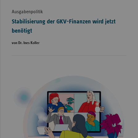
Ausgabenpolitik
Stabilisierung der GKV-Finanzen wird jetzt
benötigt
von Dr. Ines Koller