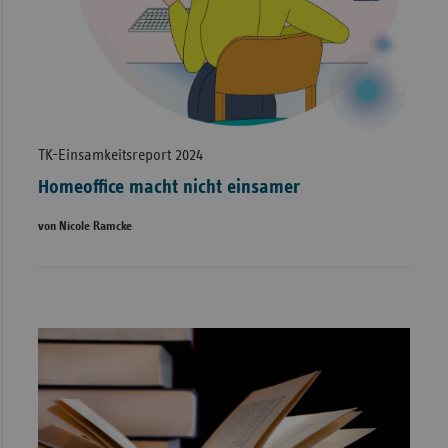
TK-Einsamkeitsreport 2024
Homeoffice macht nicht einsamer
von Nicole Ramcke