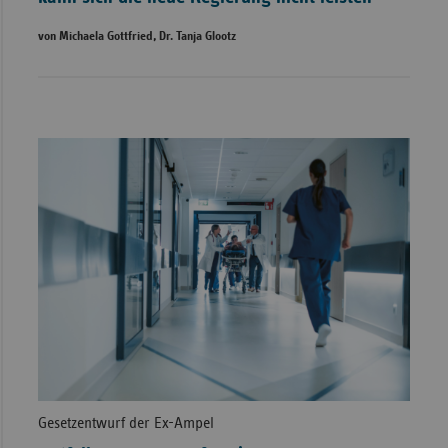
von Michaela Gottfried, Dr. Tanja Glootz
Gesetzentwurf der Ex-Ampel