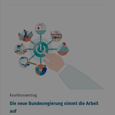
Koalitionsvertrag
Die neue Bundesregierung nimmt die Arbeit
auf