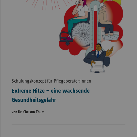
Schulungskonzept für Pflegeberater:innen
Extreme Hitze – eine wachsende
Gesundheitsgefahr
von Dr. Christin Thum