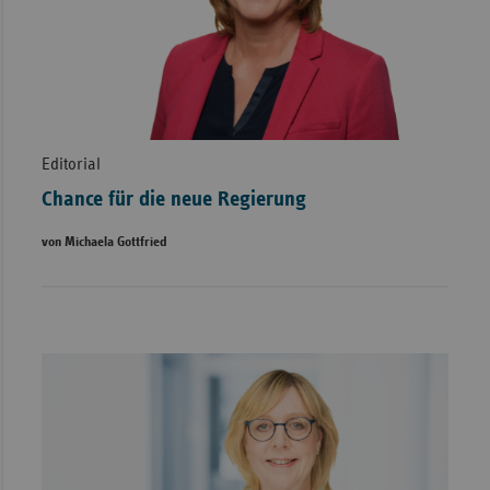
Editorial
Chance für die neue Regierung
von Michaela Gottfried