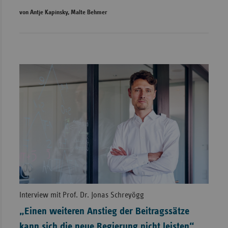
von Antje Kapinsky, Malte Behmer
Interview mit Prof. Dr. Jonas Schreyögg
„Einen weiteren Anstieg der Beitragssätze
kann sich die neue Regierung nicht leisten“