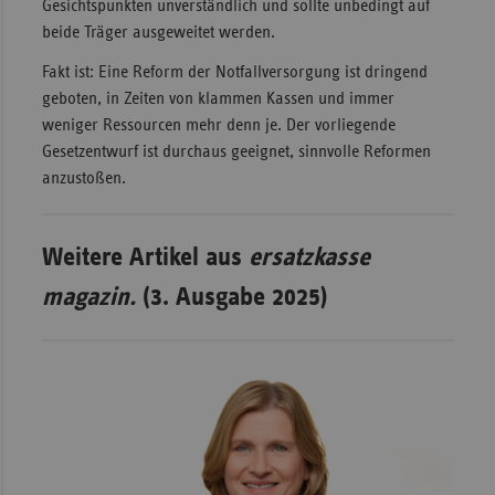
Gesichtspunkten unverständlich und sollte unbedingt auf
beide Träger ausgeweitet werden.
Fakt ist: Eine Reform der Notfallversorgung ist dringend
geboten, in Zeiten von klammen Kassen und immer
weniger Ressourcen mehr denn je. Der vorliegende
Gesetzentwurf ist durchaus geeignet, sinnvolle Reformen
anzustoßen.
Weitere Artikel aus
ersatzkasse
magazin.
(3. Ausgabe 2025)