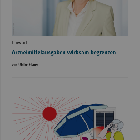
Einwurf
Arzneimittelausgaben wirksam begrenzen
von Ulrike Elsner