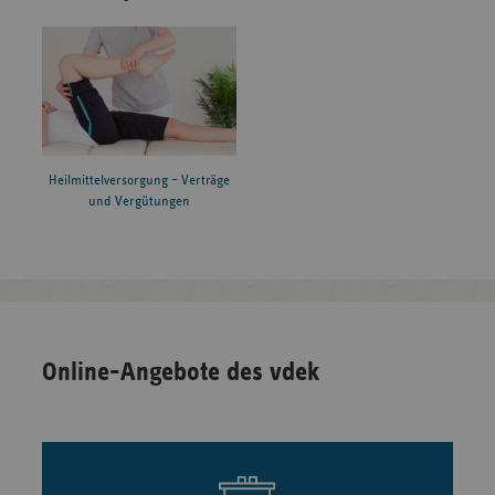
Heilmittelversorgung – Verträge
und Vergütungen
Online-Angebote des vdek