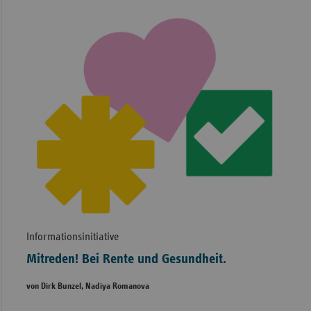
Informationsinitiative
Mitreden! Bei Rente und Gesundheit.
von Dirk Bunzel, Nadiya Romanova