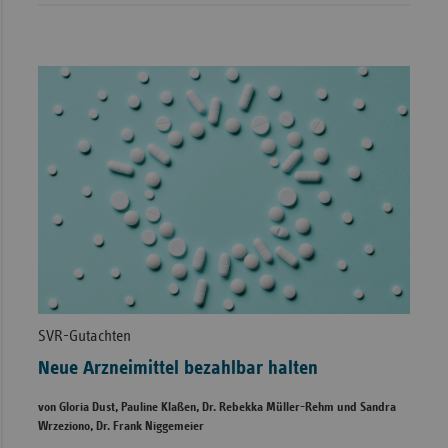
SVR-Gutachten
Neue Arzneimittel bezahlbar halten
von Gloria Dust, Pauline Klaßen, Dr. Rebekka Müller-Rehm und Sandra
Wrzeziono, Dr. Frank Niggemeier