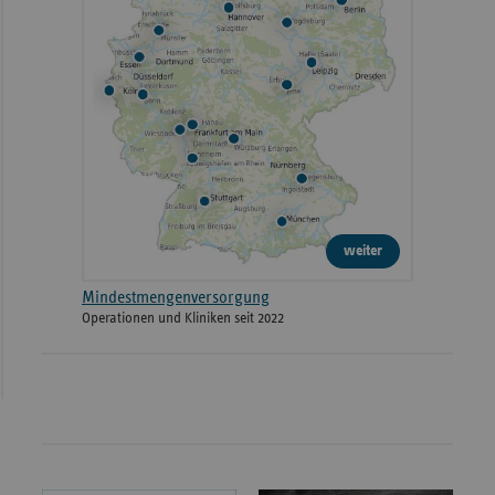
weiter
Mindestmengenversorgung
Operationen und Kliniken seit 2022