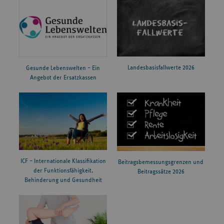
Landesbasisfallwerte 2026
Gesunde Lebenswelten – Ein
Angebot der Ersatzkassen
ICF – Internationale Klassifikation
Beitragsbemessungsgrenzen und
der Funktionsfähigkeit,
Beitragssätze 2026
Behinderung und Gesundheit