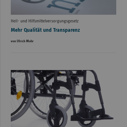
Heil- und Hilfsmittelversorgungsgesetz
Mehr Qualität und Transparenz
von Ulrich Mohr