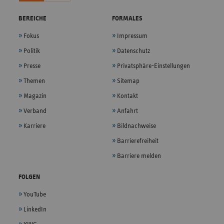
BEREICHE
FORMALES
Fokus
Impressum
Politik
Datenschutz
Presse
Privatsphäre-Einstellungen
Themen
Sitemap
Magazin
Kontakt
Verband
Anfahrt
Karriere
Bildnachweise
Barrierefreiheit
Barriere melden
FOLGEN
YouTube
LinkedIn