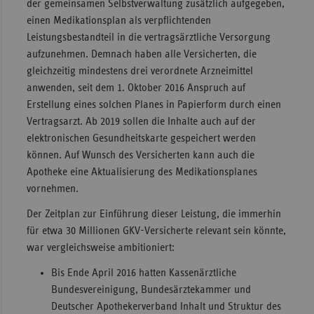
der gemeinsamen Selbstverwaltung zusätzlich aufgegeben,
einen Medikationsplan als verpflichtenden
Leistungsbestandteil in die vertragsärztliche Versorgung
aufzunehmen. Demnach haben alle Versicherten, die
gleichzeitig mindestens drei verordnete Arzneimittel
anwenden, seit dem 1. Oktober 2016 Anspruch auf
Erstellung eines solchen Planes in Papierform durch einen
Vertragsarzt. Ab 2019 sollen die Inhalte auch auf der
elektronischen Gesundheitskarte gespeichert werden
können. Auf Wunsch des Versicherten kann auch die
Apotheke eine Aktualisierung des Medikationsplanes
vornehmen.
Der Zeitplan zur Einführung dieser Leistung, die immerhin
für etwa 30 Millionen GKV-Versicherte relevant sein könnte,
war vergleichsweise ambitioniert:
Bis Ende April 2016 hatten Kassenärztliche
Bundesvereinigung, Bundesärztekammer und
Deutscher Apothekerverband Inhalt und Struktur des