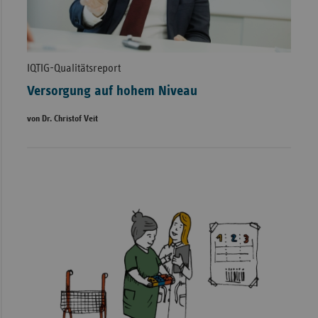
IQTIG-Qualitätsreport
Versorgung auf hohem Niveau
von Dr. Christof Veit