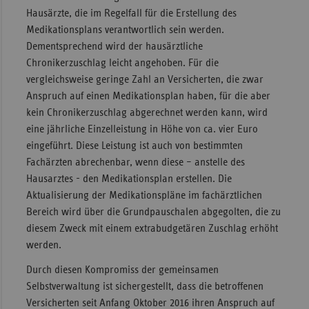
Hausärzte, die im Regelfall für die Erstellung des
Medikationsplans verantwortlich sein werden.
Dementsprechend wird der hausärztliche
Chronikerzuschlag leicht angehoben. Für die
vergleichsweise geringe Zahl an Versicherten, die zwar
Anspruch auf einen Medikationsplan haben, für die aber
kein Chronikerzuschlag abgerechnet werden kann, wird
eine jährliche Einzelleistung in Höhe von ca. vier Euro
eingeführt. Diese Leistung ist auch von bestimmten
Fachärzten abrechenbar, wenn diese – anstelle des
Hausarztes - den Medikationsplan erstellen. Die
Aktualisierung der Medikationspläne im fachärztlichen
Bereich wird über die Grundpauschalen abgegolten, die zu
diesem Zweck mit einem extrabudgetären Zuschlag erhöht
werden.
Durch diesen Kompromiss der gemeinsamen
Selbstverwaltung ist sichergestellt, dass die betroffenen
Versicherten seit Anfang Oktober 2016 ihren Anspruch auf