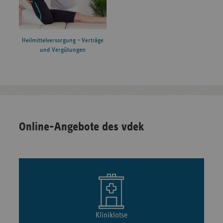
Heilmittelversorgung – Verträge
und Vergütungen
Online-Angebote des vdek
Kliniklotse