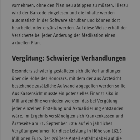
vornehmen, ohne den Plan neu abtippen zu müssen. Hierzu
wird der Barcode eingelesen und die Inhalte werden
automatisch in der Software abrufbar und können dort
bearbeitet oder ergänzt werden. Auf diese Weise erhält der
Versicherte bei jeder Änderung der Medikation einen
aktuellen Plan.
Vergütung: Schwierige Verhandlungen
Besonders schwierig gestalteten sich die Verhandlungen
über die Höhe des Honorars, mit dem der aus Ärztesicht
bestehende zusätzliche Aufwand abgegolten werden sollte.
Aus Kassensicht musste ein potenzielles Finanzrisiko in
Milliardenhöhe vermieden werden, das bei Vergütung
jeder einzelnen Erstellung und Aktualisierung entstanden
wäre. Im Ergebnis verständigten sich Krankenkassen und
Ärzteseite am 21. September 2016 auf ein jährliches
Vergütungsvolumen für diese Leistung in Höhe von 162,5
Millionen Euro. Der größere Anteil entfällt dabei auf die