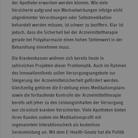
der Apotheke erworben werden können. Wie viele
Versicherte aufgrund von Wechselwirkungen infolge nicht
abgestimmter Verordnungen oder Selbstmedikation
behandelt werden müssen, ist schwer zu beziffern. Klar ist
jedoch, dass die Sicherheit bei der Arzneimitteltherapie
gerade bei Polypharmazie einen hohen Stellenwert in der
Behandlung einnehmen muss.
Die Krankenkassen widmen sich bereits heute in
zahlreichen Projekten dieser Problematik. Auch im Rahmen
des Innovationsfonds sollen Versorgungsangebote zur
Steigerung der Arzneimittelsicherheit gefördert werden.
Gleichzeitig gehören die Erstellung eines Medikationsplans
sowie die fortlaufende Kontrolle der Arzneimitteltherapie
bereits seit jeher zu den Leistungsinhalten der Versorgung
von chronisch kranken Versicherten. Viele Apotheken bieten
ihren Kunden zudem ein Medikationsprofil mit
sogenanntem Interaktionscheck als kostenlose
Serviceleistung an. Mit dem E-Health-Gesetz hat die Politik