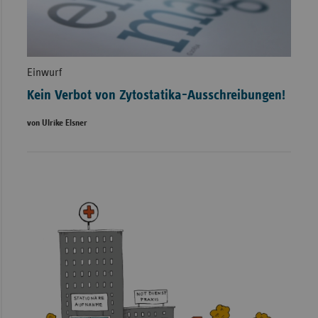
Einwurf
Kein Verbot von Zytostatika-Ausschreibungen!
von Ulrike Elsner