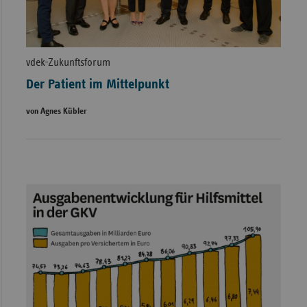
vdek-Zukunftsforum
Der Patient im Mittelpunkt
von Agnes Kübler