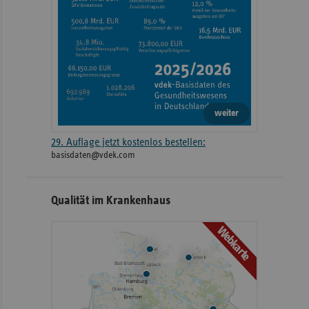
weiter
29. Auflage jetzt kostenlos bestellen:
basisdaten@vdek.com
Qualität im Krankenhaus
Webkarte