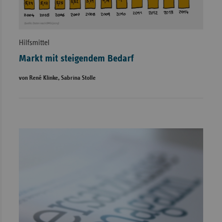
Hilfsmittel
Markt mit steigendem Bedarf
von René Klinke, Sabrina Stolle