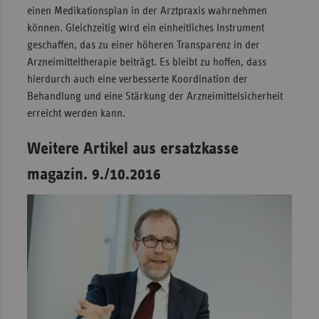
einen Medikationsplan in der Arztpraxis wahrnehmen
können. Gleichzeitig wird ein einheitliches Instrument
geschaffen, das zu einer höheren Transparenz in der
Arzneimitteltherapie beiträgt. Es bleibt zu hoffen, dass
hierdurch auch eine verbesserte Koordination der
Behandlung und eine Stärkung der Arzneimittelsicherheit
erreicht werden kann.
Weitere Artikel aus ersatzkasse
magazin. 9./10.2016