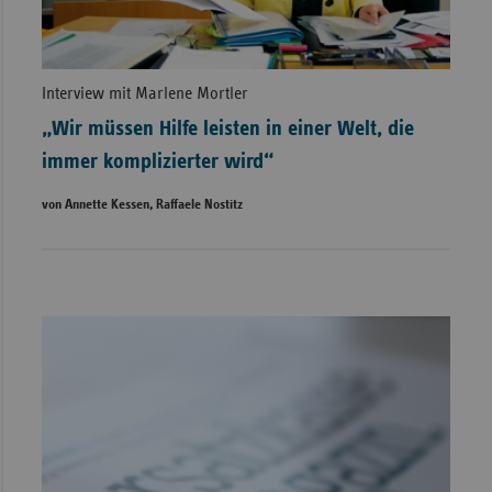
Interview mit Marlene Mortler
„Wir müssen Hilfe leisten in einer Welt, die
immer komplizierter wird“
von Annette Kessen, Raffaele Nostitz