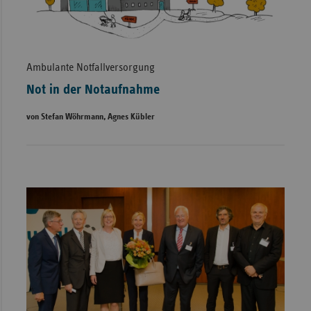
Ambulante Notfallversorgung
Not in der Notaufnahme
von Stefan Wöhrmann, Agnes Kübler