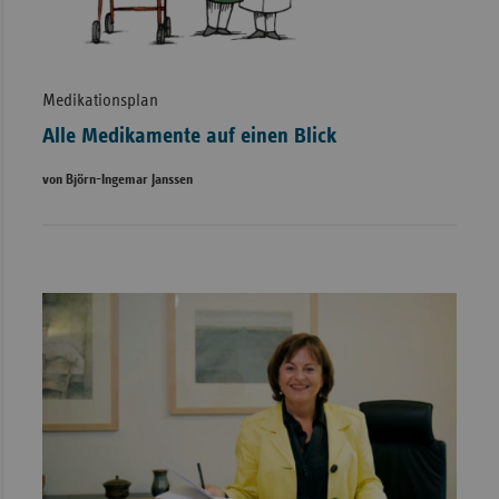
Medikationsplan
Alle Medikamente auf einen Blick
von Björn-Ingemar Janssen