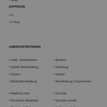
XING
EMPFEHLEN
X
E-Mail
LANDESVERTRETUNGEN
vdek - Bundesebene
Bremen
Baden-Württemberg
Hamburg
Bayern
Hessen
Berlin/Brandenburg
Mecklenburg-Vorpommern
Niedersachsen
Sachsen
Nordrhein-Westfalen
Sachsen-Anhalt