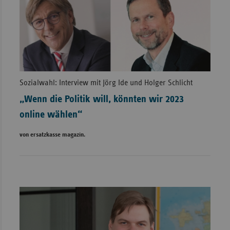
Sozialwahl: Interview mit Jörg Ide und Holger Schlicht
„Wenn die Politik will, könnten wir 2023
online wählen“
von ersatzkasse magazin.