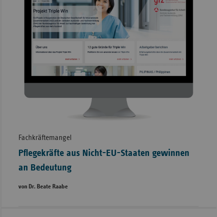
Fachkräftemangel
Pflegekräfte aus Nicht-EU-Staaten gewinnen
an Bedeutung
von Dr. Beate Raabe