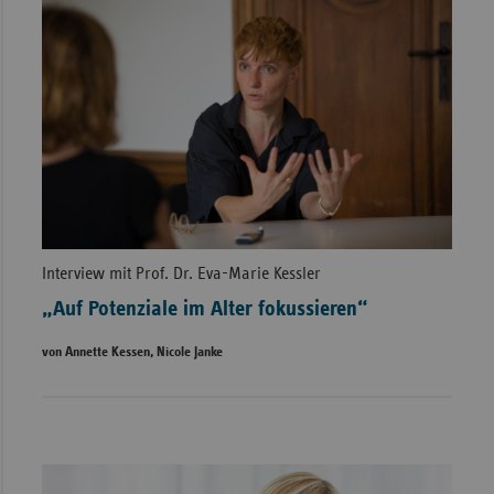
Interview mit Prof. Dr. Eva-Marie Kessler
„Auf Potenziale im Alter fokussieren“
von Annette Kessen, Nicole Janke