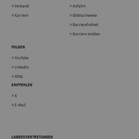
Verband
Anfahrt
Karriere
Bildnachweise
Barrierefreiheit
Barriere melden
FOLGEN
YouTube
LinkedIn
XING
EMPFEHLEN
X
E-Mail
LANDESVERTRETUNGEN