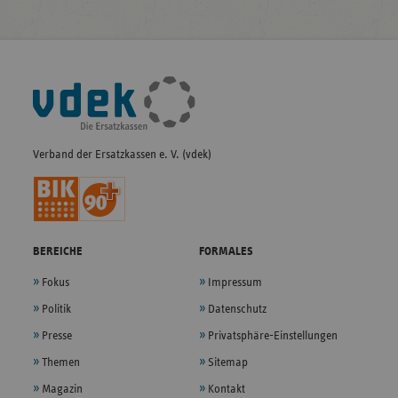
Fußleisten-
Navigation
Verband der Ersatzkassen e. V. (vdek)
BEREICHE
FORMALES
Fokus
Impressum
Politik
Datenschutz
Presse
Privatsphäre-Einstellungen
Themen
Sitemap
Magazin
Kontakt