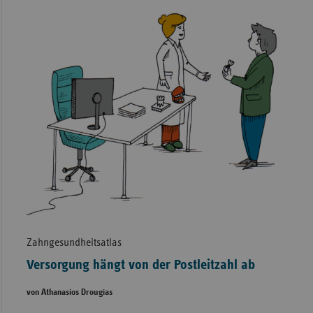
Zahngesundheitsatlas
Versorgung hängt von der Postleitzahl ab
von Athanasios Drougias