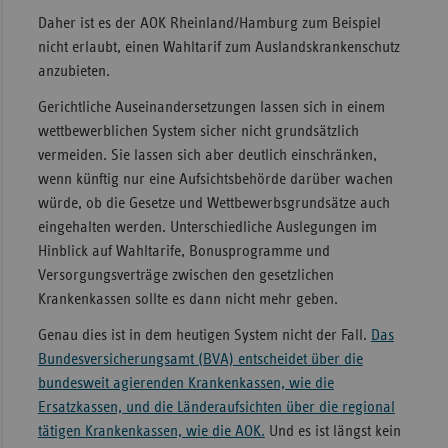
Daher ist es der AOK Rheinland/Hamburg zum Beispiel
nicht erlaubt, einen Wahltarif zum Auslandskrankenschutz
anzubieten.
Gerichtliche Auseinandersetzungen lassen sich in einem
wettbewerblichen System sicher nicht grundsätzlich
vermeiden. Sie lassen sich aber deutlich einschränken,
wenn künftig nur eine Aufsichtsbehörde darüber wachen
würde, ob die Gesetze und Wettbewerbsgrundsätze auch
eingehalten werden. Unterschiedliche Auslegungen im
Hinblick auf Wahltarife, Bonusprogramme und
Versorgungsverträge zwischen den gesetzlichen
Krankenkassen sollte es dann nicht mehr geben.
Genau dies ist in dem heutigen System nicht der Fall.
Das
Bundesversicherungsamt (BVA) entscheidet über die
bundesweit agierenden Krankenkassen, wie die
Ersatzkassen, und die Länderaufsichten über die regional
tätigen Krankenkassen, wie die AOK.
Und es ist längst kein