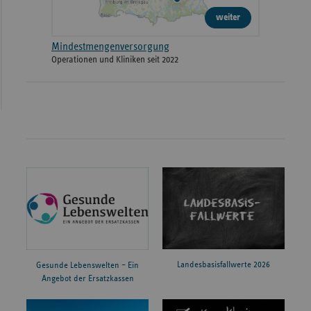
weiter
Mindestmengenversorgung
Operationen und Kliniken seit 2022
Landesbasisfallwerte 2026
Gesunde Lebenswelten – Ein
Angebot der Ersatzkassen