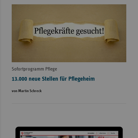
Sofortprogramm Pflege
13.000 neue Stellen für Pflegeheim
von Martin Schreck