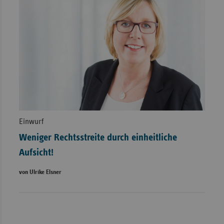
Einwurf
Weniger Rechtsstreite durch einheitliche
Aufsicht!
von Ulrike Elsner