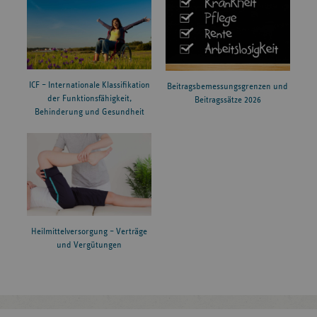
ICF – Internationale Klassifikation
Beitragsbemessungsgrenzen und
der Funktionsfähigkeit,
Beitragssätze 2026
Behinderung und Gesundheit
Heilmittelversorgung – Verträge
und Vergütungen