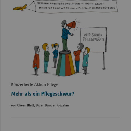
Konzertierte Aktion Pflege
Mehr als ein Pflegeschwur?
von Oliver Blatt, Didar Dündar-Gözalan