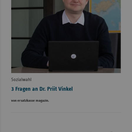
Sozialwahl
3 Fragen an Dr. Priit Vinkel
von ersatzkasse magazin.