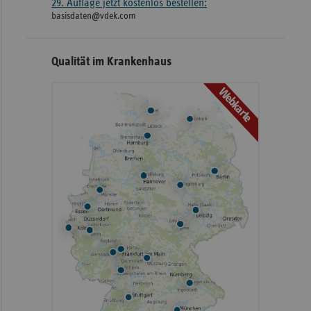
29. Auflage jetzt kostenlos bestellen:
basisdaten@vdek.com
Qualität im Krankenhaus
Webkarte