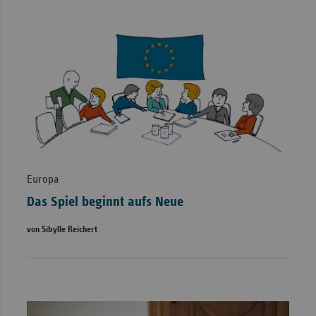
Europa
Das Spiel beginnt aufs Neue
von Sibylle Reichert