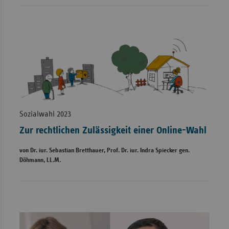
Sozialwahl 2023
Zur rechtlichen Zulässigkeit einer Online-Wahl
von Dr. iur. Sebastian Bretthauer, Prof. Dr. iur. Indra Spiecker gen.
Döhmann, LL.M.