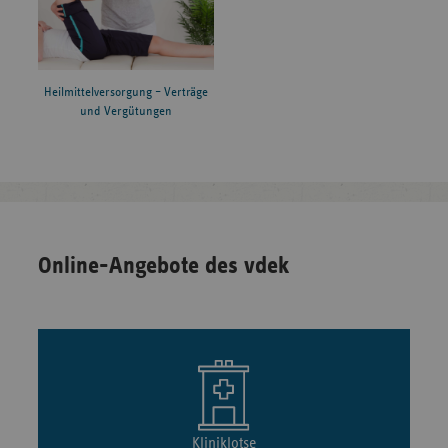
Heilmittelversorgung – Verträge
und Vergütungen
Online-Angebote des vdek
Kliniklotse