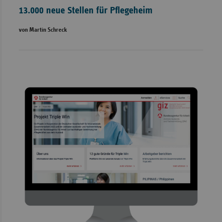
13.000 neue Stellen für Pflegeheim
von Martin Schreck