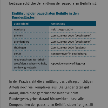
beitragsrechtliche Behandlung der pauschalen Beihilfe ist.
In der Praxis sieht die Ermittlung des beitragspflichtigen
Anteils noch viel komplexer aus. Die Länder täten gut
daran, durch eine gemeinsame Initiative beim
Bundesgesetzgeber darauf hinzuwirken, dass alle
Komponenten der pauschalen Beihilfe steuerfrei gestellt