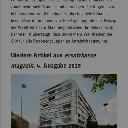
Wahlfreiheit zu geben. Diesen Pragmatismus machen sich
zunehmend mehr Bundesländer zu eigen. Sie tragen dazu
bei, dass eine zu oft ideologisch überfrachtete Debatte
beendet wird durch einfache Gesetzgebung, die das Prinzip
der Wahlfreiheit zur Maxime politischen Handelns macht.
Der vdek ist überzeugt, dass durch mehr Wahlfreiheit die
GKV für alle Personengruppen an Attraktivität gewinnt.
Weitere Artikel aus
ersatzkasse
magazin.
4. Ausgabe 2019