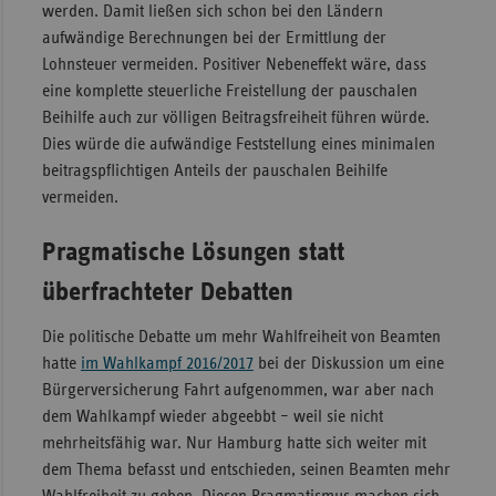
werden. Damit ließen sich schon bei den Ländern
aufwändige Berechnungen bei der Ermittlung der
Lohnsteuer vermeiden. Positiver Nebeneffekt wäre, dass
eine komplette steuerliche Freistellung der pauschalen
Beihilfe auch zur völligen Beitragsfreiheit führen würde.
Dies würde die aufwändige Feststellung eines minimalen
beitragspflichtigen Anteils der pauschalen Beihilfe
vermeiden.
Pragmatische Lösungen statt
überfrachteter Debatten
Die politische Debatte um mehr Wahlfreiheit von Beamten
hatte
im Wahlkampf 2016/2017
bei der Diskussion um eine
Bürgerversicherung Fahrt aufgenommen, war aber nach
dem Wahlkampf wieder abgeebbt – weil sie nicht
mehrheitsfähig war. Nur Hamburg hatte sich weiter mit
dem Thema befasst und entschieden, seinen Beamten mehr