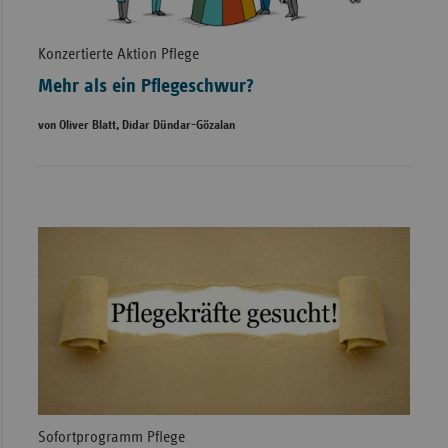
Konzertierte Aktion Pflege
Mehr als ein Pflegeschwur?
von Oliver Blatt, Didar Dündar-Gözalan
Sofortprogramm Pflege