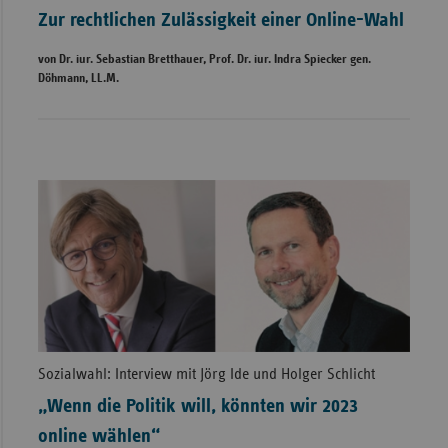
Zur rechtlichen Zulässigkeit einer Online-Wahl
von Dr. iur. Sebastian Bretthauer, Prof. Dr. iur. Indra Spiecker gen.
Döhmann, LL.M.
Sozialwahl: Interview mit Jörg Ide und Holger Schlicht
„Wenn die Politik will, könnten wir 2023
online wählen“