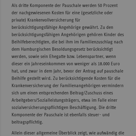
Als dritte Komponente der Pauschale werden 50 Prozent
der nachgewiesenen Kosten für eine (gesetzliche oder
private) Krankenvollversicherung für
berücksichtigungsfähige Angehörige gewährt. Zu den
berücksichtigungsfähigen Angehörigen gehören Kinder des
Beihilfeberechtigten, die bei ihm im Familienzuschlag nach
dem Hamburgischen Besoldungsgesetz berücksichtigt
werden, sowie sein Ehegatte bzw. Lebenspartner, wenn
dieser ein Jahreseinkommen von weniger als 18.000 Euro
hat, und zwar in dem Jahr, bevor der Antrag auf pauschale
Beihilfe gestellt wird. Zu berücksichtigende Kosten für die
Krankenversicherung der Familienangehörigen vermindern
sich um einen entsprechenden Beitrag/Zuschuss eines
Arbeitgebers/Sozialleistungsträgers, etwa im Falle einer
sozialversicherungspflichtigen Beschäftigung. Die dritte
Komponente der Pauschale ist ebenfalls steuer- und
beitragspflichtig.
Allein dieser allgemeine Überblick zeigt, wie aufwändig die