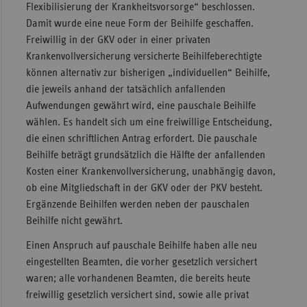
Flexibilisierung der Krankheitsvorsorge“ beschlossen.
Damit wurde eine neue Form der Beihilfe geschaffen.
Freiwillig in der GKV oder in einer privaten
Krankenvollversicherung versicherte Beihilfeberechtigte
können alternativ zur bisherigen „individuellen“ Beihilfe,
die jeweils anhand der tatsächlich anfallenden
Aufwendungen gewährt wird, eine pauschale Beihilfe
wählen. Es handelt sich um eine freiwillige Entscheidung,
die einen schriftlichen Antrag erfordert. Die pauschale
Beihilfe beträgt grundsätzlich die Hälfte der anfallenden
Kosten einer Krankenvollversicherung, unabhängig davon,
ob eine Mitgliedschaft in der GKV oder der PKV besteht.
Ergänzende Beihilfen werden neben der pauschalen
Beihilfe nicht gewährt.
Einen Anspruch auf pauschale Beihilfe haben alle neu
eingestellten Beamten, die vorher gesetzlich versichert
waren; alle vorhandenen Beamten, die bereits heute
freiwillig gesetzlich versichert sind, sowie alle privat