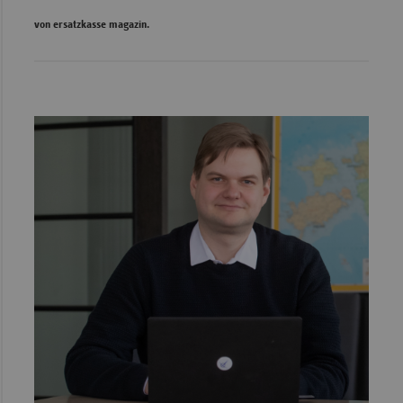
von ersatzkasse magazin.