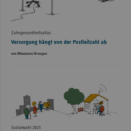
Zahngesundheitsatlas
Versorgung hängt von der Postleitzahl ab
von Athanasios Drougias
Sozialwahl 2023