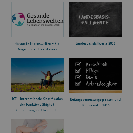
Landesbasisfallwerte 2026
Gesunde Lebenswelten – Ein
Angebot der Ersatzkassen
ICF – Internationale Klassifikation
Beitragsbemessungsgrenzen und
der Funktionsfähigkeit,
Beitragssätze 2026
Behinderung und Gesundheit