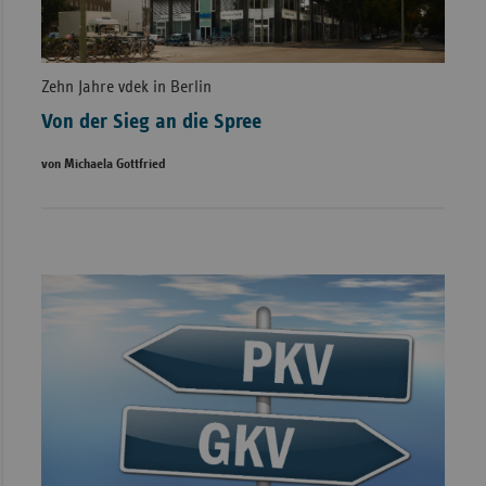
Zehn Jahre vdek in Berlin
Von der Sieg an die Spree
von Michaela Gottfried