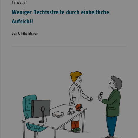
Einwurf
Weniger Rechtsstreite durch einheitliche
Aufsicht!
von Ulrike Elsner