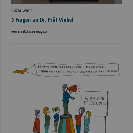
Sozialwahl
3 Fragen an Dr. Priit Vinkel
von ersatzkasse magazin.