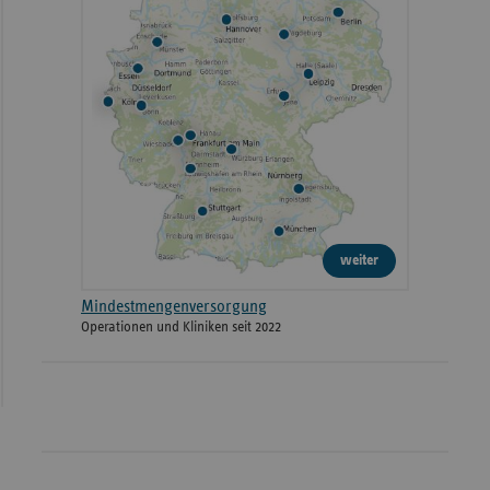
weiter
Mindestmengenversorgung
Operationen und Kliniken seit 2022