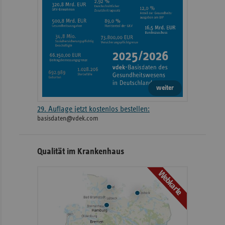
weiter
29. Auflage jetzt kostenlos bestellen:
basisdaten@vdek.com
Qualität im Krankenhaus
Webkarte