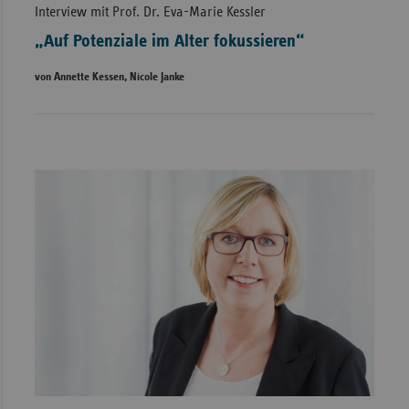
Interview mit Prof. Dr. Eva-Marie Kessler
„Auf Potenziale im Alter fokussieren“
von Annette Kessen, Nicole Janke