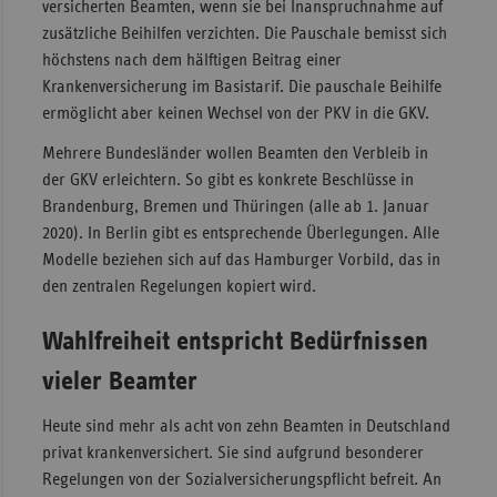
versicherten Beamten, wenn sie bei Inanspruchnahme auf
zusätzliche Beihilfen verzichten. Die Pauschale bemisst sich
höchstens nach dem hälftigen Beitrag einer
Krankenversicherung im Basistarif. Die pauschale Beihilfe
ermöglicht aber keinen Wechsel von der PKV in die GKV.
Mehrere Bundesländer wollen Beamten den Verbleib in
der GKV erleichtern. So gibt es konkrete Beschlüsse in
Brandenburg, Bremen und Thüringen (alle ab 1. Januar
2020). In Berlin gibt es entsprechende Überlegungen. Alle
Modelle beziehen sich auf das Hamburger Vorbild, das in
den zentralen Regelungen kopiert wird.
Wahlfreiheit entspricht Bedürfnissen
vieler Beamter
Heute sind mehr als acht von zehn Beamten in Deutschland
privat krankenversichert. Sie sind aufgrund besonderer
Regelungen von der Sozialversicherungspflicht befreit. An