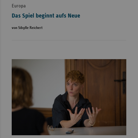
Europa
Das Spiel beginnt aufs Neue
von Sibylle Reichert