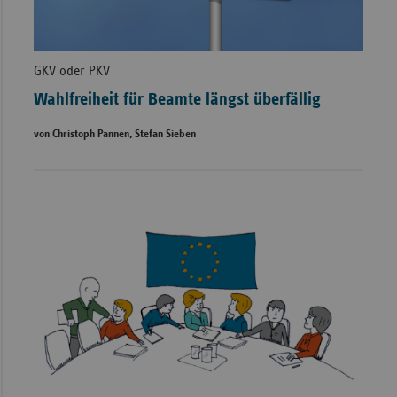
GKV oder PKV
Wahlfreiheit für Beamte längst überfällig
von Christoph Pannen, Stefan Sieben