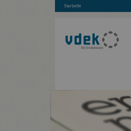
Startseite