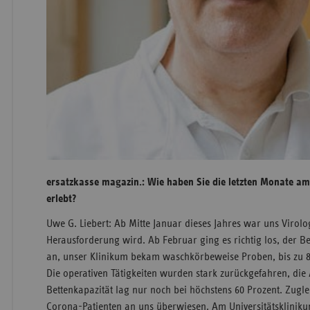
ersatzkasse magazin.: Wie haben Sie die letzten Monate am
erlebt?
Uwe G. Liebert: Ab Mitte Januar dieses Jahres war uns Virolo
Herausforderung wird. Ab Februar ging es richtig los, der Be
an, unser Klinikum bekam waschkörbeweise Proben, bis zu 
Die operativen Tätigkeiten wurden stark zurückgefahren, die
Bettenkapazität lag nur noch bei höchstens 60 Prozent. Zugl
Corona-Patienten an uns überwiesen. Am Universitätskliniku