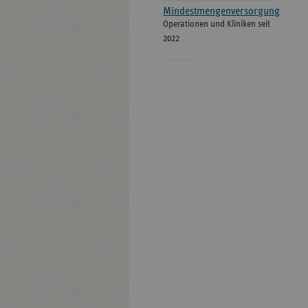
Mindestmengenversorgung
Operationen und Kliniken seit
2022