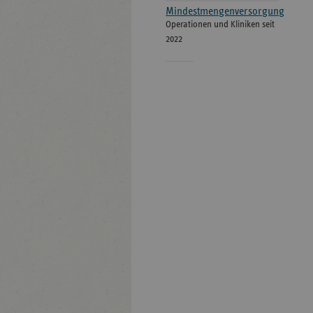
Mindestmengenversorgung
Operationen und Kliniken seit
2022