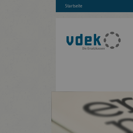
Startseite