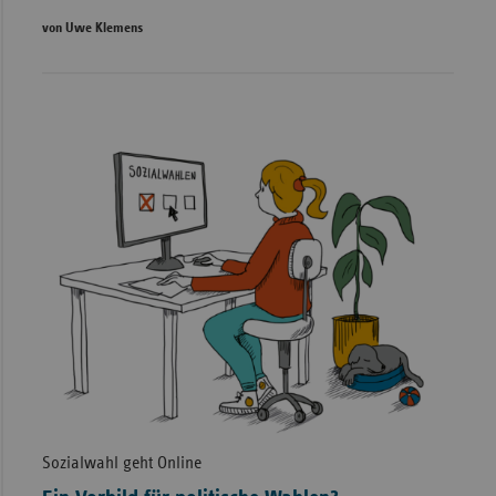
von Uwe Klemens
Sozialwahl geht Online