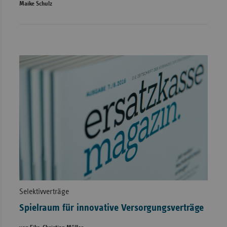
Maike Schulz
Selektivverträge
Spielraum für innovative Versorgungsverträge