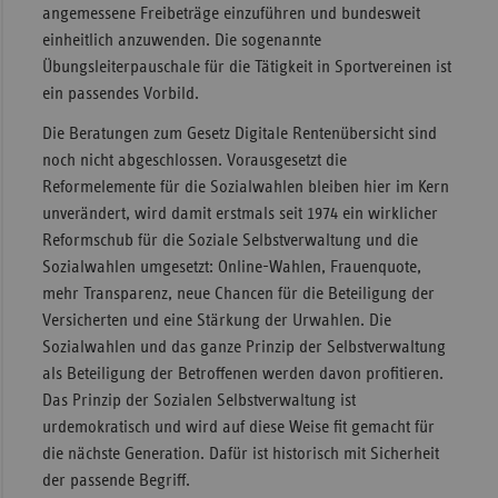
angemessene Freibeträge einzuführen und bundesweit
einheitlich anzuwenden. Die sogenannte
Übungsleiterpauschale für die Tätigkeit in Sportvereinen ist
ein passendes Vorbild.
Die Beratungen zum Gesetz Digitale Rentenübersicht sind
noch nicht abgeschlossen. Vorausgesetzt die
Reformelemente für die Sozialwahlen bleiben hier im Kern
unverändert, wird damit erstmals seit 1974 ein wirklicher
Reformschub für die Soziale Selbstverwaltung und die
Sozialwahlen umgesetzt: Online-Wahlen, Frauenquote,
mehr Transparenz, neue Chancen für die Beteiligung der
Versicherten und eine Stärkung der Urwahlen. Die
Sozialwahlen und das ganze Prinzip der Selbstverwaltung
als Beteiligung der Betroffenen werden davon profitieren.
Das Prinzip der Sozialen Selbstverwaltung ist
urdemokratisch und wird auf diese Weise fit gemacht für
die nächste Generation. Dafür ist historisch mit Sicherheit
der passende Begriff.