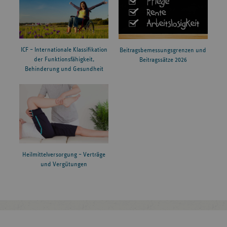
ICF – Internationale Klassifikation
Beitragsbemessungsgrenzen und
der Funktionsfähigkeit,
Beitragssätze 2026
Behinderung und Gesundheit
Heilmittelversorgung – Verträge
und Vergütungen