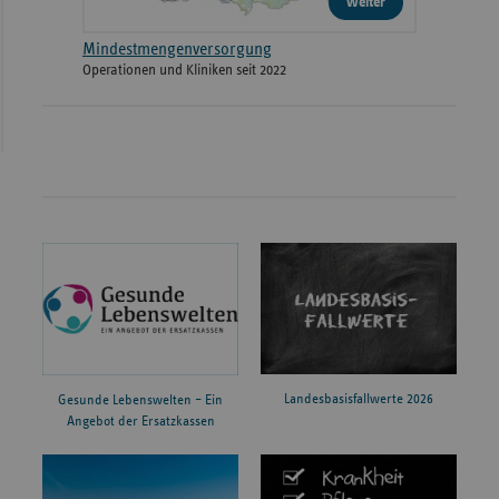
weiter
Mindestmengenversorgung
Operationen und Kliniken seit 2022
Landesbasisfallwerte 2026
Gesunde Lebenswelten – Ein
Angebot der Ersatzkassen