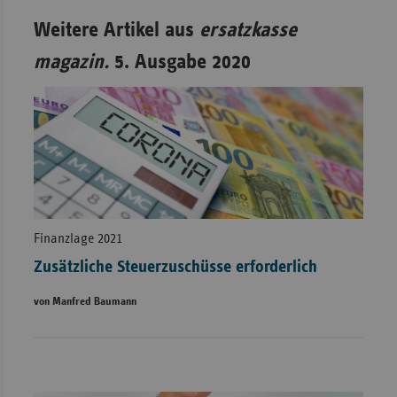
Weitere Artikel aus
ersatzkasse
magazin.
5. Ausgabe 2020
Finanzlage 2021
Zusätzliche Steuerzuschüsse erforderlich
von Manfred Baumann