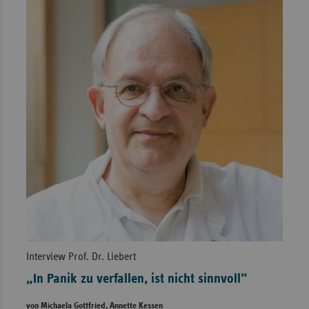
Interview Prof. Dr. Liebert
„In Panik zu verfallen, ist nicht sinnvoll“
von Michaela Gottfried, Annette Kessen