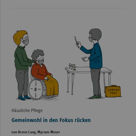
Häusliche Pflege
Gemeinwohl in den Fokus rücken
von Armin Lang, Myriam Moser