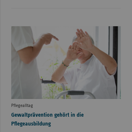
Pflegealltag
Gewaltprävention gehört in die
Pflegeausbildung