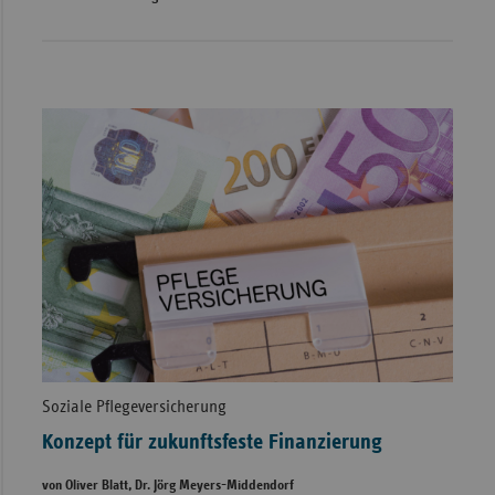
Soziale Pflegeversicherung
Konzept für zukunftsfeste Finanzierung
von Oliver Blatt, Dr. Jörg Meyers-Middendorf