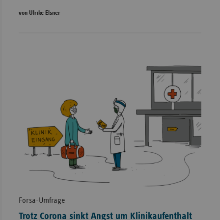
von Ulrike Elsner
Forsa-Umfrage
Trotz Corona sinkt Angst um Klinikaufenthalt