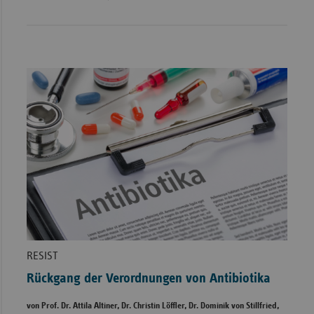
RESIST
Rückgang der Verordnungen von Antibiotika
von Prof. Dr. Attila Altiner, Dr. Christin Löffler, Dr. Dominik von Stillfried,