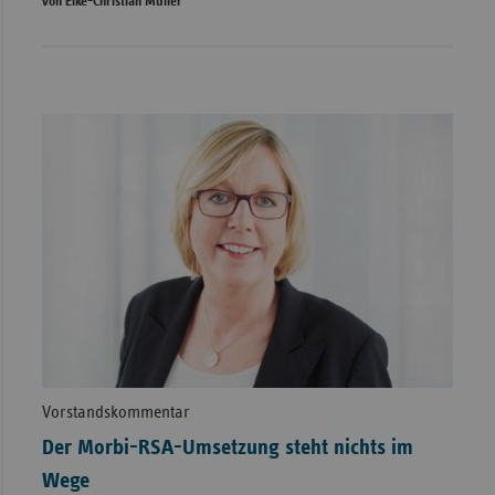
von Eike-Christian Müller
Vorstandskommentar
Der Morbi-RSA-Umsetzung steht nichts im
Wege