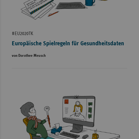
#EU2020TK
Europäische Spielregeln für Gesundheitsdaten
von Dorothee Meusch