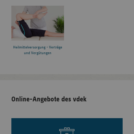
Heilmittelversorgung – Verträge
und Vergütungen
Online-Angebote des vdek