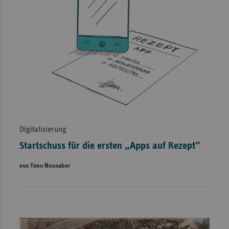
Digitalisierung
Startschuss für die ersten „Apps auf Rezept“
von Timo Neunaber