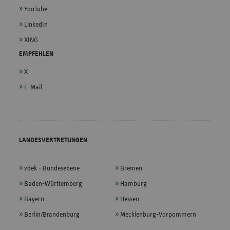
YouTube
LinkedIn
XING
EMPFEHLEN
X
E-Mail
LANDESVERTRETUNGEN
vdek - Bundesebene
Bremen
Baden-Württemberg
Hamburg
Bayern
Hessen
Berlin/Brandenburg
Mecklenburg-Vorpommern