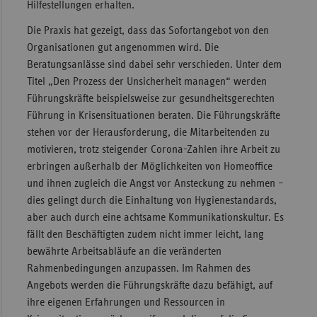
Hilfestellungen erhalten.
Die Praxis hat gezeigt, dass das Sofortangebot von den
Organisationen gut angenommen wird
.
Die
Beratungsanlässe sind dabei sehr verschieden. Unter dem
Titel „Den Prozess der Unsicherheit managen“ werden
Führungskräfte beispielsweise zur gesundheitsgerechten
Führung in Krisensituationen beraten. Die Führungskräfte
stehen vor der Herausforderung, die Mitarbeitenden zu
motivieren, trotz steigender Corona-Zahlen ihre Arbeit zu
erbringen außerhalb der Möglichkeiten von Homeoffice
und ihnen zugleich die Angst vor Ansteckung zu nehmen –
dies gelingt durch die Einhaltung von Hygienestandards,
aber auch durch eine achtsame Kommunikationskultur. Es
fällt den Beschäftigten zudem nicht immer leicht, lang
bewährte Arbeitsabläufe an die veränderten
Rahmenbedingungen anzupassen. Im Rahmen des
Angebots werden die Führungskräfte dazu befähigt, auf
ihre eigenen Erfahrungen und Ressourcen in