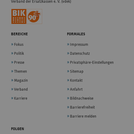
Verband der Ersatzkassen e. V. (vdek)
BEREICHE
FORMALES
Fokus
Impressum
Politik
Datenschutz
Presse
Privatsphäre-Einstellungen
Themen
Sitemap
Magazin
Kontakt
Verband
Anfahrt
Karriere
Bildnachweise
Barrierefreiheit
Barriere melden
FOLGEN