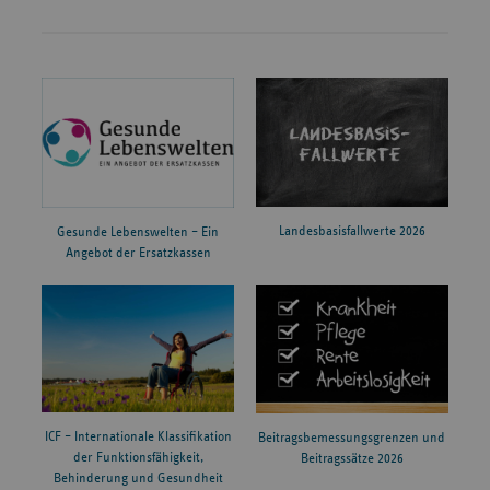
Landesbasisfallwerte 2026
Gesunde Lebenswelten – Ein
Angebot der Ersatzkassen
ICF – Internationale Klassifikation
Beitragsbemessungsgrenzen und
der Funktionsfähigkeit,
Beitragssätze 2026
Behinderung und Gesundheit