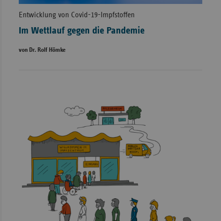
Entwicklung von Covid-19-Impfstoffen
Im Wettlauf gegen die Pandemie
von Dr. Rolf Hömke