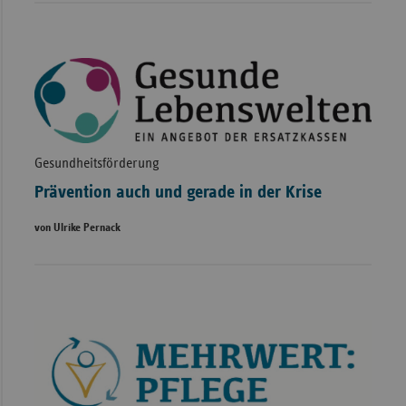
Gesundheitsförderung
Prävention auch und gerade in der Krise
von Ulrike Pernack