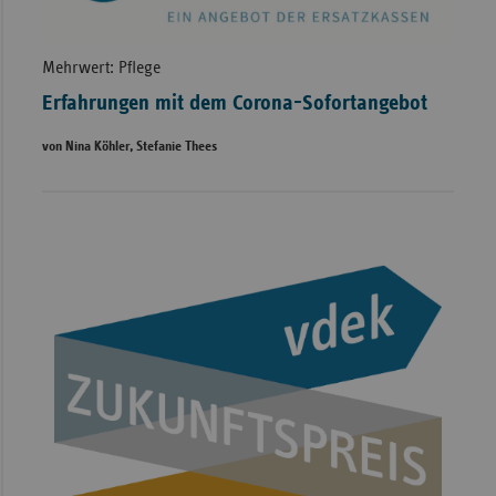
Mehrwert: Pflege
Erfahrungen mit dem Corona-Sofortangebot
von Nina Köhler, Stefanie Thees