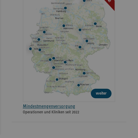
weiter
Mindestmengenversorgung
Operationen und Kliniken seit 2022