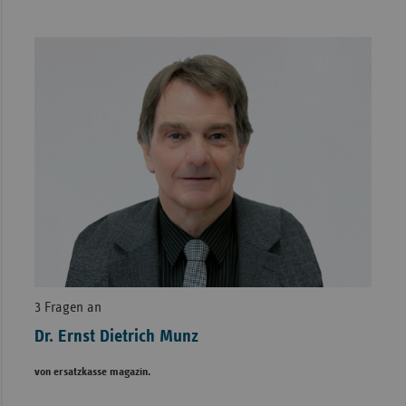
3 Fragen an
Dr. Ernst Dietrich Munz
von ersatzkasse magazin.