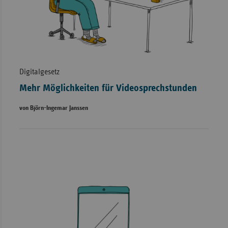
Digitalgesetz
Mehr Möglichkeiten für Videosprechstunden
von Björn-Ingemar Janssen