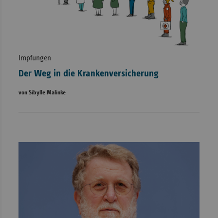
Impfungen
Der Weg in die Krankenversicherung
von Sibylle Malinke