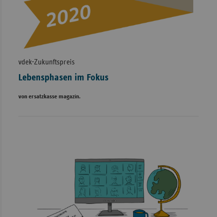
vdek-Zukunftspreis
Lebensphasen im Fokus
von ersatzkasse magazin.