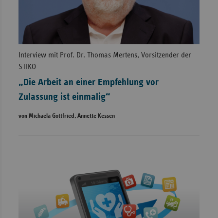
Interview mit Prof. Dr. Thomas Mertens, Vorsitzender der
STIKO
„Die Arbeit an einer Empfehlung vor
Zulassung ist einmalig“
von Michaela Gottfried, Annette Kessen