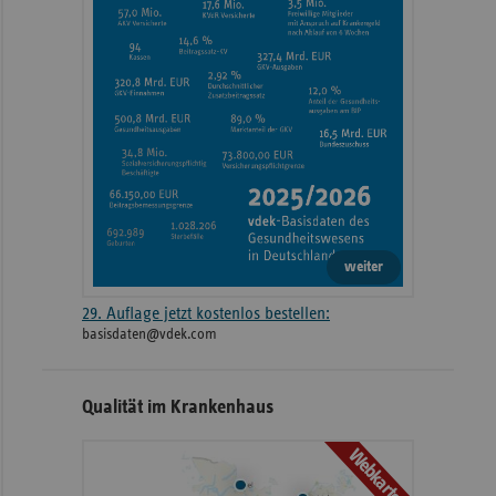
weiter
29. Auflage jetzt kostenlos bestellen:
basisdaten@vdek.com
Qualität im Krankenhaus
Webkarte