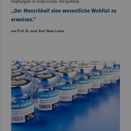
Impfungen in historischer Perspektive
„Der Menschheit eine wesentliche Wohltat zu
erweisen.“
von Prof. Dr. med. Karl-Heinz Leven