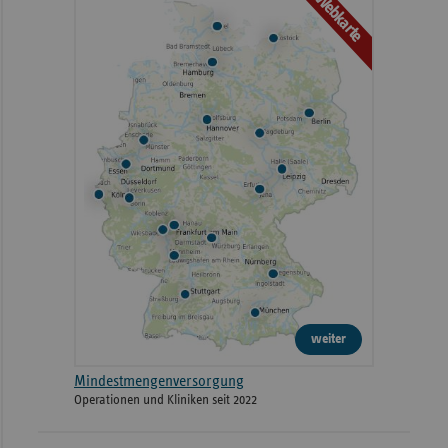
Webkarte
weiter
Mindestmengenversorgung
Operationen und Kliniken seit 2022