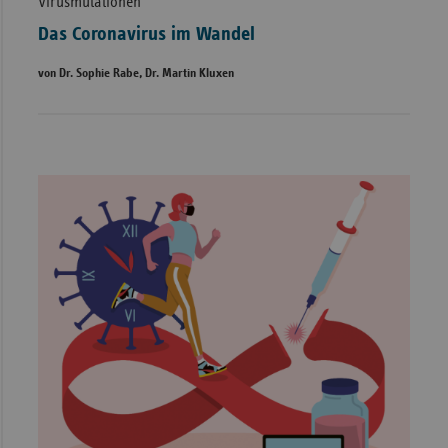
Virusmutationen
Das Coronavirus im Wandel
von Dr. Sophie Rabe, Dr. Martin Kluxen