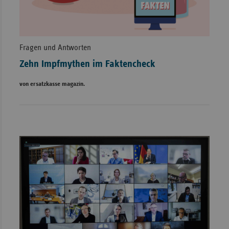
Fragen und Antworten
Zehn Impfmythen im Faktencheck
von ersatzkasse magazin.