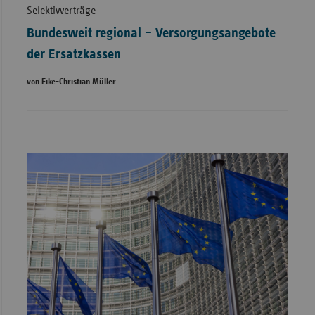
Selektivverträge
Bundesweit regional – Versorgungsangebote
der Ersatzkassen
von Eike-Christian Müller