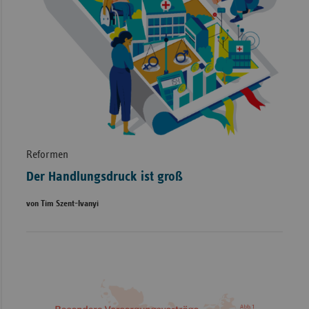
Reformen
Der Handlungsdruck ist groß
von Tim Szent-Ivanyi