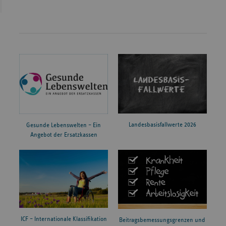
Landesbasisfallwerte 2026
Gesunde Lebenswelten – Ein
Angebot der Ersatzkassen
ICF – Internationale Klassifikation
Beitragsbemessungsgrenzen und