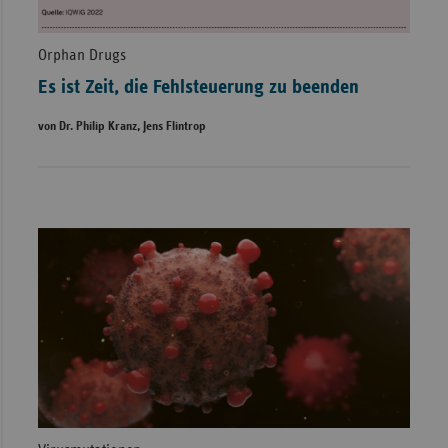
Orphan Drugs
Es ist Zeit, die Fehlsteuerung zu beenden
von Dr. Philip Kranz, Jens Flintrop