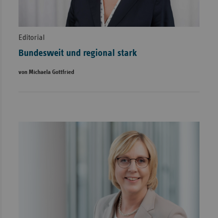
Editorial
Bundesweit und regional stark
von Michaela Gottfried