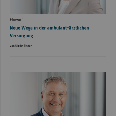
Einwurf
Neue Wege in der ambulant-ärztlichen
Versorgung
von Ulrike Elsner