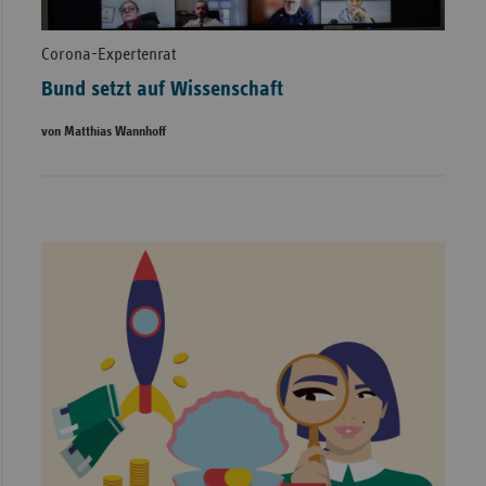
Corona-Expertenrat
Bund setzt auf Wissenschaft
von Matthias Wannhoff