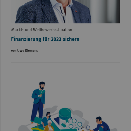
Markt- und Wettbewerbssituation
Finanzierung für 2023 sichern
von Uwe Klemens