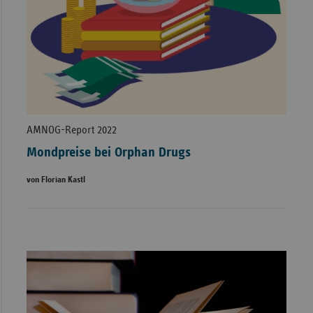
AMNOG-Report 2022
Mondpreise bei Orphan Drugs
von Florian Kastl