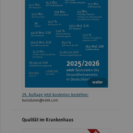
weiter
29. Auflage jetzt kostenlos bestellen:
basisdaten@vdek.com
Qualität im Krankenhaus