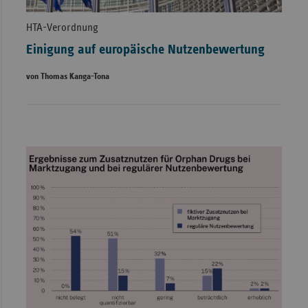
HTA-Verordnung
Einigung auf europäische Nutzenbewertung
von Thomas Kanga-Tona