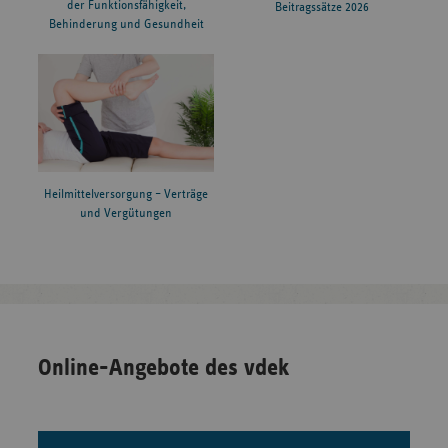
der Funktionsfähigkeit,
Beitragssätze 2026
Behinderung und Gesundheit
Heilmittelversorgung – Verträge
und Vergütungen
Online-Angebote des vdek