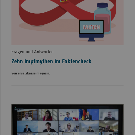
Fragen und Antworten
Zehn Impfmythen im Faktencheck
von ersatzkasse magazin.