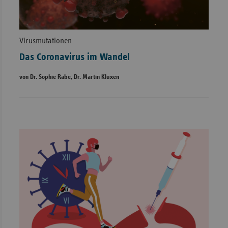
Virusmutationen
Das Coronavirus im Wandel
von Dr. Sophie Rabe, Dr. Martin Kluxen