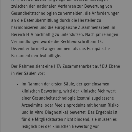
zwischen den nationalen Verfahren zur Bewertung von
Gesundheitstechnologien zu vermeiden, die Anforderungen
an die Datenübermittlung durch die Hersteller zu
harmonisieren und die europäische Zusammenarbeit im
Bereich HTA nachhaltig zu unterstützen. Nach jahrelangen
Verhandlungen wurde die Rechtsvorschrift am 13.
Dezember formell angenommen, als das Europäische
Parlament den Text billigte.
Der Rahmen sieht eine HTA-Zusammenarbeit auf EU-Ebene
in vier Säulen vor:
Im Rahmen der ersten Säule, der gemeinsamen
klinischen Bewertung, wird der klinische Mehrwert
einer Gesundheitstechnologie (zentral zugelassene
Arzneimittel oder Medizinprodukte mit hohem Risiko
und In-vitro-Diagnostika) bewertet. Das Ergebnis ist
für die Mitgliedstaaten nicht bindend, sie müssen es
lediglich bei der klinischen Bewertung von