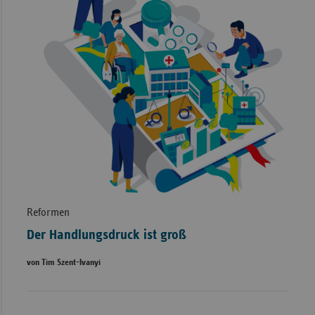
Reformen
Der Handlungsdruck ist groß
von Tim Szent-Ivanyi