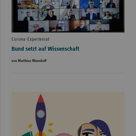
Corona-Expertenrat
Bund setzt auf Wissenschaft
von Matthias Wannhoff