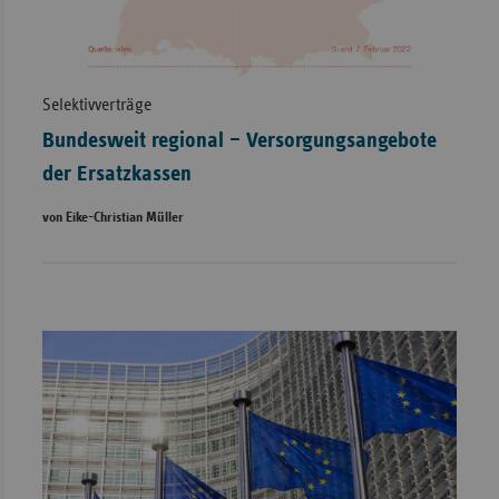
Selektivverträge
Bundesweit regional – Versorgungsangebote
der Ersatzkassen
von Eike-Christian Müller