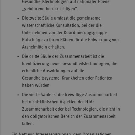
Gesundheitstechnologien auf nationaler Ebene
„gebührend berücksichtigen“.
Die zweite Säule umfasst die gemeinsame
wissenschaftliche Konsultation, bei der die
Unternehmen von der Koordinierungsgruppe
Ratschläge zu ihren Plänen für die Entwicklung von
Arzneimitteln erhalten.
Die dritte Säule der Zusammenarbeit ist die
Identifizierung neuer Gesundheitstechnologien, die
erhebliche Auswirkungen auf die
Gesundheitssysteme, Krankheiten oder Patienten
haben würden.
Die vierte Säule ist die freiwillige Zusammenarbeit
bei nicht-klinischen Aspekten der HTA-
Zusammenarbeit oder bei Technologien, die nicht in
den obligatorischen Bereich der Zusammenarbeit
fallen.
Ein Netz von Interessengruppen, dem Organisationen