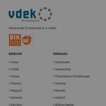
Fußleisten-
Navigation
Verband der Ersatzkassen e. V. (vdek)
BEREICHE
FORMALES
Fokus
Impressum
Politik
Datenschutz
Presse
Privatsphäre-Einstellungen
Themen
Sitemap
Magazin
Kontakt
Verband
Anfahrt
Karriere
Bildnachweise