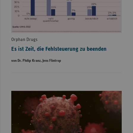
Orphan Drugs
Es ist Zeit, die Fehlsteuerung zu beenden
von Dr. Philip Kranz, Jens Flintrop