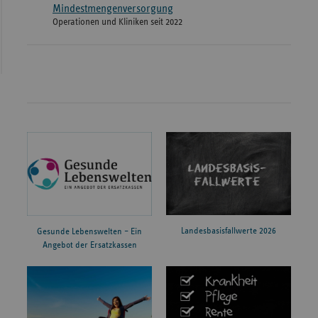
Mindestmengenversorgung
Operationen und Kliniken seit 2022
Landesbasisfallwerte 2026
Gesunde Lebenswelten – Ein
Angebot der Ersatzkassen