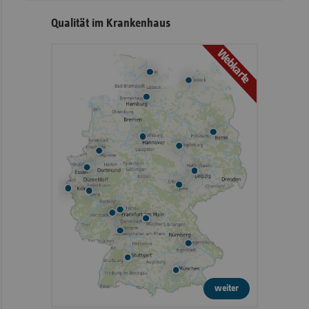
Qualität im Krankenhaus
Webkarte
weiter