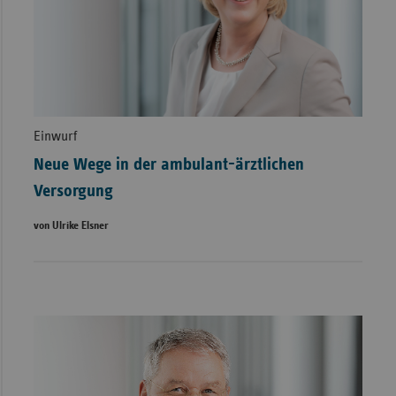
Einwurf
Neue Wege in der ambulant-ärztlichen
Versorgung
von Ulrike Elsner