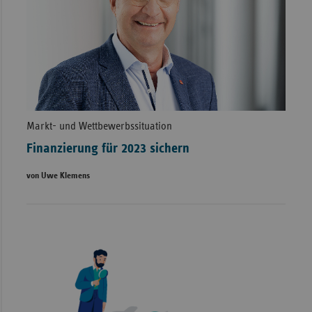
Markt- und Wettbewerbssituation
Finanzierung für 2023 sichern
von Uwe Klemens