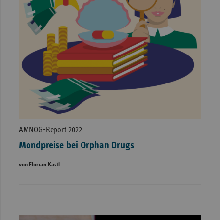
AMNOG-Report 2022
Mondpreise bei Orphan Drugs
von Florian Kastl