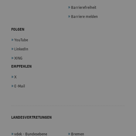
Barrierefreiheit
Barriere melden
FOLGEN
YouTube
LinkedIn
XING
EMPFEHLEN
X
E-Mail
LANDESVERTRETUNGEN
vdek - Bundesebene
Bremen