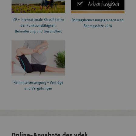
ICF – Internationale Klassifikation
Beitragsbemessungsgrenzen und
der Funktionsfähigkeit,
Beitragssätze 2026
Behinderung und Gesundheit
Heilmittelversorgung – Verträge
und Vergütungen
Online-Angebote des vdek