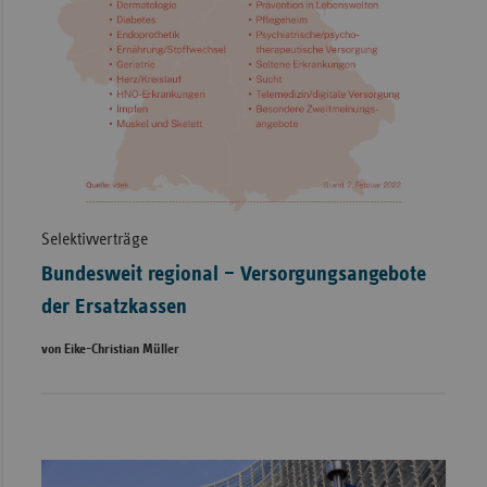
Selektivverträge
Bundesweit regional – Versorgungsangebote
der Ersatzkassen
von Eike-Christian Müller