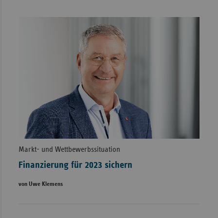
Markt- und Wettbewerbssituation
Finanzierung für 2023 sichern
von Uwe Klemens