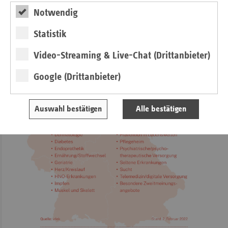
Notwendig
Statistik
Video-Streaming & Live-Chat (Drittanbieter)
Google (Drittanbieter)
Auswahl bestätigen
Alle bestätigen