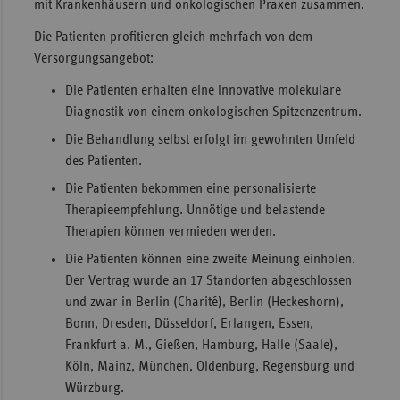
mit Krankenhäusern und onkologischen Praxen zusammen.
Die Patienten profitieren gleich mehrfach von dem
Versorgungsangebot:
Die Patienten erhalten eine innovative molekulare
Diagnostik von einem onkologischen Spitzenzentrum.
Die Behandlung selbst erfolgt im gewohnten Umfeld
des Patienten.
Die Patienten bekommen eine personalisierte
Therapieempfehlung. Unnötige und belastende
Therapien können vermieden werden.
Die Patienten können eine zweite Meinung einholen.
Der Vertrag wurde an 17 Standorten abgeschlossen
und zwar in Berlin (Charité), Berlin (Heckeshorn),
Bonn, Dresden, Düsseldorf, Erlangen, Essen,
Frankfurt a. M., Gießen, Hamburg, Halle (Saale),
Köln, Mainz, München, Oldenburg, Regensburg und
Würzburg.