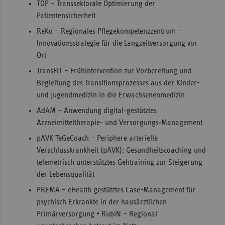
TOP – Transsektorale Optimierung der
Patientensicherheit
ReKo – Regionales Pflegekompetenzzentrum –
Innovationsstrategie für die Langzeitversorgung vor
Ort
TransFIT – Frühintervention zur Vorbereitung und
Begleitung des Transitionsprozesses aus der Kinder-
und Jugendmedizin in die Erwachsenenmedizin
AdAM – Anwendung digital-gestütztes
Arzneimitteltherapie- und Versorgungs-Management
pAVK-TeGeCoach – Periphere arterielle
Verschlusskrankheit (pAVK): Gesundheitscoaching und
telemetrisch unterstütztes Gehtraining zur Steigerung
der Lebensqualität
PREMA – eHealth gestütztes Case-Management für
psychisch Erkrankte in der hausärztlichen
Primärversorgung • RubiN – Regional