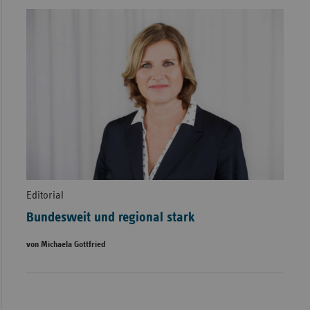
Editorial
Bundesweit und regional stark
von Michaela Gottfried