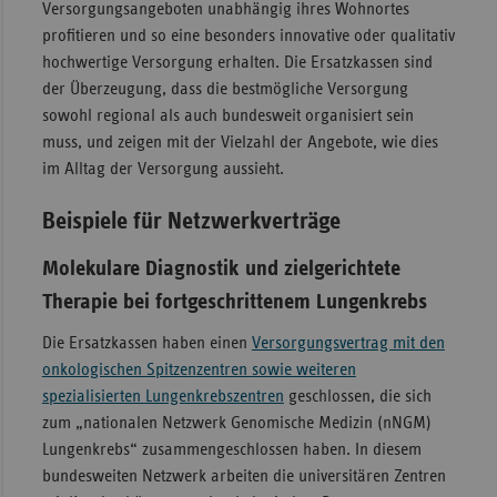
Versorgungsangeboten unabhängig ihres Wohnortes
profitieren und so eine besonders innovative oder qualitativ
hochwertige Versorgung erhalten. Die Ersatzkassen sind
der Überzeugung, dass die bestmögliche Versorgung
sowohl regional als auch bundesweit organisiert sein
muss, und zeigen mit der Vielzahl der Angebote, wie dies
im Alltag der Versorgung aussieht.
Beispiele für Netzwerkverträge
Molekulare Diagnostik und zielgerichtete
Therapie bei fortgeschrittenem Lungenkrebs
Die Ersatzkassen haben einen
Versorgungsvertrag mit den
onkologischen Spitzenzentren sowie weiteren
spezialisierten Lungenkrebszentren
geschlossen, die sich
zum „nationalen Netzwerk Genomische Medizin (nNGM)
Lungenkrebs“ zusammengeschlossen haben. In diesem
bundesweiten Netzwerk arbeiten die universitären Zentren