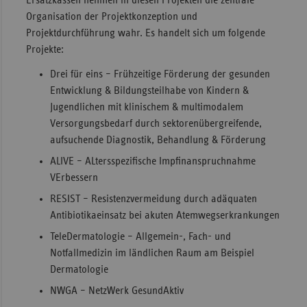
Organisation der Projektkonzeption und
Projektdurchführung wahr. Es handelt sich um folgende
Projekte:
Drei für eins – Frühzeitige Förderung der gesunden
Entwicklung & Bildungsteilhabe von Kindern &
Jugendlichen mit klinischem & multimodalem
Versorgungsbedarf durch sektorenübergreifende,
aufsuchende Diagnostik, Behandlung & Förderung
ALIVE – ALtersspezifische Impfinanspruchnahme
VErbessern
RESIST – Resistenzvermeidung durch adäquaten
Antibiotikaeinsatz bei akuten Atemwegserkrankungen
TeleDermatologie – Allgemein-, Fach- und
Notfallmedizin im ländlichen Raum am Beispiel
Dermatologie
NWGA – NetzWerk GesundAktiv