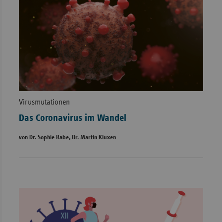
Virusmutationen
Das Coronavirus im Wandel
von Dr. Sophie Rabe, Dr. Martin Kluxen