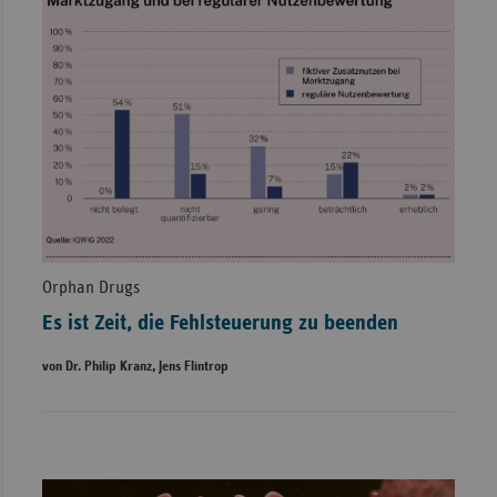
Orphan Drugs
Es ist Zeit, die Fehlsteuerung zu beenden
von Dr. Philip Kranz, Jens Flintrop