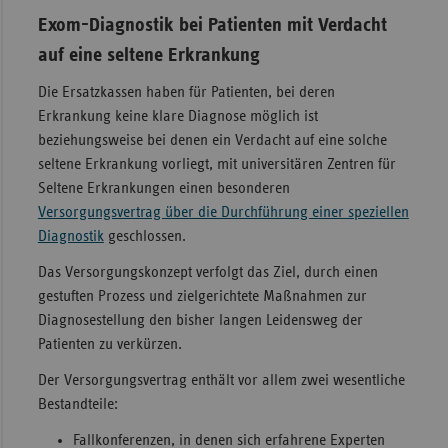
Exom-Diagnostik bei Patienten mit Verdacht
auf eine seltene Erkrankung
Die Ersatzkassen haben für Patienten, bei deren
Erkrankung keine klare Diagnose möglich ist
beziehungsweise bei denen ein Verdacht auf eine solche
seltene Erkrankung vorliegt, mit universitären Zentren für
Seltene Erkrankungen einen besonderen
Versorgungsvertrag über die Durchführung einer speziellen
Diagnostik
geschlossen.
Das Versorgungskonzept verfolgt das Ziel, durch einen
gestuften Prozess und zielgerichtete Maßnahmen zur
Diagnosestellung den bisher langen Leidensweg der
Patienten zu verkürzen.
Der Versorgungsvertrag enthält vor allem zwei wesentliche
Bestandteile:
Fallkonferenzen, in denen sich erfahrene Experten