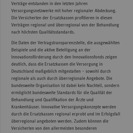
Verträge entstanden in den letzten Jahren
Versorgungsnetzwerke mit hoher regionaler Abdeckung.
Die Versicherten der Ersatzkassen profitieren in diesen
Verträgen regional und überregional von der Behandlung
nach höchsten Qualitätsstandards.
Die Daten der Vertragstransparenzstelle, die ausgewählten
Beispiele und die aktive Beteiligung an der
Innovationsförderung durch den Innovationsfonds zeigen
deutlich, dass die Ersatzkassen die Versorgung in
Deutschland maßgeblich mitgestalten – sowohl durch
regionale als auch durch überregionale Angebote. Die
bundesweite Organisation ist dabei kein Nachteil, sondern
ermöglicht bundesweite Standards für die Qualität der
Behandlung und Qualifikation der Ärzte und
Krankenhäuser. Innovative Versorgungskonzepte werden
durch die Ersatzkassen regional erprobt und im Erfolgsfall
überregional angeboten werden. Zudem können die
Versicherten von den allermeisten besonderen