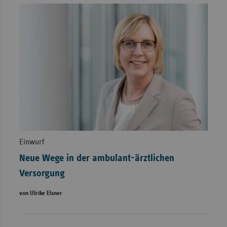
Einwurf
Neue Wege in der ambulant-ärztlichen
Versorgung
von Ulrike Elsner