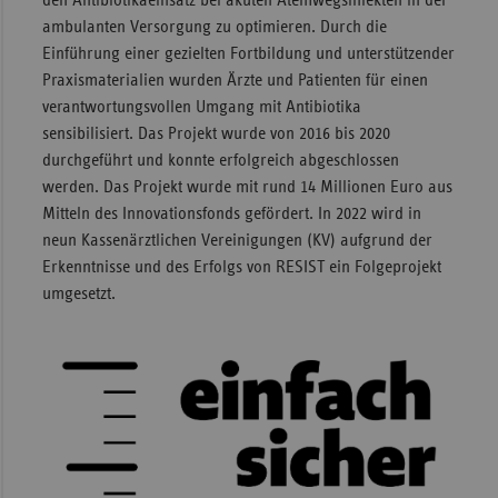
den Antibiotikaeinsatz bei akuten Atemwegsinfekten in der
ambulanten Versorgung zu optimieren. Durch die
Einführung einer gezielten Fortbildung und unterstützender
Praxismaterialien wurden Ärzte und Patienten für einen
verantwortungsvollen Umgang mit Antibiotika
sensibilisiert. Das Projekt wurde von 2016 bis 2020
durchgeführt und konnte erfolgreich abgeschlossen
werden. Das Projekt wurde mit rund 14 Millionen Euro aus
Mitteln des Innovationsfonds gefördert. In 2022 wird in
neun Kassenärztlichen Vereinigungen (KV) aufgrund der
Erkenntnisse und des Erfolgs von RESIST ein Folgeprojekt
umgesetzt.