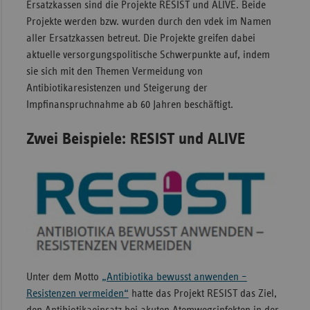
Ersatzkassen sind die Projekte RESIST und ALIVE. Beide
Projekte werden bzw. wurden durch den vdek im Namen
aller Ersatzkassen betreut. Die Projekte greifen dabei
aktuelle versorgungspolitische Schwerpunkte auf, indem
sie sich mit den Themen Vermeidung von
Antibiotikaresistenzen und Steigerung der
Impfinanspruchnahme ab 60 Jahren beschäftigt.
Zwei Beispiele: RESIST und ALIVE
Unter dem Motto
„Antibiotika bewusst anwenden –
Resistenzen vermeiden“
hatte das Projekt RESIST das Ziel,