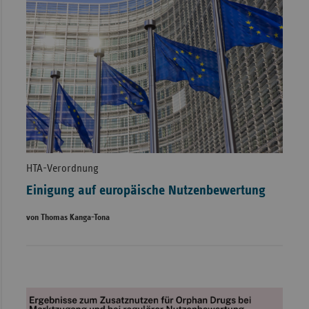
HTA-Verordnung
Einigung auf europäische Nutzenbewertung
von Thomas Kanga-Tona