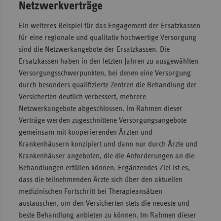
Netzwerkverträge
Ein weiteres Beispiel für das Engagement der Ersatzkassen
für eine regionale und qualitativ hochwertige Versorgung
sind die Netzwerkangebote der Ersatzkassen. Die
Ersatzkassen haben in den letzten Jahren zu ausgewählten
Versorgungsschwerpunkten, bei denen eine Versorgung
durch besonders qualifizierte Zentren die Behandlung der
Versicherten deutlich verbessert, mehrere
Netzwerkangebote abgeschlossen. Im Rahmen dieser
Verträge werden zugeschnittene Versorgungsangebote
gemeinsam mit kooperierenden Ärzten und
Krankenhäusern konzipiert und dann nur durch Ärzte und
Krankenhäuser angeboten, die die Anforderungen an die
Behandlungen erfüllen können. Ergänzendes Ziel ist es,
dass die teilnehmenden Ärzte sich über den aktuellen
medizinischen Fortschritt bei Therapieansätzen
austauschen, um den Versicherten stets die neueste und
beste Behandlung anbieten zu können. Im Rahmen dieser