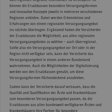
können die Ersatzkassen besondere Versorgungsformen
und innovative Konzepte jeweils in mehreren verschiedenen
Regionen anbieten. Dabei werden Erkenntnisse und
Erfahrungen von einem regionalen Versorgungsangebot
ins nächste übertragen. Ergänzend haben die Versicherten
der Ersatzkassen die Möglichkeit, aus allen regionalen
Versorgungsangeboten zu wählen – auch überregional.
Sollte also ein Versorgungsangebot vor Ort oder in der
Region nicht verfügbar sein, kann der Versicherte das
Versorgungsangebot in einem anderen Bundesland
wahrnehmen. Auch die Möglichkeiten der Digitalisierung
werden von den Ersatzkassen genutzt, um diese
Versorgungsformen flächendeckend anzubieten.
Zudem kann der Versicherte darauf vertrauen, dass die
Qualität und Qualifikation der Ärzte und Krankenhäuser
zum besonderen Versorgungsangebot passen, da die
Ersatzkassen aus allen bundesweit verfügbaren Ärzten und
Krankenhäusern ihre Partner für besondere