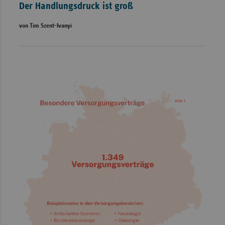
Der Handlungsdruck ist groß
von Tim Szent-Ivanyi