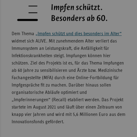
Dem Thema
„Impfen schützt und dies besonders im Alter“
widmet sich ALIVE. Mit zunehmendem Alter verliert das
Immunsystem an Leistungskraft, die Anfälligkeit für
Infektionskrankheiten steigt. Impfungen können hier
schützen. Ziel des Projekts ist es, für das Thema Impfungen
ab 60 Jahre zu sensibilisieren und Ärzte bzw. Medizinische
Fachangestellte (MFA) durch eine Online-Fortbildung für
Impfgespräche fit zu machen. Darüber hinaus sollen
organisatorische Abläufe optimiert und
„Impferinnerungen“ (Recall) etabliert werden. Das Projekt
startete im August 2021 und läuft über einen Zeitraum von
knapp vier Jahren und wird mit 5,6 Millionen Euro aus dem
Innovationsfonds gefördert.