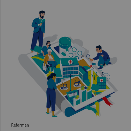
Reformen