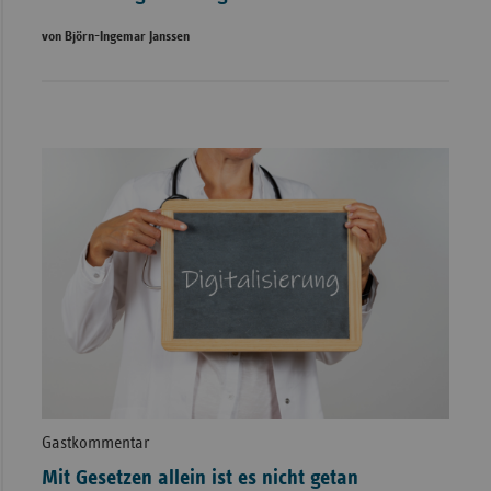
von Björn-Ingemar Janssen
Gastkommentar
Mit Gesetzen allein ist es nicht getan