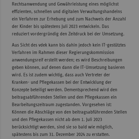
Rechtsanwendung und Gewährleistung eines möglichst
effizienten, schnellen und digitalen Verwaltungshandelns
ein Verfahren zur Erhebung und zum Nachweis der Anzahl
der Kinder bis spätestens Juli 2023 entwickeln. Das
reduziert vordergründig den Zeitdruck bei der Umsetzung.
Aus Sicht des vdek kann bis dahin jedoch kein IT-gestütztes
Verfahren im Rahmen dieser Regierungskommission
anwendungsreif erstellt werden; es wird Beschreibungen
geben können, auf denen dann die IT-Umsetzung basieren
wird. Es ist zudem wichtig, dass auch Vertreter der
Kranken- und Pflegekassen bei der Entwicklung der
Konzepte beteiligt werden. Dementsprechend wird den
beitragsabführenden Stellen und den Pflegekassen ein
Bearbeitungszeitraum zugestanden. Vorgesehen ist:
Können die Abschläge von den beitragsabführenden Stellen
und den Pflegekassen nicht ab dem 1. Juli 2023
berücksichtigt werden, sind sie so bald wie möglich,
spätestens bis zum 31. Dezember 2024 zu erstatten.