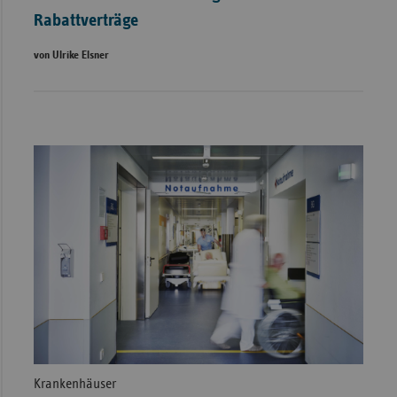
Rabattverträge
von Ulrike Elsner
Krankenhäuser