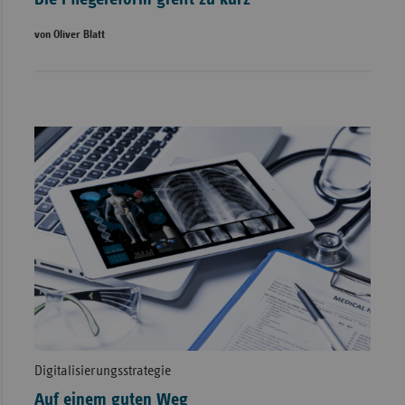
von Oliver Blatt
Digitalisierungsstrategie
Auf einem guten Weg