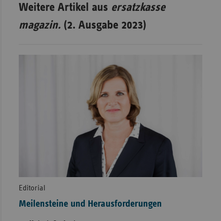
Weitere Artikel aus
ersatzkasse
magazin.
(2. Ausgabe 2023)
Editorial
Meilensteine und Herausforderungen