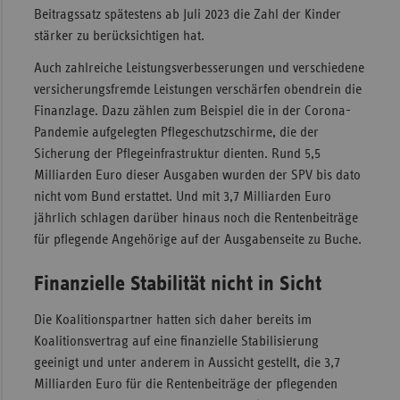
Beitragssatz spätestens ab Juli 2023 die Zahl der Kinder
stärker zu berücksichtigen hat.
Auch zahlreiche Leistungsverbesserungen und verschiedene
versicherungsfremde Leistungen verschärfen obendrein die
Finanzlage. Dazu zählen zum Beispiel die in der Corona-
Pandemie aufgelegten Pflegeschutzschirme, die der
Sicherung der Pflegeinfrastruktur dienten. Rund 5,5
Milliarden Euro dieser Ausgaben wurden der SPV bis dato
nicht vom Bund erstattet. Und mit 3,7 Milliarden Euro
jährlich schlagen darüber hinaus noch die Rentenbeiträge
für pflegende Angehörige auf der Ausgabenseite zu Buche.
Finanzielle Stabilität nicht in Sicht
Die Koalitionspartner hatten sich daher bereits im
Koalitionsvertrag auf eine finanzielle Stabilisierung
geeinigt und unter anderem in Aussicht gestellt, die 3,7
Milliarden Euro für die Rentenbeiträge der pflegenden