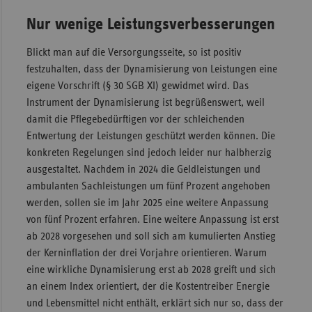
Nur wenige Leistungsverbesserungen
Blickt man auf die Versorgungsseite, so ist positiv
festzuhalten, dass der Dynamisierung von Leistungen eine
eigene Vorschrift (§ 30 SGB XI) gewidmet wird. Das
Instrument der Dynamisierung ist begrüßenswert, weil
damit die Pflegebedürftigen vor der schleichenden
Entwertung der Leistungen geschützt werden können. Die
konkreten Regelungen sind jedoch leider nur halbherzig
ausgestaltet. Nachdem in 2024 die Geldleistungen und
ambulanten Sachleistungen um fünf Prozent angehoben
werden, sollen sie im Jahr 2025 eine weitere Anpassung
von fünf Prozent erfahren. Eine weitere Anpassung ist erst
ab 2028 vorgesehen und soll sich am kumulierten Anstieg
der Kerninflation der drei Vorjahre orientieren. Warum
eine wirkliche Dynamisierung erst ab 2028 greift und sich
an einem Index orientiert, der die Kostentreiber Energie
und Lebensmittel nicht enthält, erklärt sich nur so, dass der