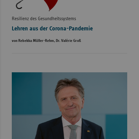
Resilienz des Gesundheitssystems
Lehren aus der Corona-Pandemie
von Rebekka Müller-Rehm, Dr. Valérie Groß