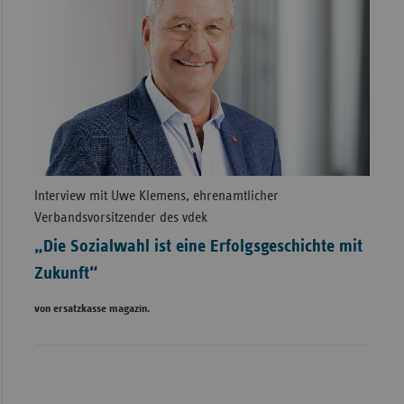
Interview mit Uwe Klemens, ehrenamtlicher
Verbandsvorsitzender des vdek
„Die Sozialwahl ist eine Erfolgsgeschichte mit
Zukunft“
von ersatzkasse magazin.