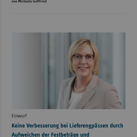
von Michaela Gottfried
Einwurf
Keine Verbesserung bei Lieferengpässen durch
Aufweichen der Festbeträge und