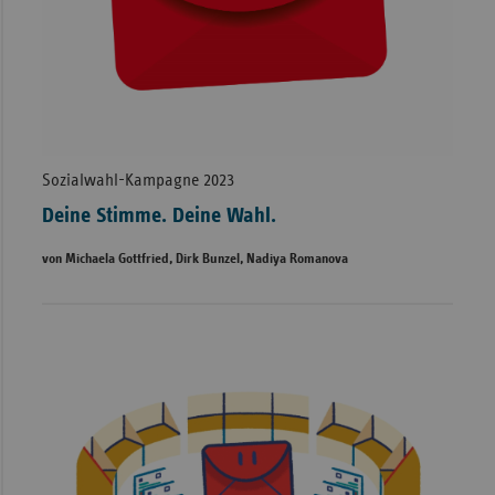
Sozialwahl-Kampagne 2023
Deine Stimme. Deine Wahl.
von Michaela Gottfried, Dirk Bunzel, Nadiya Romanova