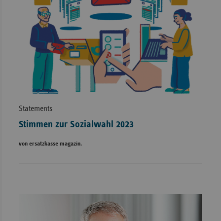
Statements
Stimmen zur Sozialwahl 2023
von ersatzkasse magazin.