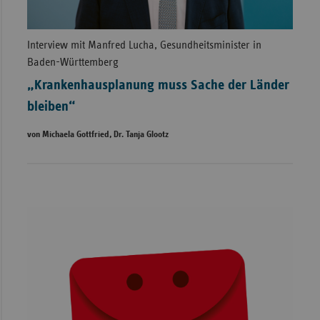
Interview mit Manfred Lucha, Gesundheitsminister in
Baden-Württemberg
„Krankenhausplanung muss Sache der Länder
bleiben“
von Michaela Gottfried, Dr. Tanja Glootz