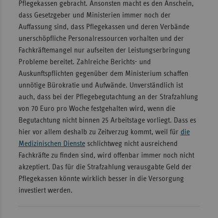
Pflegekassen gebracht. Ansonsten macht es den Anschein,
dass Gesetzgeber und Ministerien immer noch der
Auffassung sind, dass Pflegekassen und deren Verbände
unerschöpfliche Personalressourcen vorhalten und der
Fachkräftemangel nur aufseiten der Leistungserbringung
Probleme bereitet. Zahlreiche Berichts- und
Auskunftspflichten gegenüber dem Ministerium schaffen
unnötige Bürokratie und Aufwände. Unverständlich ist
auch, dass bei der Pflegebegutachtung an der Strafzahlung
von 70 Euro pro Woche festgehalten wird, wenn die
Begutachtung nicht binnen 25 Arbeitstage vorliegt. Dass es
hier vor allem deshalb zu Zeitverzug kommt, weil für
die
Medizinischen Dienste
schlichtweg nicht ausreichend
Fachkräfte zu finden sind, wird offenbar immer noch nicht
akzeptiert. Das für die Strafzahlung verausgabte Geld der
Pflegekassen könnte wirklich besser in die Versorgung
investiert werden.