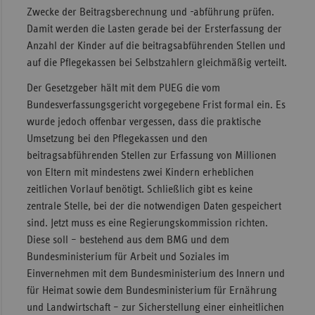
Zwecke der Beitragsberechnung und -abführung prüfen.
Damit werden die Lasten gerade bei der Ersterfassung der
Anzahl der Kinder auf die beitragsabführenden Stellen und
auf die Pflegekassen bei Selbstzahlern gleichmäßig verteilt.
Der Gesetzgeber hält mit dem PUEG die vom
Bundesverfassungsgericht vorgegebene Frist formal ein. Es
wurde jedoch offenbar vergessen, dass die praktische
Umsetzung bei den Pflegekassen und den
beitragsabführenden Stellen zur Erfassung von Millionen
von Eltern mit mindestens zwei Kindern erheblichen
zeitlichen Vorlauf benötigt. Schließlich gibt es keine
zentrale Stelle, bei der die notwendigen Daten gespeichert
sind. Jetzt muss es eine Regierungskommission richten.
Diese soll – bestehend aus dem BMG und dem
Bundesministerium für Arbeit und Soziales im
Einvernehmen mit dem Bundesministerium des Innern und
für Heimat sowie dem Bundesministerium für Ernährung
und Landwirtschaft – zur Sicherstellung einer einheitlichen