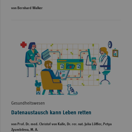
von Bernhard Walker
Gesundheitswesen
Datenaustausch kann Leben retten
von Prof. Dr. med. Christof von Kalle, Dr. rer. nat. Julia Löffler, Petya
Zyumbileva, M. A.