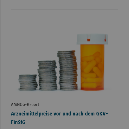
AMNOG-Report
Arzneimittelpreise vor und nach dem GKV-
FinStG