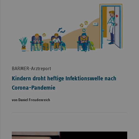
BARMER-Arztreport
Kindern droht heftige Infektionswelle nach
Corona-Pandemie
von Daniel Freudenreich