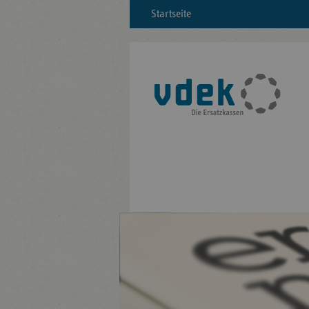
Startseite