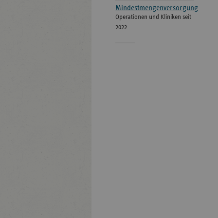
Mindestmengenversorgung
Operationen und Kliniken seit
2022