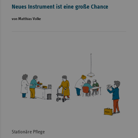
Neues Instrument ist eine große Chance
von Matthias Volke
Stationäre Pflege