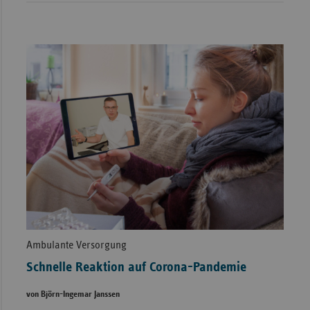
Ambulante Versorgung
Schnelle Reaktion auf Corona-Pandemie
von Björn-Ingemar Janssen