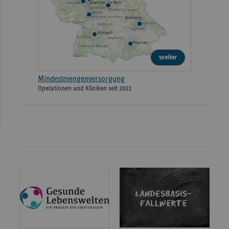
weiter
Mindestmengenversorgung
Operationen und Kliniken seit 2022