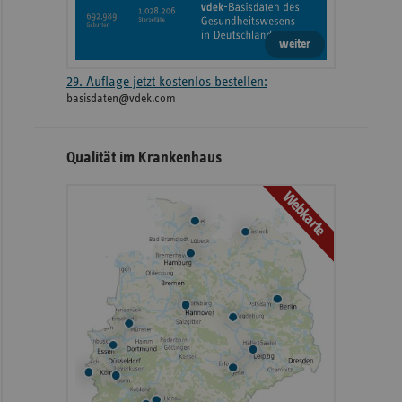
weiter
29. Auflage jetzt kostenlos bestellen:
basisdaten@vdek.com
Qualität im Krankenhaus
Webkarte