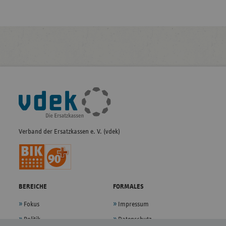
Fußleisten-
Navigation
Verband der Ersatzkassen e. V. (vdek)
BEREICHE
FORMALES
Fokus
Impressum
Politik
Datenschutz