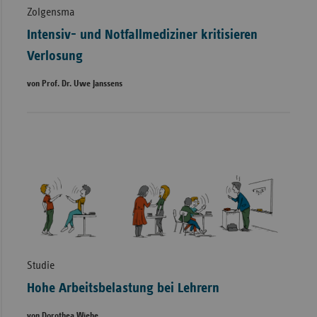
Zolgensma
Intensiv- und Notfallmediziner kritisieren
Verlosung
von Prof. Dr. Uwe Janssens
Studie
Hohe Arbeitsbelastung bei Lehrern
von Dorothea Wiehe