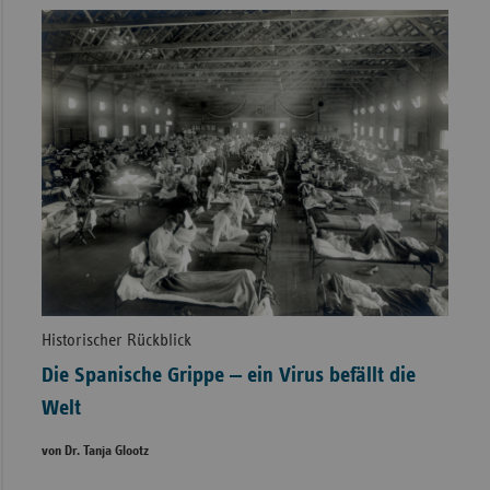
Historischer Rückblick
Die Spanische Grippe ‒ ein Virus befällt die
Welt
von Dr. Tanja Glootz