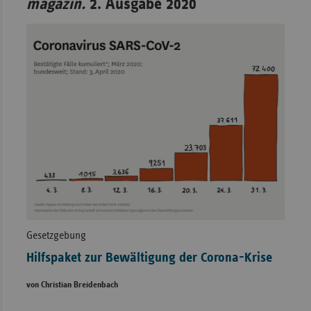
magazin.
2. Ausgabe 2020
Gesetzgebung
Hilfspaket zur Bewältigung der Corona-Krise
von Christian Breidenbach