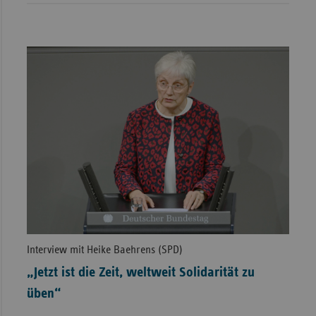
Interview mit Heike Baehrens (SPD)
„Jetzt ist die Zeit, weltweit Solidarität zu
üben“