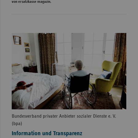
von ersatzkasse magazin.
Bundesverband privater Anbieter sozialer Dienste e. V.
(bpa)
Information und Transparenz