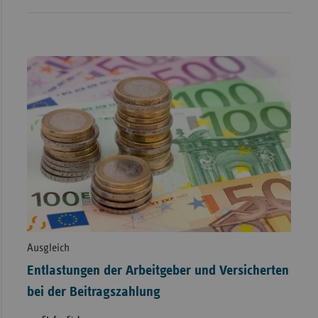
Ausgleich
Entlastungen der Arbeitgeber und Versicherten
bei der Beitragszahlung