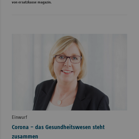
von ersatzkasse magazin.
Einwurf
Corona – das Gesundheitswesen steht
zusammen