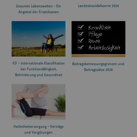
Landesbasisfallwerte 2026
Gesunde Lebenswelten – Ein
Angebot der Ersatzkassen
ICF – Internationale Klassifikation
Beitragsbemessungsgrenzen und
der Funktionsfähigkeit,
Beitragssätze 2026
Behinderung und Gesundheit
Heilmittelversorgung – Verträge
und Vergütungen