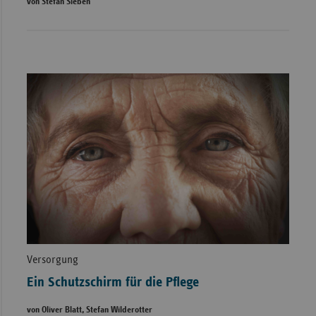
von Stefan Sieben
Versorgung
Ein Schutzschirm für die Pflege
von Oliver Blatt, Stefan Wilderotter