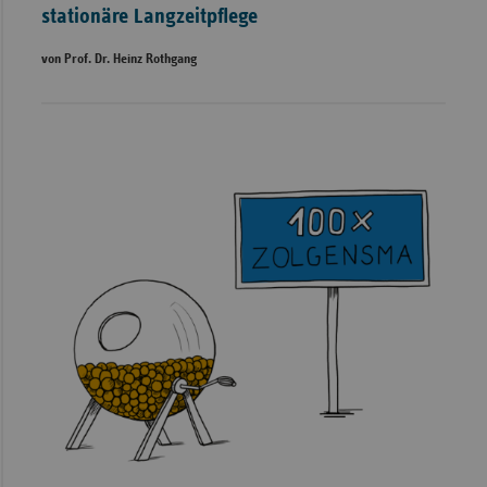
stationäre Langzeitpflege
von Prof. Dr. Heinz Rothgang