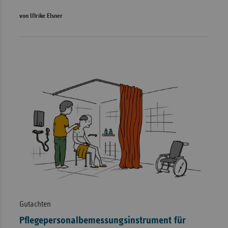
von Ulrike Elsner
Gutachten
Pflegepersonalbemessungsinstrument für