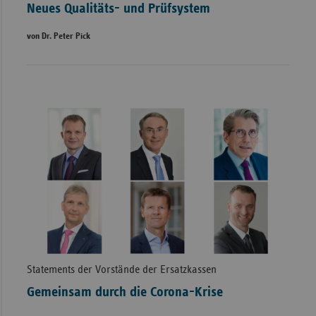
Neues Qualitäts- und Prüfsystem
von Dr. Peter Pick
Statements der Vorstände der Ersatzkassen
Gemeinsam durch die Corona-Krise