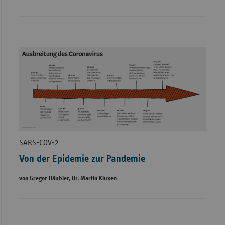
SARS-COV-2
Von der Epidemie zur Pandemie
von Gregor Däubler, Dr. Martin Kluxen