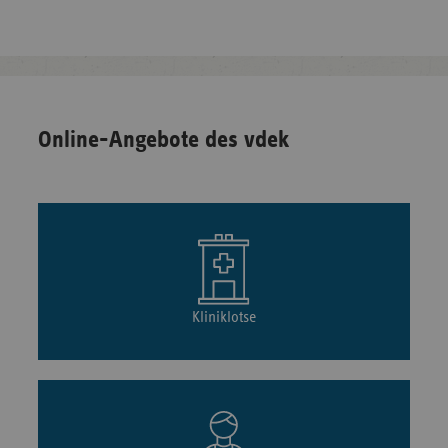
Online-Angebote des vdek
Kliniklotse