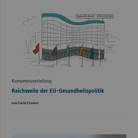
Kompetenzverteilung
Reichweite der EU-Gesundheitspolitik
von Carla Cramer