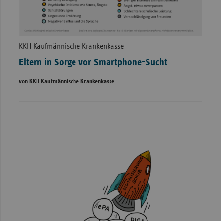
KKH Kaufmännische Krankenkasse
Eltern in Sorge vor Smartphone-Sucht
von KKH Kaufmännische Krankenkasse