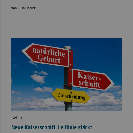
von Ruth Hecker
Geburt
Neue Kaiserschnitt–Leitlinie stärkt