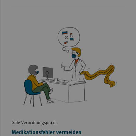
Gute Verordnungspraxis
Medikationsfehler vermeiden