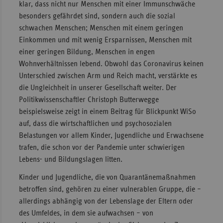
klar, dass nicht nur Menschen mit einer Immunschwäche
besonders gefährdet sind, sondern auch die sozial
schwachen Menschen; Menschen mit einem geringen
Einkommen und mit wenig Ersparnissen, Menschen mit
einer geringen Bildung, Menschen in engen
Wohnverhältnissen lebend. Obwohl das Coronavirus keinen
Unterschied zwischen Arm und Reich macht, verstärkte es
die Ungleichheit in unserer Gesellschaft weiter. Der
Politikwissenschaftler Christoph Butterwegge
beispielsweise zeigt in einem Beitrag für Blickpunkt WiSo
auf, dass die wirtschaftlichen und psychosozialen
Belastungen vor allem Kinder, Jugendliche und Erwachsene
trafen, die schon vor der Pandemie unter schwierigen
Lebens- und Bildungslagen litten.
Kinder und Jugendliche, die von Quarantänemaßnahmen
betroffen sind, gehören zu einer vulnerablen Gruppe, die –
allerdings abhängig von der Lebenslage der Eltern oder
des Umfeldes, in dem sie aufwachsen – von