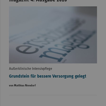
Außerklinische Intensivpflege
Grundstein für bessere Versorgung gelegt
von Matthias Niendorf