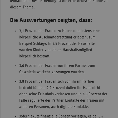
teilnahmen. Diese Erhebung ist die erste deutsche Studie zu
diesem Thema.
Die Auswertungen zeigten, dass:
3,1 Prozent der Frauen zu Hause mindestens eine
körperliche Auseinandersetzung erlebten, zum
Beispiel Schläge. In 6,5 Prozent der Haushalte
wurden Kinder von einem Haushaltsmitglied
körperlich bestraft.
3,6 Prozent der Frauen von ihrem Partner zum
Geschlechtsverkehr gezwungen wurden.
3,8 Prozent der Frauen sich von ihrem Partner
bedroht fühlten. 2,2 Prozent duften ihr Haus nicht
ohne seine Erlaubnis verlassen und in 4,6 Prozent der
Fälle regulierte der Partner Kontakte der Frauen mit
anderen Personen, auch digitale Kontakte.
sofern akute finanzielle Sorgen vorlagen, es bei 8,4