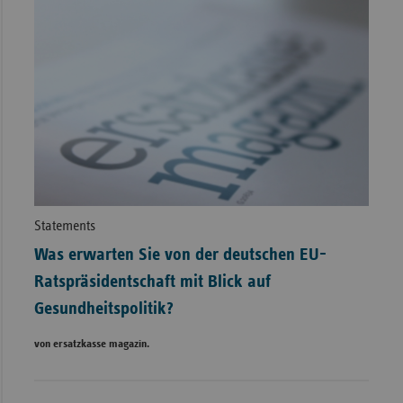
Statements
Was erwarten Sie von der deutschen EU-
Ratspräsidentschaft mit Blick auf
Gesundheitspolitik?
von ersatzkasse magazin.