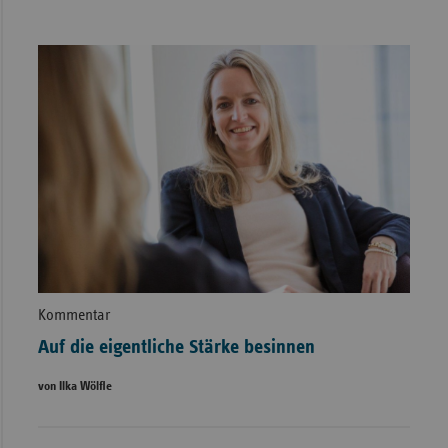
Kommentar
Auf die eigentliche Stärke besinnen
von Ilka Wölfle