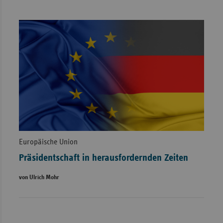
Europäische Union
Präsidentschaft in herausfordernden Zeiten
von Ulrich Mohr