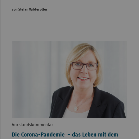
von Stefan Wilderotter
Vorstandskommentar
Die Corona-Pandemie – das Leben mit dem