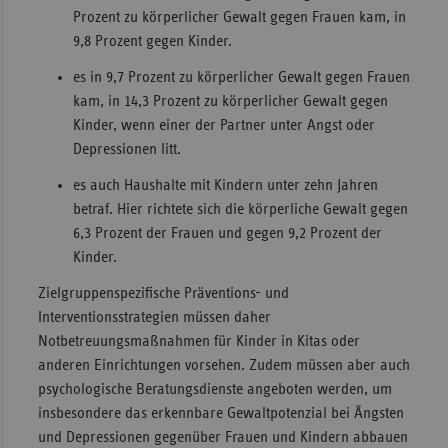
Prozent zu körperlicher Gewalt gegen Frauen kam, in
9,8 Prozent gegen Kinder.
es in 9,7 Prozent zu körperlicher Gewalt gegen Frauen
kam, in 14,3 Prozent zu körperlicher Gewalt gegen
Kinder, wenn einer der Partner unter Angst oder
Depressionen litt.
es auch Haushalte mit Kindern unter zehn Jahren
betraf. Hier richtete sich die körperliche Gewalt gegen
6,3 Prozent der Frauen und gegen 9,2 Prozent der
Kinder.
Zielgruppenspeziﬁsche Präventions- und
Interventionsstrategien müssen daher
Notbetreuungsmaßnahmen für Kinder in Kitas oder
anderen Einrichtungen vorsehen. Zudem müssen aber auch
psychologische Beratungsdienste angeboten werden, um
insbesondere das erkennbare Gewaltpotenzial bei Ängsten
und Depressionen gegenüber Frauen und Kindern abbauen