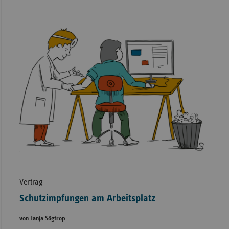
Vertrag
Schutzimpfungen am Arbeitsplatz
von Tanja Sögtrop