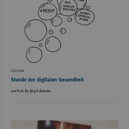
Corona
Stunde der digitalen Gesundheit
von Prof. Dr. Jörg F. Debatin