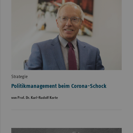
Strategie
Politikmanagement beim Corona-Schock
von Prof. Dr. Karl-Rudolf Korte