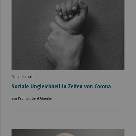
Gesellschaft
Soziale Ungleichheit in Zeiten von Corona
von Prof. Dr. Gerd Glaeske