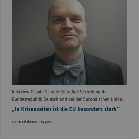
Interview Ortwin Schulte (Ständige Vertretung der
Bundesrepublik Deutschland bei der Europäischen Union)
„In Krisenzeiten ist die EU besonders stark“
von ersatzkasse magazin.