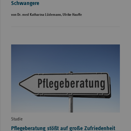
Schwangere
von Dr. med Katharina Lüdemann, Ulrike Hauffe
Studie
Pflegeberatung stößt auf große Zufriedenheit