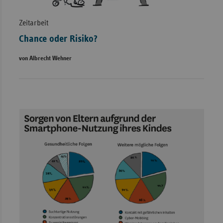
Zeitarbeit
Chance oder Risiko?
von Albrecht Wehner