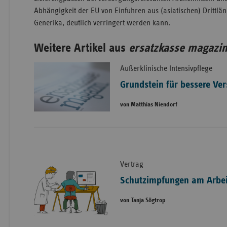
Abhängigkeit der EU von Einfuhren aus (asiatischen) Drittlän
Generika, deutlich verringert werden kann.
Weitere Artikel aus
ersatzkasse magazi
Außerklinische Intensivpflege
Grundstein für bessere Ve
von Matthias Niendorf
Vertrag
Schutzimpfungen am Arbei
von Tanja Sögtrop