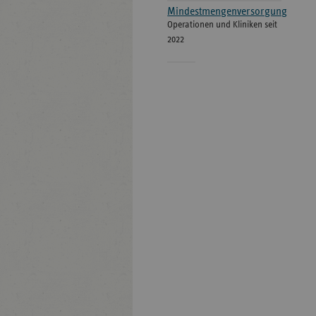
Mindestmengenversorgung
Operationen und Kliniken seit
2022