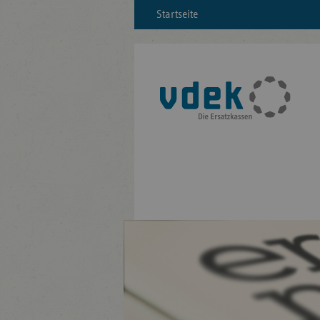
Startseite