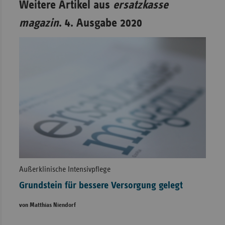
Weitere Artikel aus
ersatzkasse
magazin
. 4. Ausgabe 2020
Außerklinische Intensivpflege
Grundstein für bessere Versorgung gelegt
von Matthias Niendorf