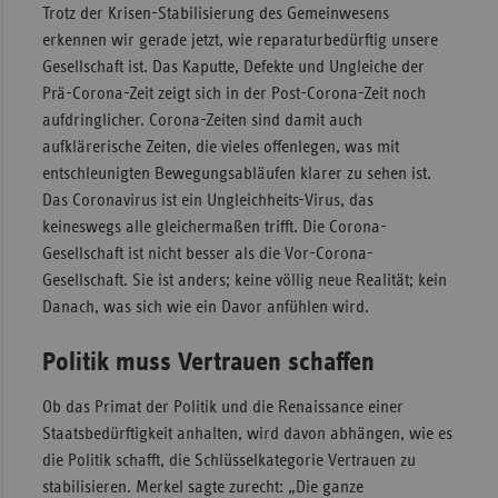
Trotz der Krisen-Stabilisierung des Gemeinwesens
erkennen wir gerade jetzt, wie reparaturbedürftig unsere
Gesellschaft ist. Das Kaputte, Defekte und Ungleiche der
Prä-Corona-Zeit zeigt sich in der Post-Corona-Zeit noch
aufdringlicher. Corona-Zeiten sind damit auch
aufklärerische Zeiten, die vieles offenlegen, was mit
entschleunigten Bewegungsabläufen klarer zu sehen ist.
Das Coronavirus ist ein Ungleichheits-Virus, das
keineswegs alle gleichermaßen trifft. Die Corona-
Gesellschaft ist nicht besser als die Vor-Corona-
Gesellschaft. Sie ist anders; keine völlig neue Realität; kein
Danach, was sich wie ein Davor anfühlen wird.
Politik muss Vertrauen schaffen
Ob das Primat der Politik und die Renaissance einer
Staatsbedürftigkeit anhalten, wird davon abhängen, wie es
die Politik schafft, die Schlüsselkategorie Vertrauen zu
stabilisieren. Merkel sagte zurecht: „Die ganze