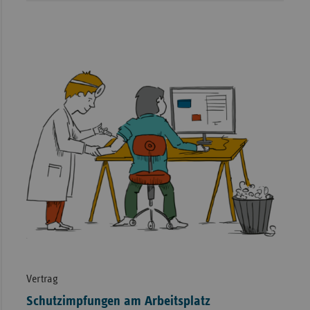
Vertrag
Schutzimpfungen am Arbeitsplatz