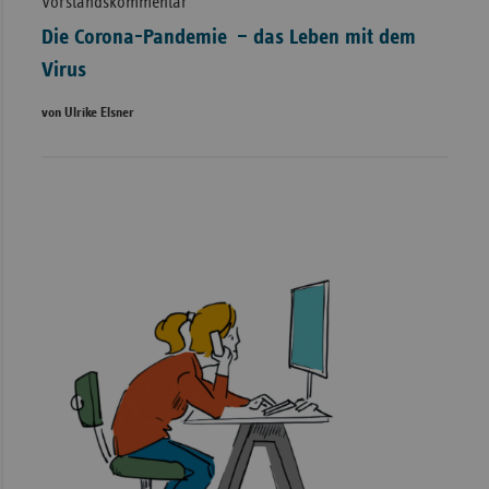
Vorstandskommentar
Die Corona-Pandemie – das Leben mit dem
Virus
von Ulrike Elsner