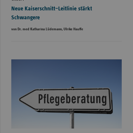
Neue Kaiserschnitt–Leitlinie stärkt
Schwangere
von Dr. med Katharina Lüdemann, Ulrike Hauffe