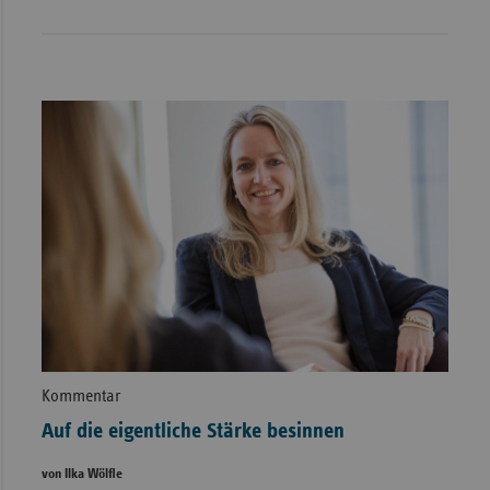
Kommentar
Auf die eigentliche Stärke besinnen
von Ilka Wölfle