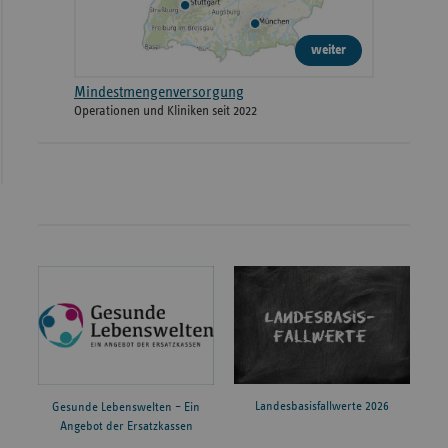
weiter
Mindestmengenversorgung
Operationen und Kliniken seit 2022
Landesbasisfallwerte 2026
Gesunde Lebenswelten – Ein
Angebot der Ersatzkassen