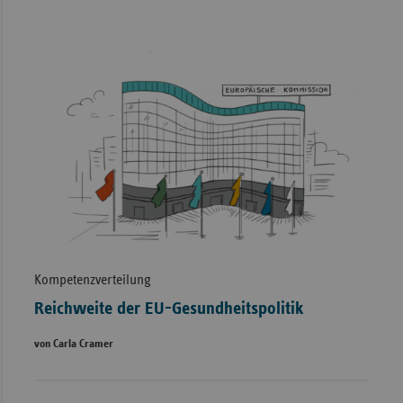
Kompetenzverteilung
Reichweite der EU-Gesundheitspolitik
von Carla Cramer