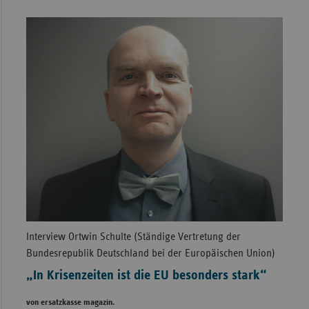
Interview Ortwin Schulte (Ständige Vertretung der
Bundesrepublik Deutschland bei der Europäischen Union)
„In Krisenzeiten ist die EU besonders stark“
von ersatzkasse magazin.