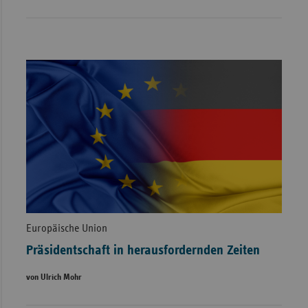
Europäische Union
Präsidentschaft in herausfordernden Zeiten
von Ulrich Mohr