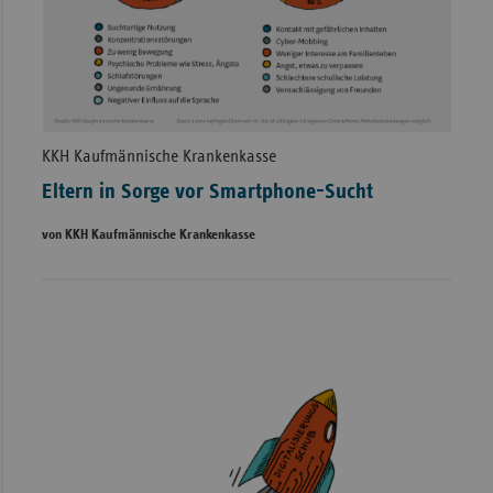
KKH Kaufmännische Krankenkasse
Eltern in Sorge vor Smartphone-Sucht
von KKH Kaufmännische Krankenkasse