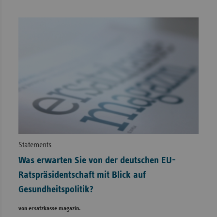
Statements
Was erwarten Sie von der deutschen EU-
Ratspräsidentschaft mit Blick auf
Gesundheitspolitik?
von ersatzkasse magazin.