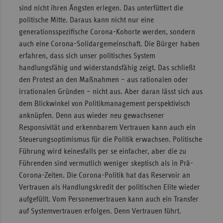
sind nicht ihren Ängsten erlegen. Das unterfüttert die
politische Mitte. Daraus kann nicht nur eine
generationsspezifische Corona-Kohorte werden, sondern
auch eine Corona-Solidargemeinschaft. Die Bürger haben
erfahren, dass sich unser politisches System
handlungsfähig und widerstandsfähig zeigt. Das schließt
den Protest an den Maßnahmen – aus rationalen oder
irrationalen Gründen – nicht aus. Aber daran lässt sich aus
dem Blickwinkel von Politikmanagement perspektivisch
anknüpfen. Denn aus wieder neu gewachsener
Responsivität und erkennbarem Vertrauen kann auch ein
Steuerungsoptimismus für die Politik erwachsen. Politische
Führung wird keinesfalls per se einfacher, aber die zu
Führenden sind vermutlich weniger skeptisch als in Prä-
Corona-Zeiten. Die Corona-Politik hat das Reservoir an
Vertrauen als Handlungskredit der politischen Elite wieder
aufgefüllt. Vom Personenvertrauen kann auch ein Transfer
auf Systemvertrauen erfolgen. Denn Vertrauen führt.