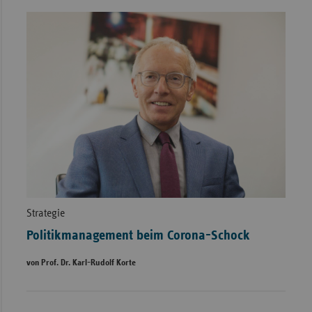
Strategie
Politikmanagement beim Corona-Schock
von Prof. Dr. Karl-Rudolf Korte