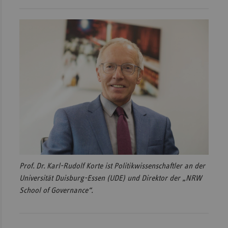
Prof. Dr. Karl-Rudolf Korte ist Politikwissenschaftler an der
Universität Duisburg-Essen (UDE) und Direktor der „NRW
School of Governance“.