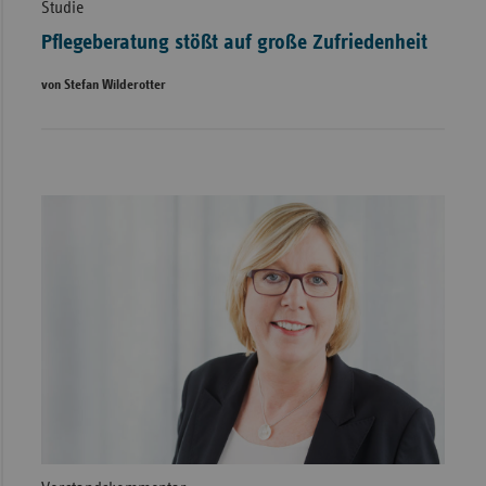
Studie
Pflegeberatung stößt auf große Zufriedenheit
von Stefan Wilderotter