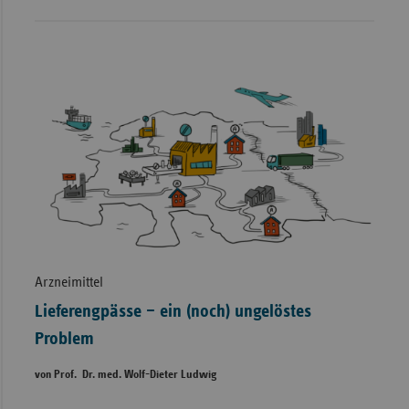
Arzneimittel
Lieferengpässe – ein (noch) ungelöstes
Problem
von Prof. Dr. med. Wolf-Dieter Ludwig