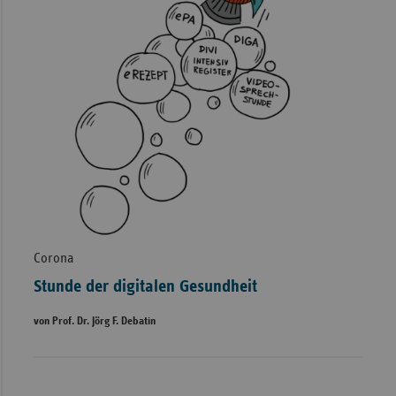
Corona
Stunde der digitalen Gesundheit
von Prof. Dr. Jörg F. Debatin