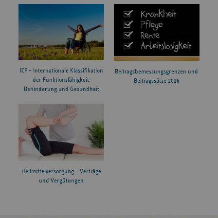
ICF – Internationale Klassifikation
Beitragsbemessungsgrenzen und
der Funktionsfähigkeit,
Beitragssätze 2026
Behinderung und Gesundheit
Heilmittelversorgung – Verträge
und Vergütungen