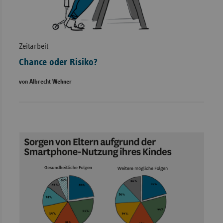
Zeitarbeit
Chance oder Risiko?
von Albrecht Wehner