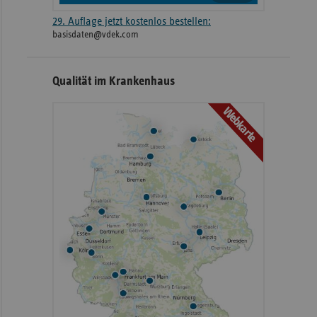
29. Auflage jetzt kostenlos bestellen:
basisdaten@vdek.com
Qualität im Krankenhaus
Webkarte