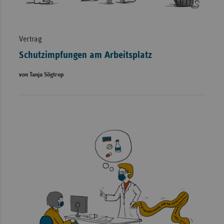
Vertrag
Schutzimpfungen am Arbeitsplatz
von Tanja Sögtrop