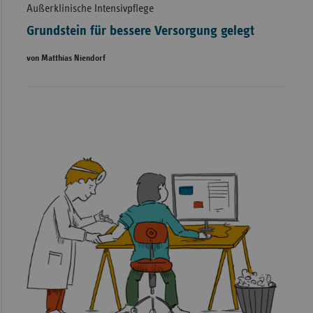
Außerklinische Intensivpflege
Grundstein für bessere Versorgung gelegt
von Matthias Niendorf