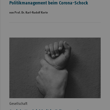
Politikmanagement beim Corona-Schock
von Prof. Dr. Karl-Rudolf Korte
Gesellschaft