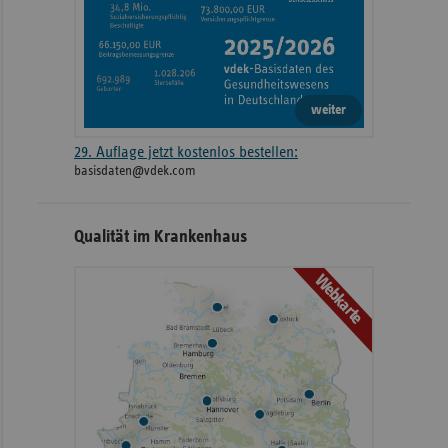
weiter
29. Auflage jetzt kostenlos bestellen:
basisdaten@vdek.com
Qualität im Krankenhaus
Webkarte