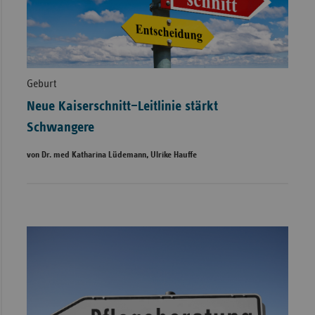
Geburt
Neue Kaiserschnitt–Leitlinie stärkt
Schwangere
von Dr. med Katharina Lüdemann, Ulrike Hauffe