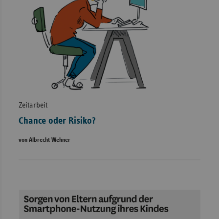
Zeitarbeit
Chance oder Risiko?
von Albrecht Wehner