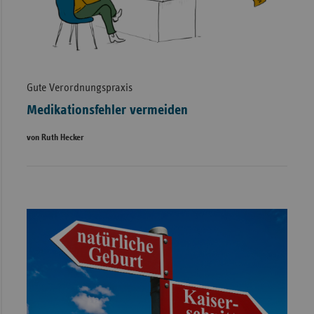
Gute Verordnungspraxis
Medikationsfehler vermeiden
von Ruth Hecker