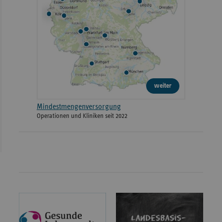
weiter
Mindestmengenversorgung
Operationen und Kliniken seit 2022