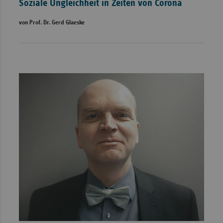
Soziale Ungleichheit in Zeiten von Corona
von Prof. Dr. Gerd Glaeske