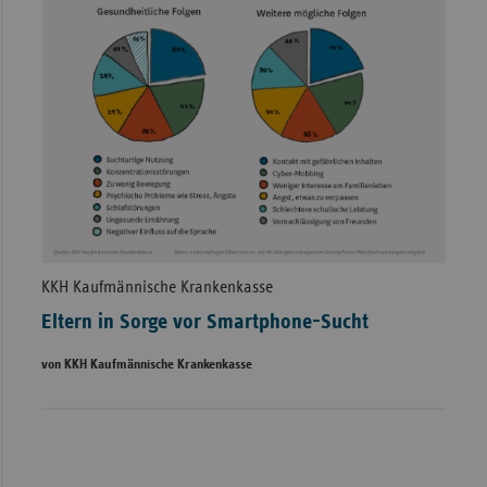
KKH Kaufmännische Krankenkasse
Eltern in Sorge vor Smartphone-Sucht
von KKH Kaufmännische Krankenkasse