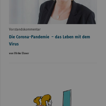
Vorstandskommentar
Die Corona-Pandemie – das Leben mit dem
Virus
von Ulrike Elsner