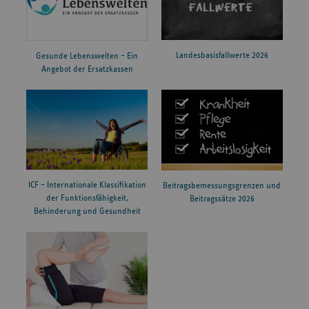
Landesbasisfallwerte 2026
Gesunde Lebenswelten – Ein
Angebot der Ersatzkassen
ICF – Internationale Klassifikation
Beitragsbemessungsgrenzen und
der Funktionsfähigkeit,
Beitragssätze 2026
Behinderung und Gesundheit