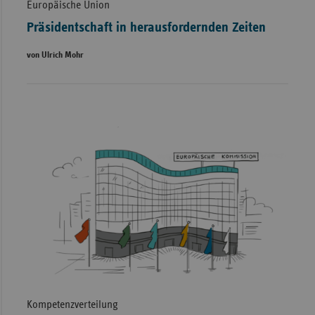
Europäische Union
Präsidentschaft in herausfordernden Zeiten
von Ulrich Mohr
Kompetenzverteilung