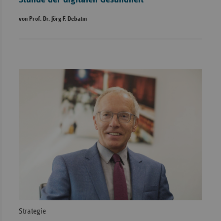
von Prof. Dr. Jörg F. Debatin
Strategie