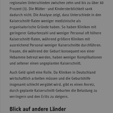
regionalen Unterschieden zwischen zehn und bis zu über 60
Prozent (3). Die Mütter- und Kindersterblichkeit sank
dadurch nicht. Die Analyse zeigt, dass Unterschiede in den
Kaiserschnitt-Raten weniger medizinische als
organisatorische Gründe haben. So haben Kliniken mit
geringerer Geburtenzahl und weniger Personal oft höhere
Kaiserschnitt-Raten, während größere Kliniken mit
ausreichend Personal weniger Kaiserschnitte durchführen.
Frauen, die während der Geburt konsequent von einer
Hebamme betreut werden, haben weniger Komplikationen
und seltener einen ungeplanten Kaiserschnitt.
Auch Geld spielt eine Rolle. Da Kliniken in Deutschland
wirtschaftlich arbeiten müssen und die Geburtshilfe
insgesamt schlecht vergütet wird, gibt es einen Anreiz,
durch geplante Kaiserschnitt-Geburten die Belastung zu
verringern und den Erlös zu steigern.
Blick auf andere Länder