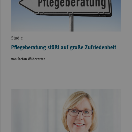
Studie
Pflegeberatung stößt auf große Zufriedenheit
von Stefan Wilderotter