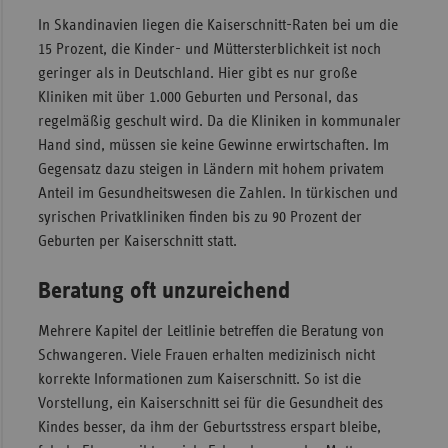
In Skandinavien liegen die Kaiserschnitt-Raten bei um die
15 Prozent, die Kinder- und Müttersterblichkeit ist noch
geringer als in Deutschland. Hier gibt es nur große
Kliniken mit über 1.000 Geburten und Personal, das
regelmäßig geschult wird. Da die Kliniken in kommunaler
Hand sind, müssen sie keine Gewinne erwirtschaften. Im
Gegensatz dazu steigen in Ländern mit hohem privatem
Anteil im Gesundheitswesen die Zahlen. In türkischen und
syrischen Privatkliniken finden bis zu 90 Prozent der
Geburten per Kaiserschnitt statt.
Beratung oft unzureichend
Mehrere Kapitel der Leitlinie betreffen die Beratung von
Schwangeren. Viele Frauen erhalten medizinisch nicht
korrekte Informationen zum Kaiserschnitt. So ist die
Vorstellung, ein Kaiserschnitt sei für die Gesundheit des
Kindes besser, da ihm der Geburtsstress erspart bleibe,