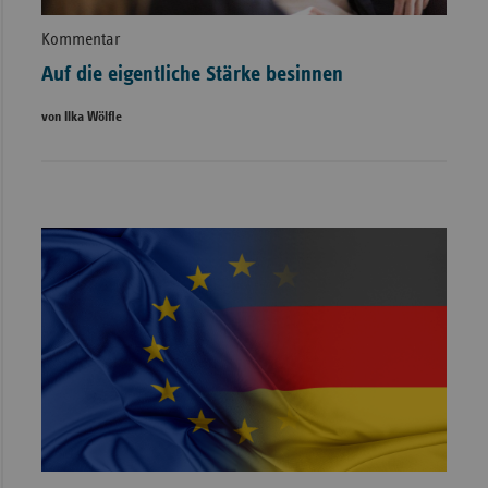
Kommentar
Auf die eigentliche Stärke besinnen
von Ilka Wölfle