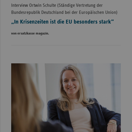
Interview Ortwin Schulte (Ständige Vertretung der
Bundesrepublik Deutschland bei der Europäischen Union)
„In Krisenzeiten ist die EU besonders stark“
von ersatzkasse magazin.