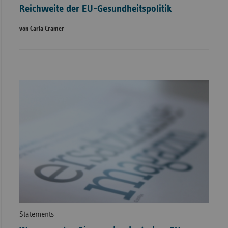
Reichweite der EU-Gesundheitspolitik
von Carla Cramer
Statements