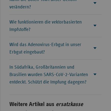
verändern?
Wie funktionieren die vektorbasierten
Impfstoffe?
Wird das Adenovirus-Erbgut in unser
Erbgut eingebaut?
In Südafrika, Großbritannien und
Brasilien wurden SARS-CoV-2-Varianten
entdeckt. Schützt die Impfung dagegen?
Weitere Artikel aus
ersatzkasse