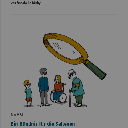
von Annabelle Michy
NAMSE
Ein Bündnis für die Seltenen