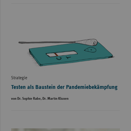
Strategie
Testen als Baustein der Pandemiebekämpfung
von Dr. Sophie Rabe, Dr. Martin Kluxen