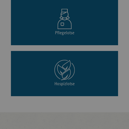
Pflegelotse
Hospizlotse