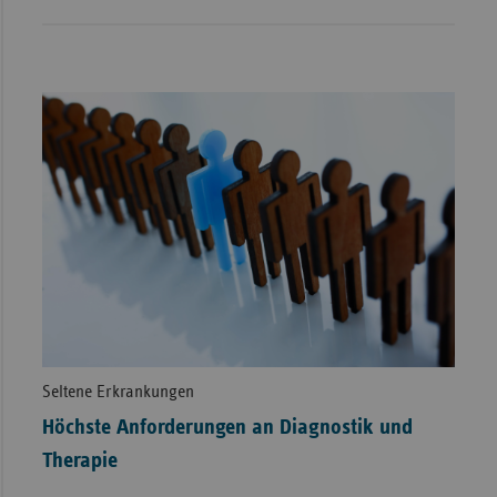
Seltene Erkrankungen
Höchste Anforderungen an Diagnostik und
Therapie