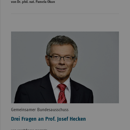
von Dr. phil. nat. Pamela Okun
Gemeinsamer Bundesausschuss
Drei Fragen an Prof. Josef Hecken