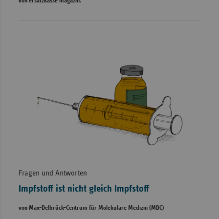
von ersatzkasse magazin.
Fragen und Antworten
Impfstoff ist nicht gleich Impfstoff
von Max-Delbrück-Centrum für Molekulare Medizin (MDC)