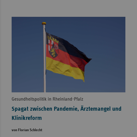
Gesundheitspolitik in Rheinland-Pfalz
Spagat zwischen Pandemie, Ärztemangel und
Klinikreform
von Florian Schlecht