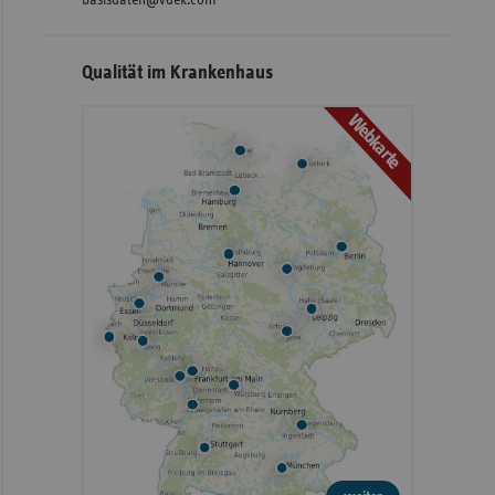
Qualität im Krankenhaus
Webkarte