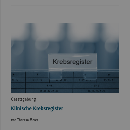
Gesetzgebung
Klinische Krebsregister
von Theresa Meier