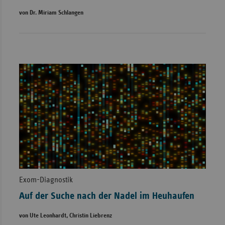
von Dr. Miriam Schlangen
Exom-Diagnostik
Auf der Suche nach der Nadel im Heuhaufen
von Ute Leonhardt, Christin Liebrenz