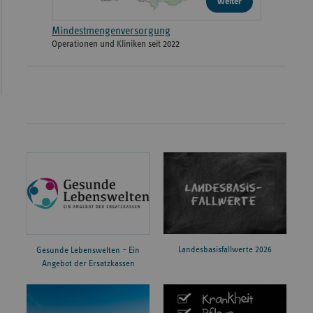
weiter
Mindestmengenversorgung
Operationen und Kliniken seit 2022
Landesbasisfallwerte 2026
Gesunde Lebenswelten – Ein
Angebot der Ersatzkassen