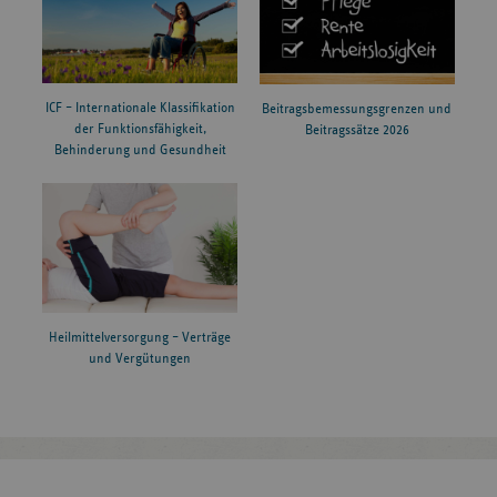
ICF – Internationale Klassifikation
Beitragsbemessungsgrenzen und
der Funktionsfähigkeit,
Beitragssätze 2026
Behinderung und Gesundheit
Heilmittelversorgung – Verträge
und Vergütungen