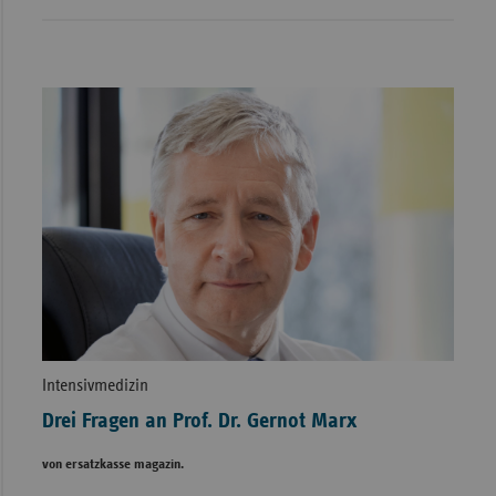
Intensivmedizin
Drei Fragen an Prof. Dr. Gernot Marx
von ersatzkasse magazin.