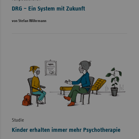
DRG – Ein System mit Zukunft
von Stefan Wöhrmann
Studie
Kinder erhalten immer mehr Psychotherapie