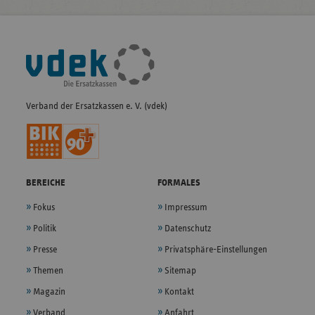
Fußleisten-
Navigation
Verband der Ersatzkassen e. V. (vdek)
BEREICHE
FORMALES
Fokus
Impressum
Politik
Datenschutz
Presse
Privatsphäre-Einstellungen
Themen
Sitemap
Magazin
Kontakt
Verband
Anfahrt