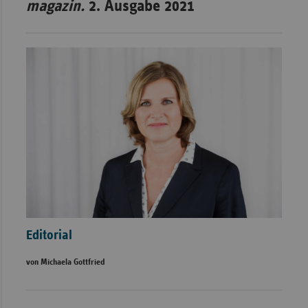
magazin.
2. Ausgabe 2021
Editorial
von Michaela Gottfried