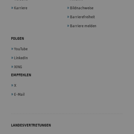
Karriere
Bildnachweise
Barrierefreiheit
Barriere melden
FOLGEN
YouTube
LinkedIn
XING
EMPFEHLEN
X
E-Mail
LANDESVERTRETUNGEN