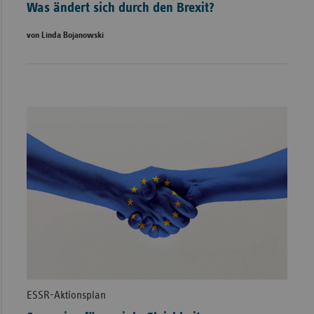
Was ändert sich durch den Brexit?
von Linda Bojanowski
ESSR-Aktionsplan