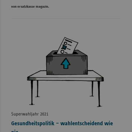
von ersatzkasse magazin.
Superwahljahr 2021
Gesundheitspolitik – wahlentscheidend wie