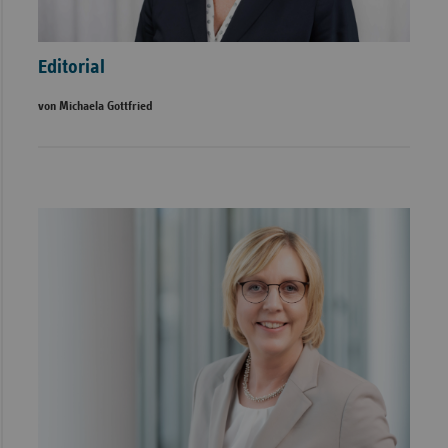
Editorial
von Michaela Gottfried