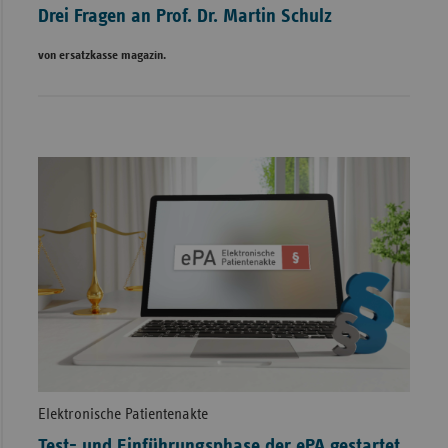
Drei Fragen an Prof. Dr. Martin Schulz
von ersatzkasse magazin.
Elektronische Patientenakte
Test- und Einführungsphase der ePA gestartet