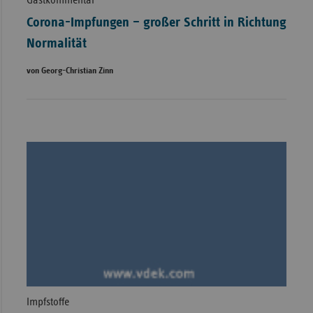
Gastkommentar
Corona-Impfungen – großer Schritt in Richtung
Normalität
von Georg-Christian Zinn
Impfstoffe