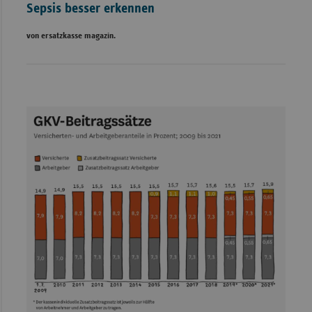
Sepsis besser erkennen
von ersatzkasse magazin.