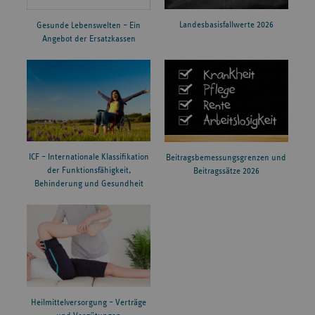
Landesbasisfallwerte 2026
Gesunde Lebenswelten – Ein
Angebot der Ersatzkassen
ICF – Internationale Klassifikation
Beitragsbemessungsgrenzen und
der Funktionsfähigkeit,
Beitragssätze 2026
Behinderung und Gesundheit
Heilmittelversorgung – Verträge