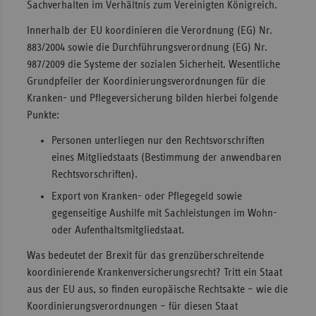
Sachverhalten im Verhältnis zum Vereinigten Königreich.
Innerhalb der EU koordinieren die Verordnung (EG) Nr.
883/2004 sowie die Durchführungsverordnung (EG) Nr.
987/2009 die Systeme der sozialen Sicherheit. Wesentliche
Grundpfeiler der Koordinierungsverordnungen für die
Kranken- und Pflegeversicherung bilden hierbei folgende
Punkte:
Personen unterliegen nur den Rechtsvorschriften
eines Mitgliedstaats (Bestimmung der anwendbaren
Rechtsvorschriften).
Export von Kranken- oder Pflegegeld sowie
gegenseitige Aushilfe mit Sachleistungen im Wohn-
oder Aufenthaltsmitgliedstaat.
Was bedeutet der Brexit für das grenzüberschreitende
koordinierende Krankenversicherungsrecht? Tritt ein Staat
aus der EU aus, so finden europäische Rechtsakte – wie die
Koordinierungsverordnungen – für diesen Staat