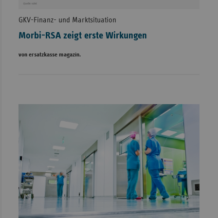
GKV-Finanz- und Marktsituation
Morbi-RSA zeigt erste Wirkungen
von ersatzkasse magazin.