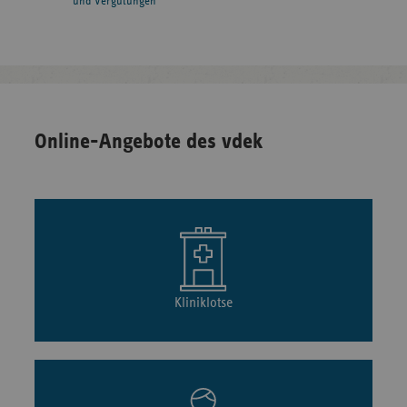
und Vergütungen
Online-Angebote des vdek
Kliniklotse