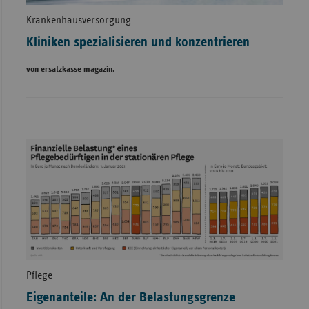
Krankenhausversorgung
Kliniken spezialisieren und konzentrieren
von ersatzkasse magazin.
Pflege
Eigenanteile: An der Belastungsgrenze