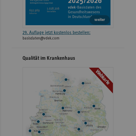
weiter
29. Auflage jetzt kostenlos bestellen:
basisdaten@vdek.com
Qualität im Krankenhaus
Webkarte