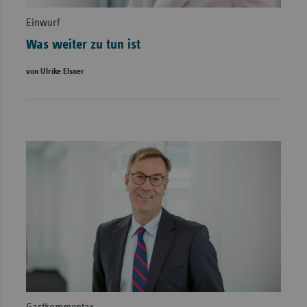
Einwurf
Was weiter zu tun ist
von Ulrike Elsner