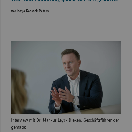
von Katja Kossack-Peters
Interview mit Dr. Markus Leyck Dieken, Geschäftsführer der
gematik