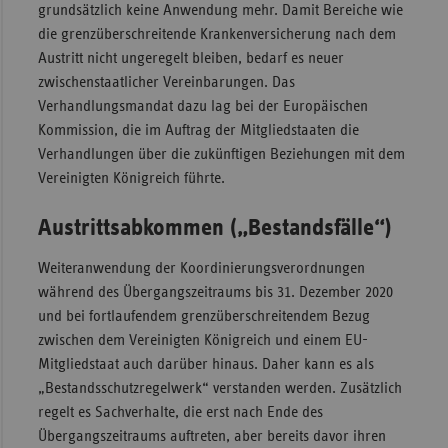
grundsätzlich keine Anwendung mehr. Damit Bereiche wie
die grenzüberschreitende Krankenversicherung nach dem
Austritt nicht ungeregelt bleiben, bedarf es neuer
zwischenstaatlicher Vereinbarungen. Das
Verhandlungsmandat dazu lag bei der Europäischen
Kommission, die im Auftrag der Mitgliedstaaten die
Verhandlungen über die zukünftigen Beziehungen mit dem
Vereinigten Königreich führte.
Austrittsabkommen („Bestandsfälle“)
Weiteranwendung der Koordinierungsverordnungen
während des Übergangszeitraums bis 31. Dezember 2020
und bei fortlaufendem grenzüberschreitendem Bezug
zwischen dem Vereinigten Königreich und einem EU-
Mitgliedstaat auch darüber hinaus. Daher kann es als
„Bestandsschutzregelwerk“ verstanden werden. Zusätzlich
regelt es Sachverhalte, die erst nach Ende des
Übergangszeitraums auftreten, aber bereits davor ihren