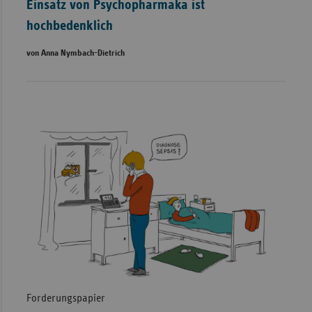
Einsatz von Psychopharmaka ist
hochbedenklich
von Anna Nymbach­-Dietrich
Forderungspapier