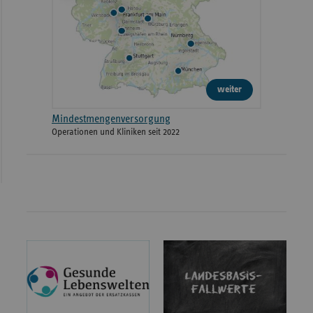
weiter
Mindestmengenversorgung
Operationen und Kliniken seit 2022