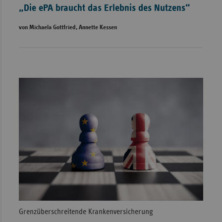
„Die ePA braucht das Erlebnis des Nutzens“
von Michaela Gottfried, Annette Kessen
Grenzüberschreitende Krankenversicherung