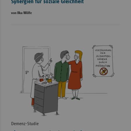
Synergien für soziale Gleichheit
von Ilka Wölfe
Demenz-Studie