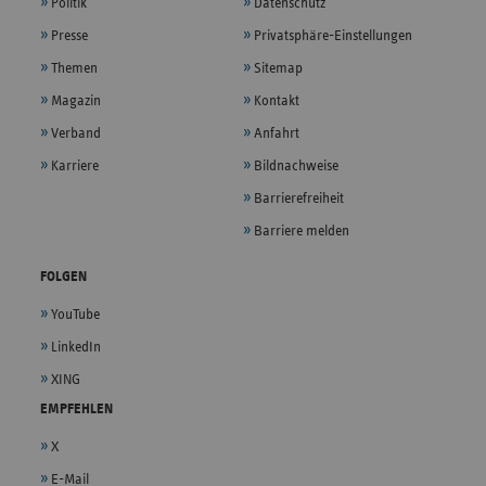
Politik
Datenschutz
Presse
Privatsphäre-Einstellungen
Themen
Sitemap
Magazin
Kontakt
Verband
Anfahrt
Karriere
Bildnachweise
Barrierefreiheit
Barriere melden
FOLGEN
YouTube
LinkedIn
XING
EMPFEHLEN
X
E-Mail