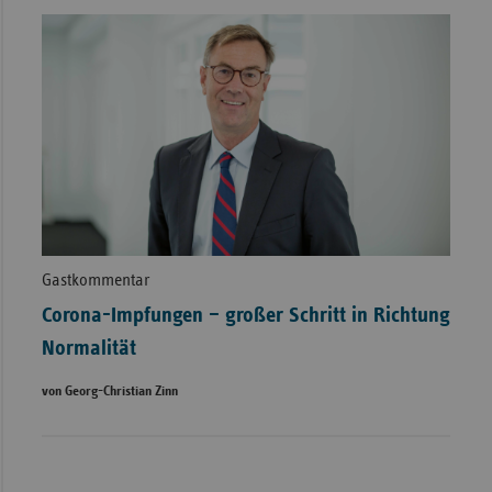
Gastkommentar
Corona-Impfungen – großer Schritt in Richtung
Normalität
von Georg-Christian Zinn