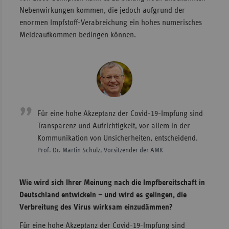
Nebenwirkungen kommen, die jedoch aufgrund der
enormen Impfstoff-Verabreichung ein hohes numerisches
Meldeaufkommen bedingen können.
Für eine hohe Akzeptanz der Covid-19-Impfung sind
Transparenz und Aufrichtigkeit, vor allem in der
Kommunikation von Unsicherheiten, entscheidend.
Prof. Dr. Martin Schulz, Vorsitzender der AMK
Wie wird sich Ihrer Meinung nach die Impfbereitschaft in
Deutschland entwickeln – und wird es gelingen, die
Verbreitung des Virus wirksam einzudämmen?
Für eine hohe Akzeptanz der Covid-19-Impfung sind