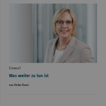
Einwurf
Was weiter zu tun ist
von Ulrike Elsner