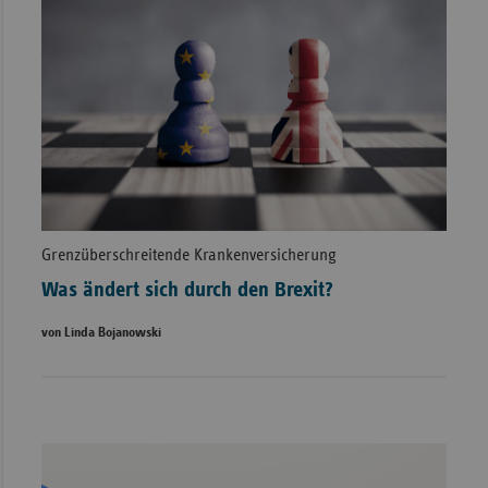
Grenzüberschreitende Krankenversicherung
Was ändert sich durch den Brexit?
von Linda Bojanowski