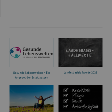
Landesbasisfallwerte 2026
Gesunde Lebenswelten – Ein
Angebot der Ersatzkassen