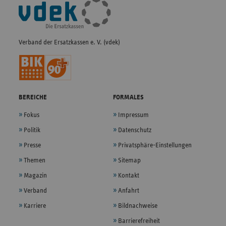
Fußleisten-
Navigation
Verband der Ersatzkassen e. V. (vdek)
BEREICHE
FORMALES
Fokus
Impressum
Politik
Datenschutz
Presse
Privatsphäre-Einstellungen
Themen
Sitemap
Magazin
Kontakt
Verband
Anfahrt
Karriere
Bildnachweise
Barrierefreiheit