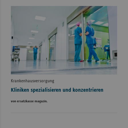
Krankenhausversorgung
Kliniken spezialisieren und konzentrieren
von ersatzkasse magazin.