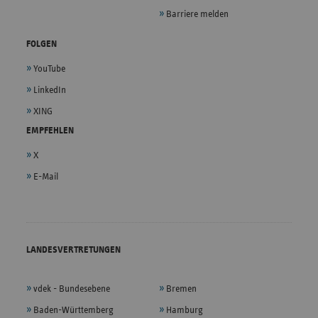
Barriere melden
FOLGEN
YouTube
LinkedIn
XING
EMPFEHLEN
X
E-Mail
LANDESVERTRETUNGEN
vdek - Bundesebene
Bremen
Baden-Württemberg
Hamburg