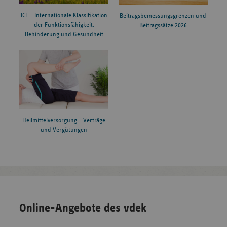
ICF – Internationale Klassifikation
Beitragsbemessungsgrenzen und
der Funktionsfähigkeit,
Beitragssätze 2026
Behinderung und Gesundheit
Heilmittelversorgung – Verträge
und Vergütungen
Online-Angebote des vdek