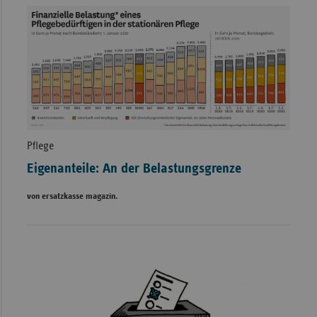
Pflege
Eigenanteile: An der Belastungsgrenze
von ersatzkasse magazin.