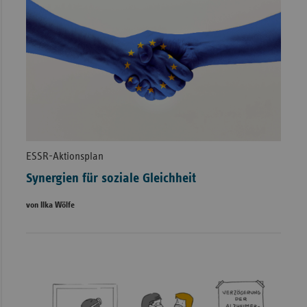
ESSR-Aktionsplan
Synergien für soziale Gleichheit
von Ilka Wölfe