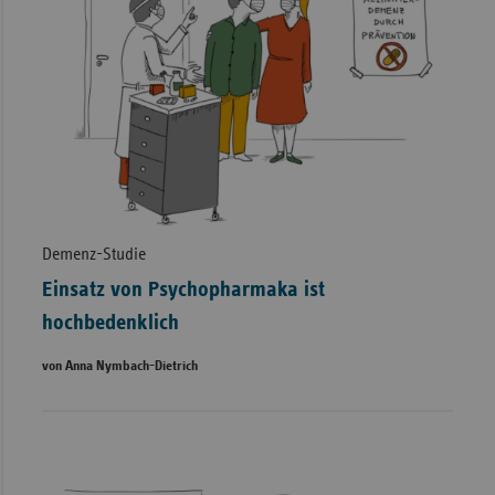
Demenz-Studie
Einsatz von Psychopharmaka ist
hochbedenklich
von Anna Nymbach­-Dietrich