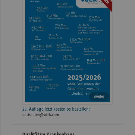
weiter
29. Auflage jetzt kostenlos bestellen:
basisdaten@vdek.com
Qualität im Krankenhaus