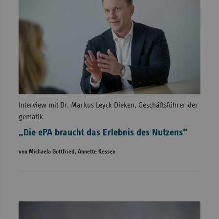
Interview mit Dr. Markus Leyck Dieken, Geschäftsführer der
gematik
„Die ePA braucht das Erlebnis des Nutzens“
von Michaela Gottfried, Annette Kessen