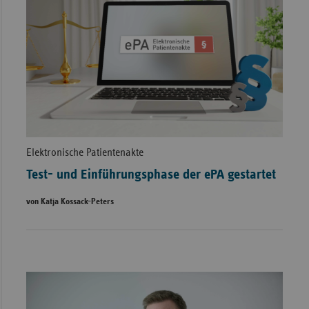
Elektronische Patientenakte
Test- und Einführungsphase der ePA gestartet
von Katja Kossack-Peters