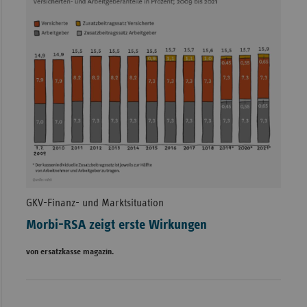
GKV-Finanz- und Marktsituation
Morbi-RSA zeigt erste Wirkungen
von ersatzkasse magazin.