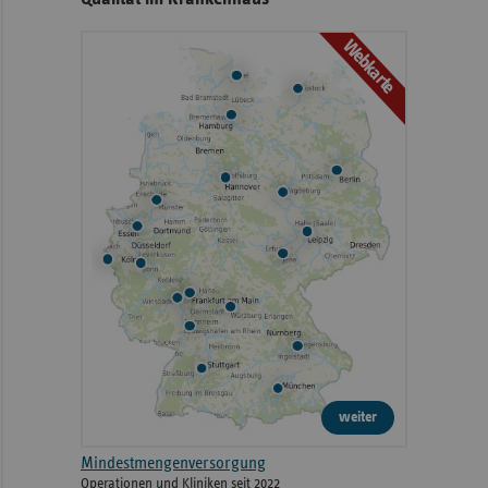
Webkarte
weiter
Mindestmengenversorgung
Operationen und Kliniken seit 2022