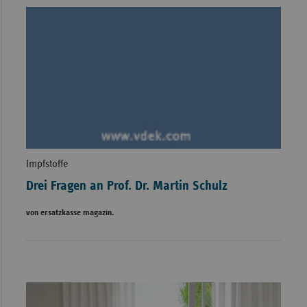
Impfstoffe
Drei Fragen an Prof. Dr. Martin Schulz
von ersatzkasse magazin.