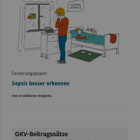
Forderungspapier
Sepsis besser erkennen
von ersatzkasse magazin.