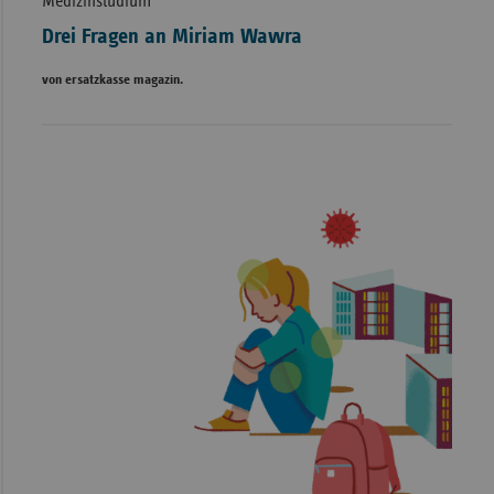
Medizinstudium
Drei Fragen an Miriam Wawra
von ersatzkasse magazin.