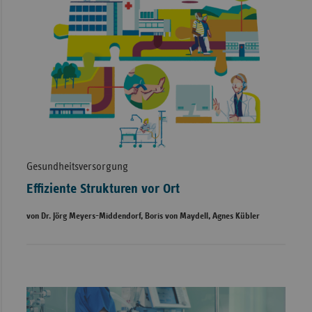
Gesundheitsversorgung
Effiziente Strukturen vor Ort
von Dr. Jörg Meyers-Middendorf, Boris von Maydell, Agnes Kübler