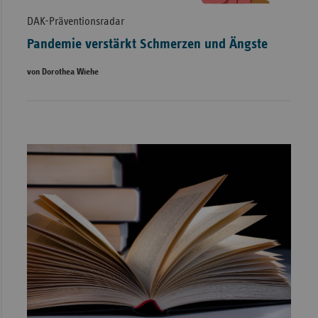
DAK-Präventionsradar
Pandemie verstärkt Schmerzen und Ängste
von Dorothea Wiehe