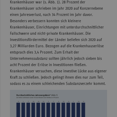
Krankenhäuser war (s. Abb. 1). 28 Prozent der
Krankenhäuser schrieben im Jahr 2020 auf Konzernebene
einen Jahresverlust, nach 34 Prozent im Jahr davor.
Besonders verbessern konnten sich kleinere
Krankenhäuser, Einrichtungen mit unterdurchschnittlicher
Fallschwere und nicht-private Krankenhäuser. Die
Investitionsfördermittel der Länder beliefen sich 2020 auf
3,27 Milliarden Euro. Bezogen auf die Krankenhauserlöse
entsprach dies 3,4 Prozent. Zum Erhalt der
Unternehmenssubstanz sollten jährlich jedoch sieben bis
acht Prozent der Erlöse in Investitionen fließen.
Krankenhäuser versuchen, diese investive Lücke aus eigener
Kraft zu schließen. Jedoch gelingt ihnen dies nur zum Teil,
sodass es zu einem schleichenden Substanzverzehr kommt.