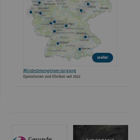
weiter
Mindestmengenversorgung
Operationen und Kliniken seit 2022