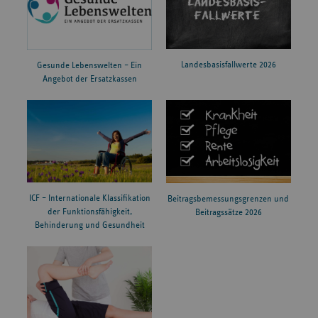
Landesbasisfallwerte 2026
Gesunde Lebenswelten – Ein
Angebot der Ersatzkassen
ICF – Internationale Klassifikation
Beitragsbemessungsgrenzen und
der Funktionsfähigkeit,
Beitragssätze 2026
Behinderung und Gesundheit