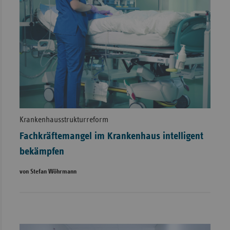
Krankenhausstrukturreform
Fachkräftemangel im Krankenhaus intelligent
bekämpfen
von Stefan Wöhrmann