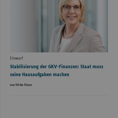
Einwurf
Stabilisierung der GKV-Finanzen: Staat muss
seine Hausaufgaben machen
von Ulrike Elsner