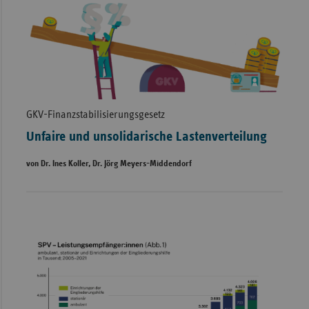
GKV-Finanzstabilisierungsgesetz
Unfaire und unsolidarische Lastenverteilung
von Dr. Ines Koller, Dr. Jörg Meyers-Middendorf