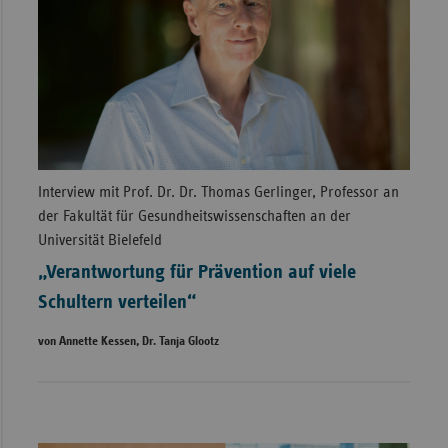
Interview mit Prof. Dr. Dr. Thomas Gerlinger, Professor an
der Fakultät für Gesundheitswissenschaften an der
Universität Bielefeld
„Verantwortung für Prävention auf viele
Schultern verteilen“
von Annette Kessen, Dr. Tanja Glootz