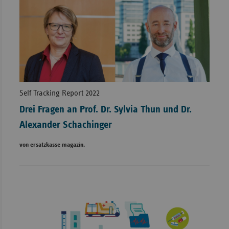
Self Tracking Report 2022
Drei Fragen an Prof. Dr. Sylvia Thun und Dr.
Alexander Schachinger
von ersatzkasse magazin.