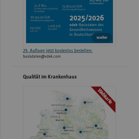
weiter
29. Auflage jetzt kostenlos bestellen:
basisdaten@vdek.com
Qualität im Krankenhaus
Webkarte