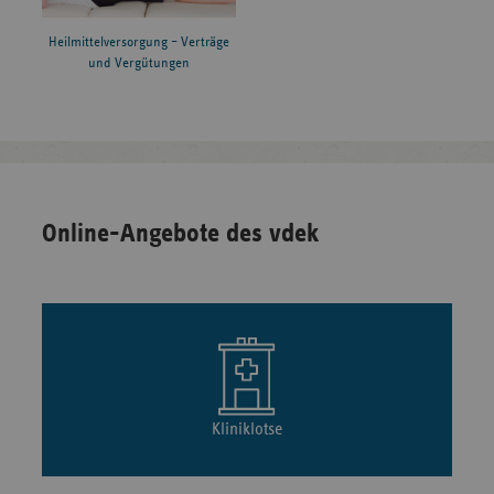
Heilmittelversorgung – Verträge
und Vergütungen
Online-Angebote des vdek
Kliniklotse