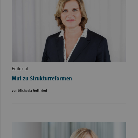
Editorial
Mut zu Strukturreformen
von Michaela Gottfried