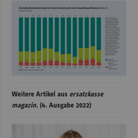
Weitere Artikel aus
ersatzkasse
magazin.
(4. Ausgabe 2022)