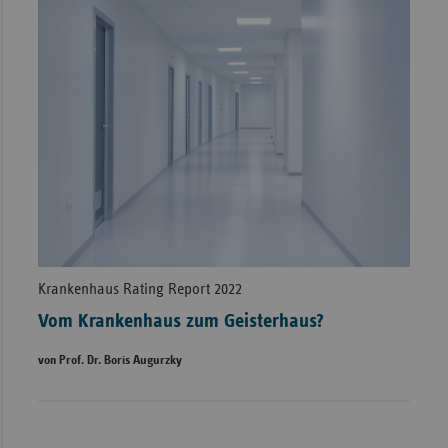
Krankenhaus Rating Report 2022
Vom Krankenhaus zum Geisterhaus?
von Prof. Dr. Boris Augurzky