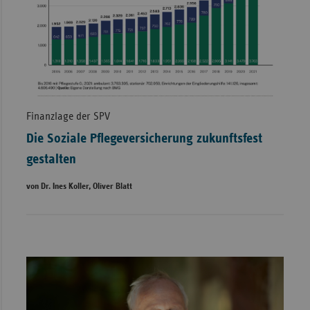
Finanzlage der SPV
Die Soziale Pflegeversicherung zukunftsfest
gestalten
von Dr. Ines Koller, Oliver Blatt