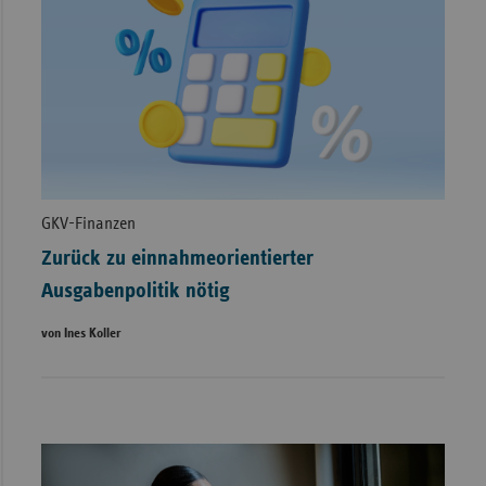
GKV-Finanzen
Zurück zu einnahmeorientierter
Ausgabenpolitik nötig
von Ines Koller