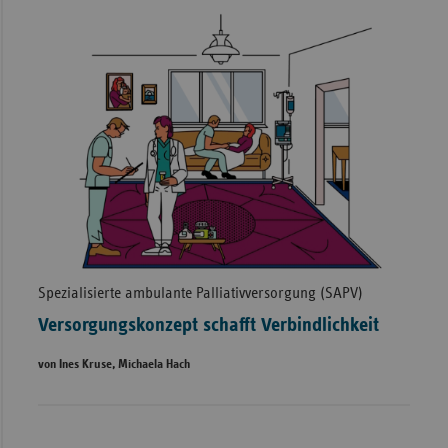
Spezialisierte ambulante Palliativversorgung (SAPV)
Versorgungskonzept schafft Verbindlichkeit
von Ines Kruse, Michaela Hach