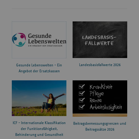
Landesbasisfallwerte 2026
Gesunde Lebenswelten – Ein
Angebot der Ersatzkassen
ICF – Internationale Klassifikation
Beitragsbemessungsgrenzen und
der Funktionsfähigkeit,
Beitragssätze 2026
Behinderung und Gesundheit