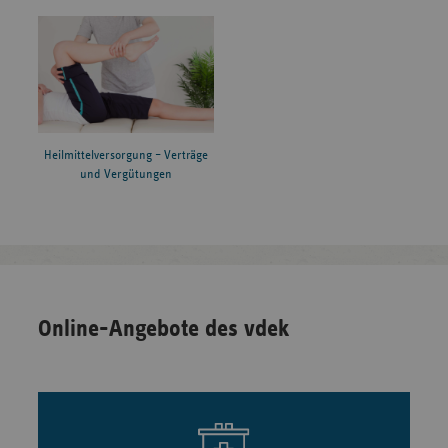
Heilmittelversorgung – Verträge
und Vergütungen
Online-Angebote des vdek