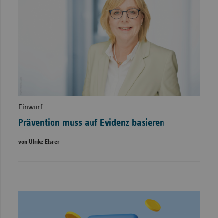
Einwurf
Prävention muss auf Evidenz basieren
von Ulrike Elsner