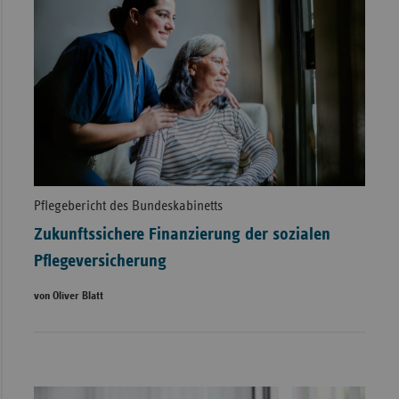
Pflegebericht des Bundeskabinetts
Zukunftssichere Finanzierung der sozialen
Pflegeversicherung
von Oliver Blatt