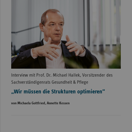
Interview mit Prof. Dr. Michael Hallek, Vorsitzender des
Sachverständigenrats Gesundheit & Pflege
„Wir müssen die Strukturen optimieren“
von Michaela Gottfried, Annette Kessen