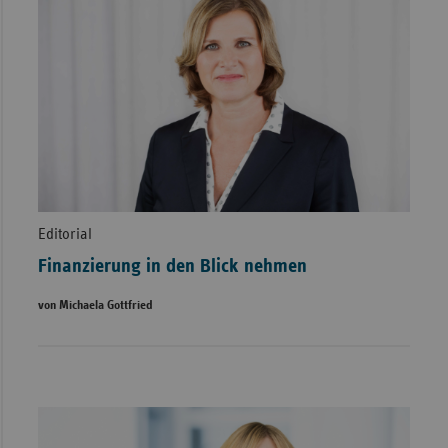
Editorial
Finanzierung in den Blick nehmen
von Michaela Gottfried