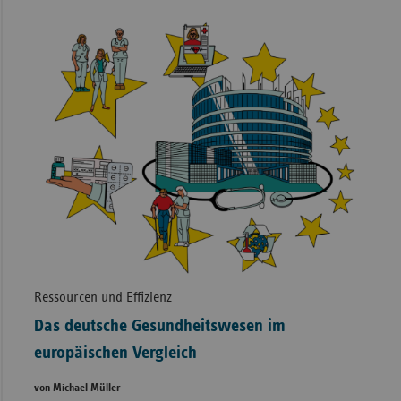
Ressourcen und Effizienz
Das deutsche Gesundheitswesen im
europäischen Vergleich
von Michael Müller