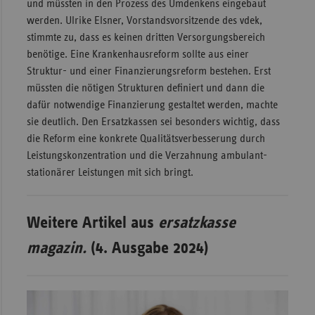
und müssten in den Prozess des Umdenkens eingebaut
werden. Ulrike Elsner, Vorstandsvorsitzende des vdek,
stimmte zu, dass es keinen dritten Versorgungsbereich
benötige. Eine Krankenhausreform sollte aus einer
Struktur- und einer Finanzierungsreform bestehen. Erst
müssten die nötigen Strukturen definiert und dann die
dafür notwendige Finanzierung gestaltet werden, machte
sie deutlich. Den Ersatzkassen sei besonders wichtig, dass
die Reform eine konkrete Qualitätsverbesserung durch
Leistungskonzentration und die Verzahnung ambulant-
stationärer Leistungen mit sich bringt.
Weitere Artikel aus
ersatzkasse
magazin.
(4. Ausgabe 2024)