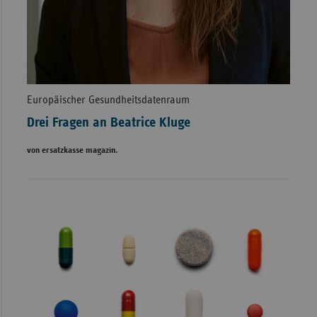
Europäischer Gesundheitsdatenraum
Drei Fragen an Beatrice Kluge
von ersatzkasse magazin.