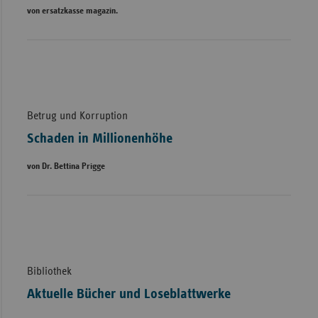
von ersatzkasse magazin.
Betrug und Korruption
Schaden in Millionenhöhe
von Dr. Bettina Prigge
Bibliothek
Aktuelle Bücher und Loseblattwerke