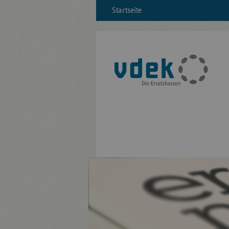
Startseite