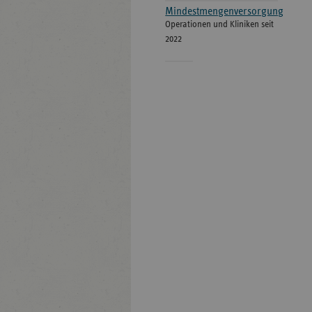
Mindestmengenversorgung
Operationen und Kliniken seit
2022