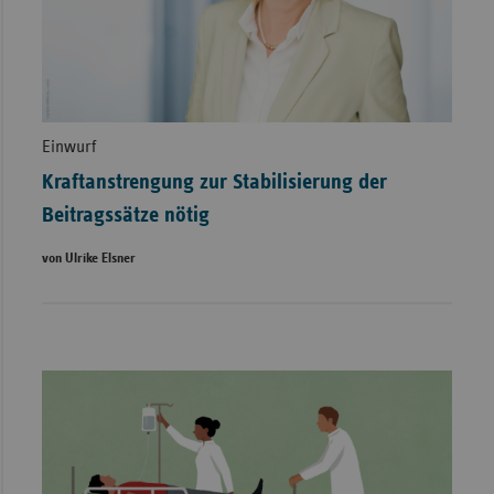
Einwurf
Kraftanstrengung zur Stabilisierung der
Beitragssätze nötig
von Ulrike Elsner