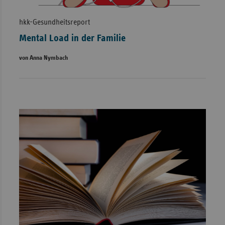
hkk-Gesundheitsreport
Mental Load in der Familie
von Anna Nymbach