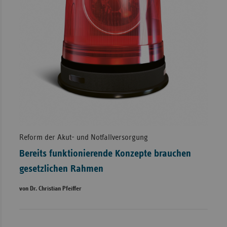
Reform der Akut- und Notfallversorgung
Bereits funktionierende Konzepte brauchen
gesetzlichen Rahmen
von Dr. Christian Pfeiffer