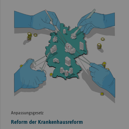
Anpassungsgesetz
Reform der Krankenhausreform