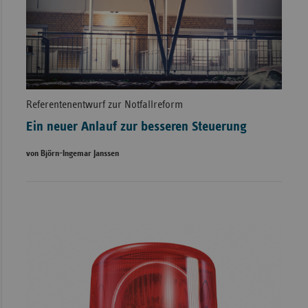
Referentenentwurf zur Notfallreform
Ein neuer Anlauf zur besseren Steuerung
von Björn-Ingemar Janssen