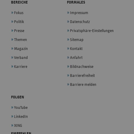
BEREICHE
FORMALES
Fokus
Impressum
Politik
Datenschutz
Presse
Privatsphäre-Einstellungen
Themen
Sitemap
Magazin
Kontakt
Verband
Anfahrt
Karriere
Bildnachweise
Barrierefreiheit
Barriere melden
FOLGEN
YouTube
LinkedIn
XING
EMPFEHLEN