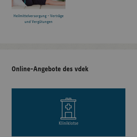
Heilmittelversorgung – Verträge
und Vergütungen
Online-Angebote des vdek
Kliniklotse