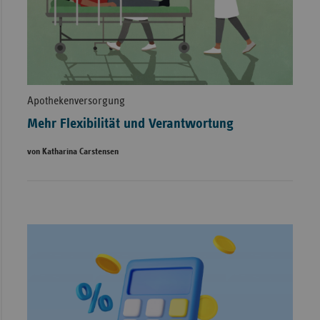
Apothekenversorgung
Mehr Flexibilität und Verantwortung
von Katharina Carstensen