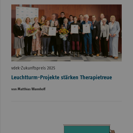
vdek-Zukunftspreis 2025
Leuchtturm-Projekte stärken Therapietreue
von Matthias Wannhoff