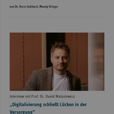
von Dr. Doris Gebhard, Mandy Krüger
Interview mit Prof. Dr. David Matusiewicz
„Digitalisierung schließt Lücken in der
Versorgung“