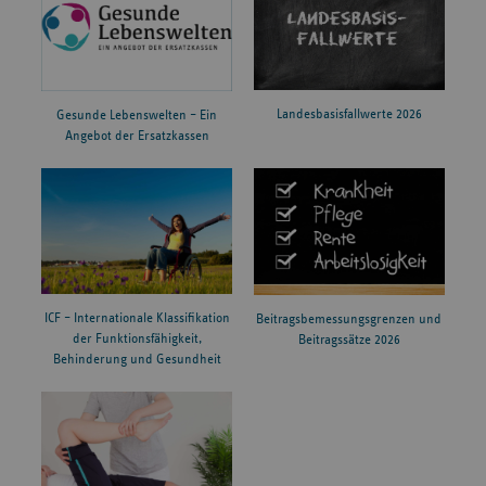
Landesbasisfallwerte 2026
Gesunde Lebenswelten – Ein
Angebot der Ersatzkassen
ICF – Internationale Klassifikation
Beitragsbemessungsgrenzen und
der Funktionsfähigkeit,
Beitragssätze 2026
Behinderung und Gesundheit