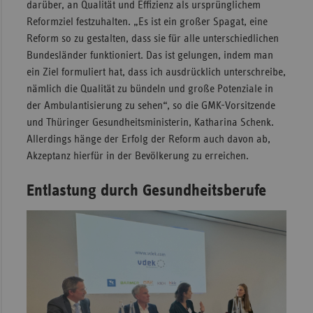
darüber, an Qualität und Effizienz als ursprünglichem
Reformziel festzuhalten. „Es ist ein großer Spagat, eine
Reform so zu gestalten, dass sie für alle unterschiedlichen
Bundesländer funktioniert. Das ist gelungen, indem man
ein Ziel formuliert hat, dass ich ausdrücklich unterschreibe,
nämlich die Qualität zu bündeln und große Potenziale in
der Ambulantisierung zu sehen“, so die GMK-Vorsitzende
und Thüringer Gesundheitsministerin, Katharina Schenk.
Allerdings hänge der Erfolg der Reform auch davon ab,
Akzeptanz hierfür in der Bevölkerung zu erreichen.
Entlastung durch Gesundheitsberufe