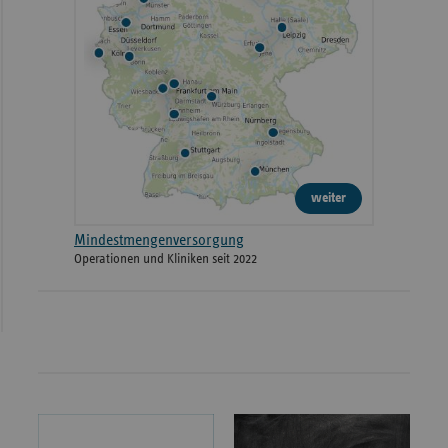
weiter
Mindestmengenversorgung
Operationen und Kliniken seit 2022