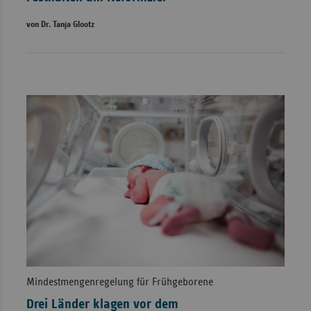
von Dr. Tanja Glootz
Mindestmengenregelung für Frühgeborene
Drei Länder klagen vor dem