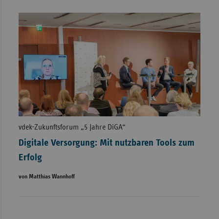
vdek-Zukunftsforum „5 Jahre DiGA“
Digitale Versorgung: Mit nutzbaren Tools zum
Erfolg
von Matthias Wannhoff