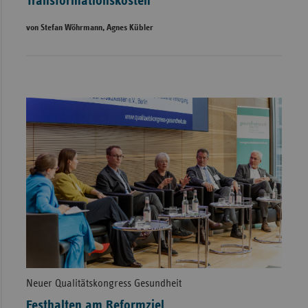
Transformationskosten
von Stefan Wöhrmann, Agnes Kübler
Neuer Qualitätskongress Gesundheit
Festhalten am Reformziel