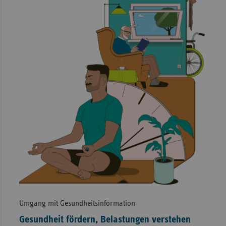
Umgang mit Gesundheitsinformation
Gesundheit fördern, Belastungen verstehen