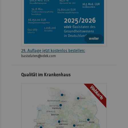
weiter
29. Auflage jetzt kostenlos bestellen:
basisdaten@vdek.com
Qualität im Krankenhaus
Webkarte