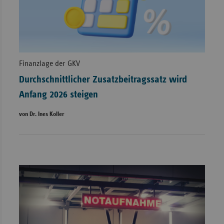
Finanzlage der GKV
Durchschnittlicher Zusatzbeitragssatz wird
Anfang 2026 steigen
von Dr. Ines Koller