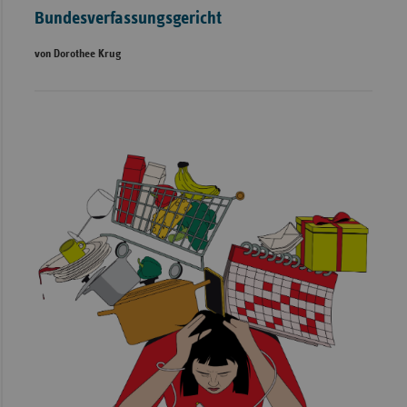
Bundesverfassungsgericht
von Dorothee Krug