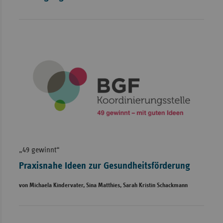
„49 gewinnt“
Praxisnahe Ideen zur Gesundheitsförderung
von Michaela Kindervater, Sina Matthies, Sarah Kristin Schackmann