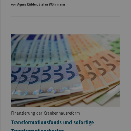
von Agnes Kübler, Stefan Wöhrmann
Finanzierung der Krankenhausreform
Transformationsfonds und sofortige