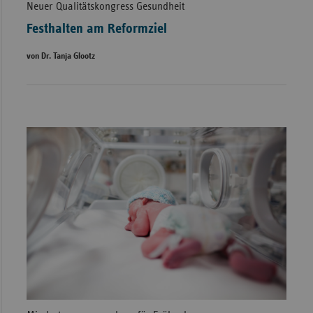
Neuer Qualitätskongress Gesundheit
Festhalten am Reformziel
von Dr. Tanja Glootz