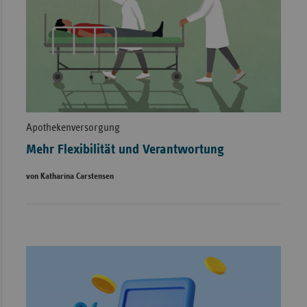
Apothekenversorgung
Mehr Flexibilität und Verantwortung
von Katharina Carstensen