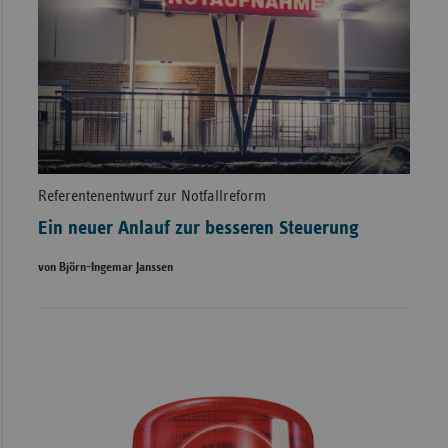
Referentenentwurf zur Notfallreform
Ein neuer Anlauf zur besseren Steuerung
von Björn-Ingemar Janssen