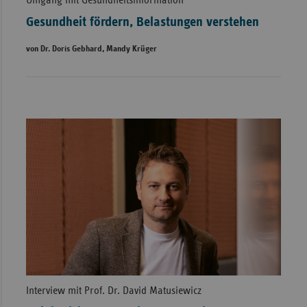
Umgang mit Gesundheitsinformation
Gesundheit fördern, Belastungen verstehen
von Dr. Doris Gebhard, Mandy Krüger
Interview mit Prof. Dr. David Matusiewicz