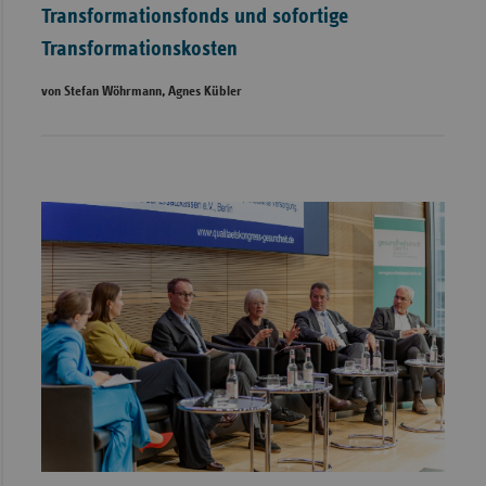
Transformationsfonds und sofortige
Transformationskosten
von Stefan Wöhrmann, Agnes Kübler