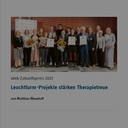
vdek-Zukunftspreis 2025
Leuchtturm-Projekte stärken Therapietreue
von Matthias Wannhoff