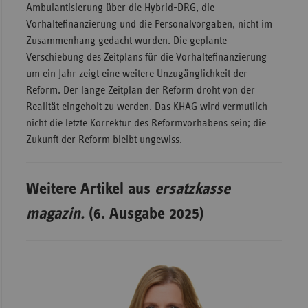
Ambulantisierung über die Hybrid-DRG, die
Vorhaltefinanzierung und die Personalvorgaben, nicht im
Zusammenhang gedacht wurden. Die geplante
Verschiebung des Zeitplans für die Vorhaltefinanzierung
um ein Jahr zeigt eine weitere Unzugänglichkeit der
Reform. Der lange Zeitplan der Reform droht von der
Realität eingeholt zu werden. Das KHAG wird vermutlich
nicht die letzte Korrektur des Reformvorhabens sein; die
Zukunft der Reform bleibt ungewiss.
Weitere Artikel aus
ersatzkasse
magazin.
(6. Ausgabe 2025)