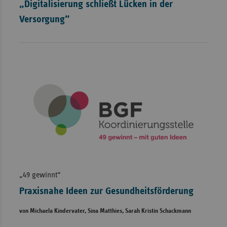
„Digitalisierung schließt Lücken in der
Versorgung“
„49 gewinnt“
Praxisnahe Ideen zur Gesundheitsförderung
von Michaela Kindervater, Sina Matthies, Sarah Kristin Schackmann