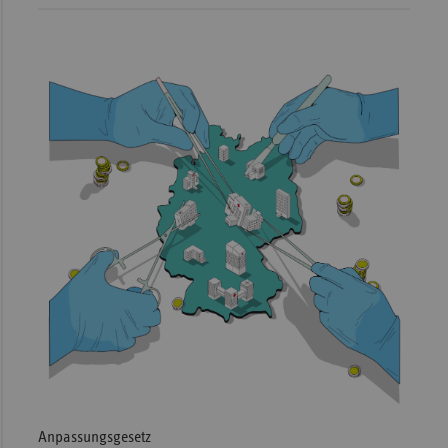
Anpassungsgesetz