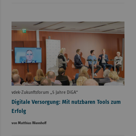
vdek-Zukunftsforum „5 Jahre DiGA“
Digitale Versorgung: Mit nutzbaren Tools zum
Erfolg
von Matthias Wannhoff