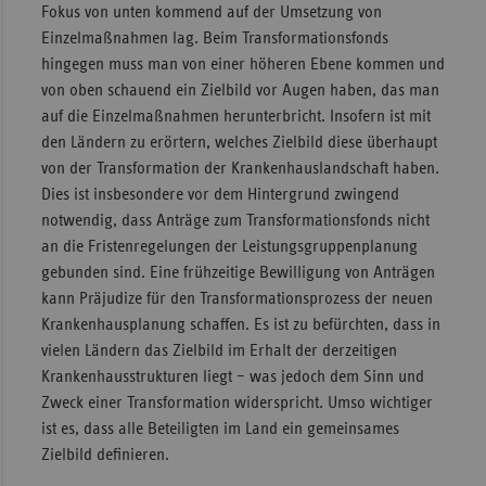
Fokus von unten kommend auf der Umsetzung von
Einzelmaßnahmen lag. Beim Transformationsfonds
hingegen muss man von einer höheren Ebene kommen und
von oben schauend ein Zielbild vor Augen haben, das man
auf die Einzelmaßnahmen herunterbricht. Insofern ist mit
den Ländern zu erörtern, welches Zielbild diese überhaupt
von der Transformation der Krankenhauslandschaft haben.
Dies ist insbesondere vor dem Hintergrund zwingend
notwendig, dass Anträge zum Transformationsfonds nicht
an die Fristenregelungen der Leistungsgruppenplanung
gebunden sind. Eine frühzeitige Bewilligung von Anträgen
kann Präjudize für den Transformationsprozess der neuen
Krankenhausplanung schaffen. Es ist zu befürchten, dass in
vielen Ländern das Zielbild im Erhalt der derzeitigen
Krankenhausstrukturen liegt – was jedoch dem Sinn und
Zweck einer Transformation widerspricht. Umso wichtiger
ist es, dass alle Beteiligten im Land ein gemeinsames
Zielbild definieren.