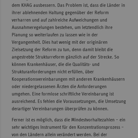
dem KHAG ausbessern. Das Problem ist, dass die Länder in
ihrer ablehnenden Haltung gegenüber der Reform
verharren und auf zahlreiche Aufweichungen und
Ausnahmeregelungen bestehen, um letztendlich ihre
Planung so weiterlaufen zu lassen wie in der
Vergangenheit. Dies hat wenig mit der originären
Zielsetzung der Reform zu tun, denn damit bleibt die
angestrebte Strukturreform gänzlich auf der Strecke. So
können Krankenhäuser, die die Qualitäts- und
Strukturanforderungen nicht erfüllen, über
Kooperationsvereinbarungen mit anderen Krankenhäusern
oder niedergelassenen Ärzten die Anforderungen
umgehen. Eine formlose schriftliche Vereinbarung ist
ausreichend. Es fehlen die Voraussetzungen, die Umsetzung
derartiger Vereinbarungen überprüfen zu können.
Ferner ist es möglich, dass die Mindestvorhaltezahlen – ein
sehr wichtiges Instrument für den Konzentrationsprozess –
von den Ländern allein verändert werden. Bei der