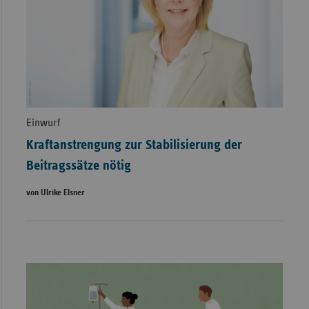
Einwurf
Kraftanstrengung zur Stabilisierung der
Beitragssätze nötig
von Ulrike Elsner