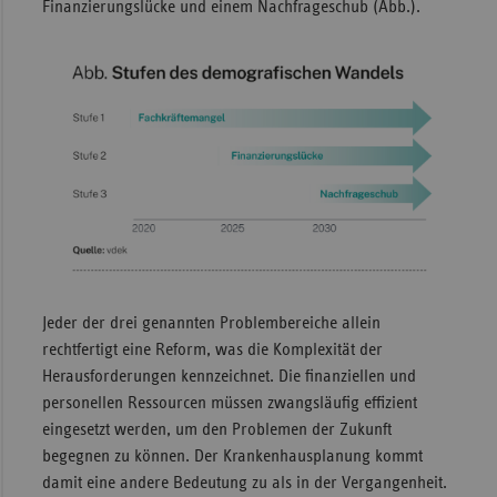
Finanzierungslücke und einem Nachfrageschub (Abb.).
Jeder der drei genannten Problembereiche allein
rechtfertigt eine Reform, was die Komplexität der
Herausforderungen kennzeichnet. Die finanziellen und
personellen Ressourcen müssen zwangsläufig effizient
eingesetzt werden, um den Problemen der Zukunft
begegnen zu können. Der Krankenhausplanung kommt
damit eine andere Bedeutung zu als in der Vergangenheit.