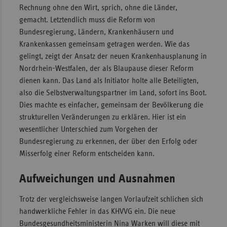
Rechnung ohne den Wirt, sprich, ohne die Länder,
gemacht. Letztendlich muss die Reform von
Bundesregierung, Ländern, Krankenhäusern und
Krankenkassen gemeinsam getragen werden. Wie das
gelingt, zeigt der Ansatz der neuen Krankenhausplanung in
Nordrhein-Westfalen, der als Blaupause dieser Reform
dienen kann. Das Land als Initiator holte alle Beteiligten,
also die Selbstverwaltungspartner im Land, sofort ins Boot.
Dies machte es einfacher, gemeinsam der Bevölkerung die
strukturellen Veränderungen zu erklären. Hier ist ein
wesentlicher Unterschied zum Vorgehen der
Bundesregierung zu erkennen, der über den Erfolg oder
Misserfolg einer Reform entscheiden kann.
Aufweichungen und Ausnahmen
Trotz der vergleichsweise langen Vorlaufzeit schlichen sich
handwerkliche Fehler in das KHVVG ein. Die neue
Bundesgesundheitsministerin Nina Warken will diese mit