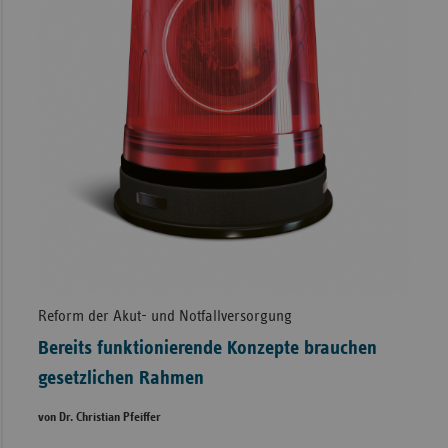
Reform der Akut- und Notfallversorgung
Bereits funktionierende Konzepte brauchen
gesetzlichen Rahmen
von Dr. Christian Pfeiffer