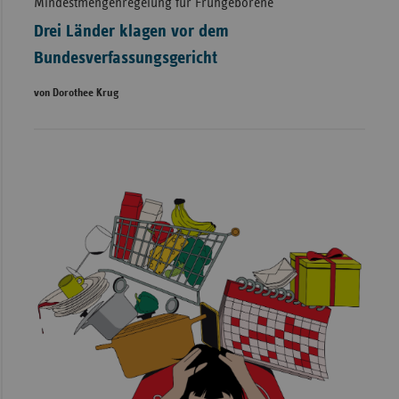
Mindestmengenregelung für Frühgeborene
Drei Länder klagen vor dem
Bundesverfassungsgericht
von Dorothee Krug