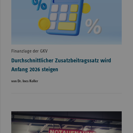
Finanzlage der GKV
Durchschnittlicher Zusatzbeitragssatz wird
Anfang 2026 steigen
von Dr. Ines Koller