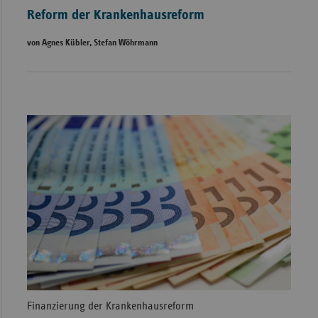
Reform der Krankenhausreform
von Agnes Kübler, Stefan Wöhrmann
Finanzierung der Krankenhausreform