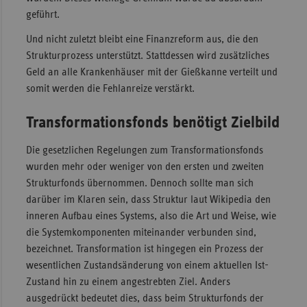
geführt.
Und nicht zuletzt bleibt eine Finanzreform aus, die den
Strukturprozess unterstützt. Stattdessen wird zusätzliches
Geld an alle Krankenhäuser mit der Gießkanne verteilt und
somit werden die Fehlanreize verstärkt.
Transformationsfonds benötigt Zielbild
Die gesetzlichen Regelungen zum Transformationsfonds
wurden mehr oder weniger von den ersten und zweiten
Strukturfonds übernommen. Dennoch sollte man sich
darüber im Klaren sein, dass Struktur laut Wikipedia den
inneren Aufbau eines Systems, also die Art und Weise, wie
die Systemkomponenten miteinander verbunden sind,
bezeichnet. Transformation ist hingegen ein Prozess der
wesentlichen Zustandsänderung von einem aktuellen Ist-
Zustand hin zu einem angestrebten Ziel. Anders
ausgedrückt bedeutet dies, dass beim Strukturfonds der