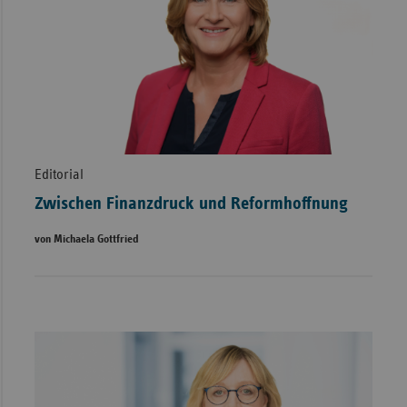
Editorial
Zwischen Finanzdruck und Reformhoffnung
von Michaela Gottfried