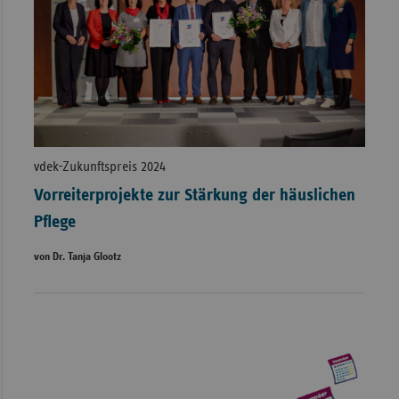
vdek-Zukunftspreis 2024
Vorreiterprojekte zur Stärkung der häuslichen
Pflege
von Dr. Tanja Glootz