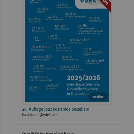
weiter
29. Auflage jetzt kostenlos bestellen:
basisdaten@vdek.com