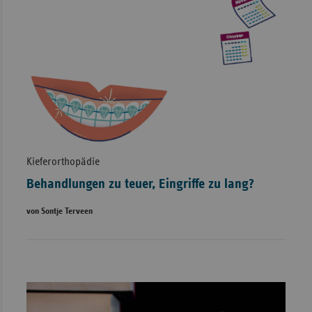
Kieferorthopädie
Behandlungen zu teuer, Eingriffe zu lang?
von Sontje Terveen