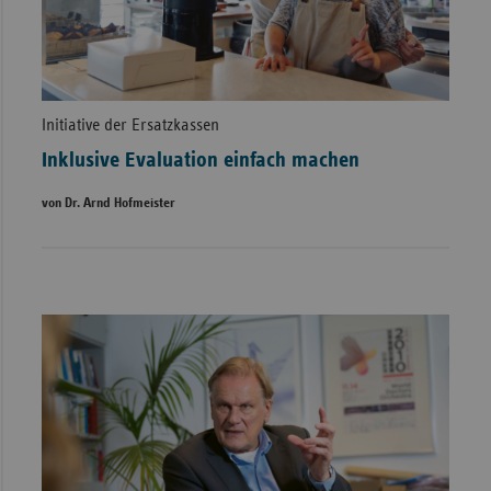
Initiative der Ersatzkassen
Inklusive Evaluation einfach machen
von Dr. Arnd Hofmeister