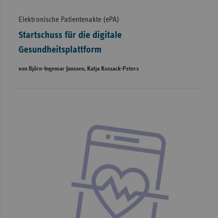
Elektronische Patientenakte (ePA)
Startschuss für die digitale
Gesundheitsplattform
von Björn-Ingemar Janssen, Katja Kossack-Peters