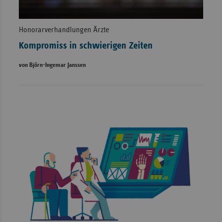
Honorarverhandlungen Ärzte
Kompromiss in schwierigen Zeiten
von Björn-Ingemar Janssen