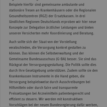
Beispiele hierfür sind gemeinsame ambulante und
stationäre Tresen an Krankenhäusern oder die Regionalen
Gesundheitszentren (RGZ) der Ersatzkassen. In drei
ländlichen Regionen Deutschlands erproben wir hier neue
Konzepte zur Delegation ärztlicher Leistungen und bieten
unseren Versicherten mehr Koordinierung und Beratung.
Auch sollte sich der Staat von der Vorstellung
verabschieden, die Versorgung konkret gestalten zu
können. Das können die Selbstverwaltung und der
Gemeinsame Bundesausschuss (G-BA) besser. Sie sind das
Rückgrat der Versorgungsgestaltung. Die Politik sollte dies
durch ihre Gesetzgebung unterstützen. Zudem sollte sie den
Krankenkassen Instrumente in die Hand geben, die
Versorgung beispielsweise durch Ausschreibungen bei
Hilfsmitteln oder durch faire und transparente
Preissetzungen bei Arzneimitteln patientengerecht und
effizient zu steuern. Wir werden mit konstruktiven
Vorschlägen bei der neuen Bundesregierung dafür werben,