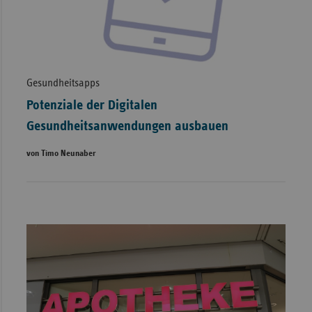
Gesundheitsapps
Potenziale der Digitalen
Gesundheitsanwendungen ausbauen
von Timo Neunaber