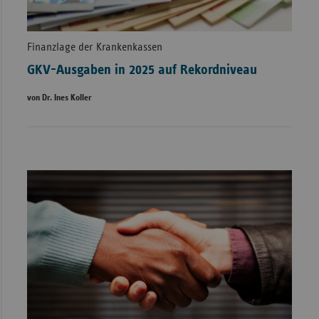
Finanzlage der Krankenkassen
GKV-Ausgaben in 2025 auf Rekordniveau
von Dr. Ines Koller