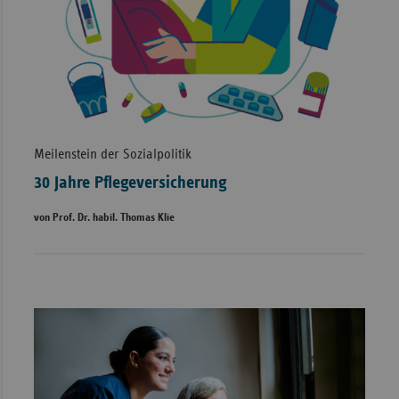
Meilenstein der Sozialpolitik
30 Jahre Pflegeversicherung
von Prof. Dr. habil. Thomas Klie