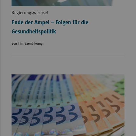
Regierungswechsel
Ende der Ampel – Folgen für die
Gesundheitspolitik
von Tim Szent-Ivanyi