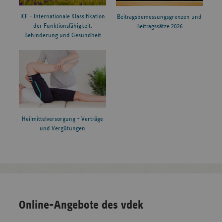
ICF – Internationale Klassifikation
Beitragsbemessungsgrenzen und
der Funktionsfähigkeit,
Beitragssätze 2026
Behinderung und Gesundheit
Heilmittelversorgung – Verträge
und Vergütungen
Online-Angebote des vdek