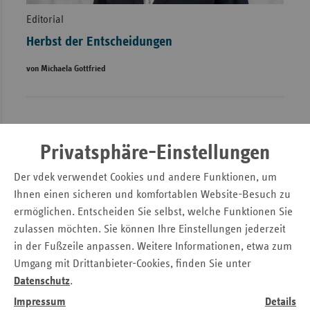
Editorial
Herbst der Entscheidungen
von Michaela Gottfried
Privatsphäre-Einstellungen
Der vdek verwendet Cookies und andere Funktionen, um
Ihnen einen sicheren und komfortablen Website-Besuch zu
ermöglichen. Entscheiden Sie selbst, welche Funktionen Sie
zulassen möchten. Sie können Ihre Einstellungen jederzeit
in der Fußzeile anpassen. Weitere Informationen, etwa zum
Umgang mit Drittanbieter-Cookies, finden Sie unter
Datenschutz
.
Impressum
Details