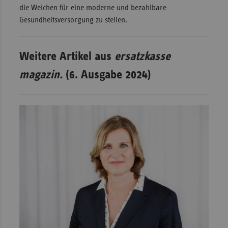
die Weichen für eine moderne und bezahlbare
Gesundheitsversorgung zu stellen.
Weitere Artikel aus
ersatzkasse
magazin.
(6. Ausgabe 2024)