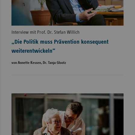
Interview mit Prof. Dr. Stefan Willich
„Die Politik muss Prävention konsequent
weiterentwickeln“
von Annette Kessen, Dr. Tanja Glootz