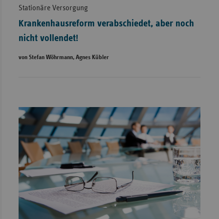
Stationäre Versorgung
Krankenhausreform verabschiedet, aber noch
nicht vollendet!
von Stefan Wöhrmann, Agnes Kübler