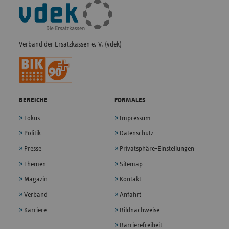
Fußleisten-
Navigation
Verband der Ersatzkassen e. V. (vdek)
BEREICHE
FORMALES
Fokus
Impressum
Politik
Datenschutz
Presse
Privatsphäre-Einstellungen
Themen
Sitemap
Magazin
Kontakt
Verband
Anfahrt
Karriere
Bildnachweise
Barrierefreiheit