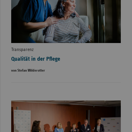
Transparenz
Qualität in der Pflege
von Stefan Wilderotter