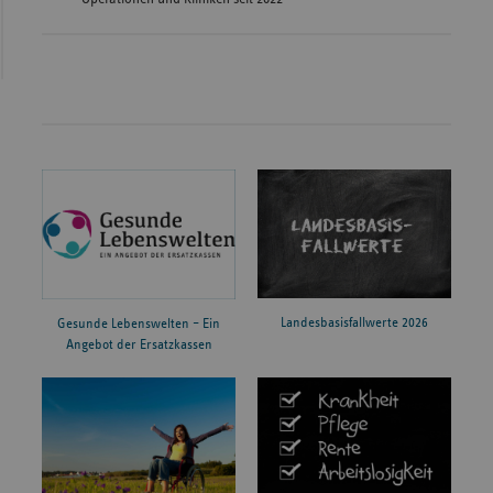
Landesbasisfallwerte 2026
Gesunde Lebenswelten – Ein
Angebot der Ersatzkassen