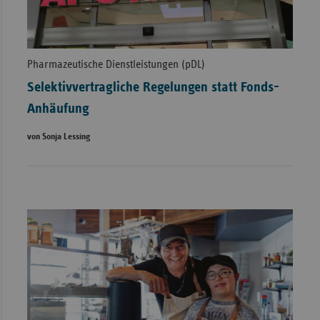
Pharmazeutische Dienstleistungen (pDL)
Selektivvertragliche Regelungen statt Fonds-
Anhäufung
von Sonja Lessing