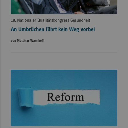
18. Nationaler Qualitätskongress Gesundheit
An Umbrüchen führt kein Weg vorbei
von Matthias Wannhoff