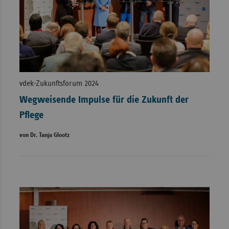
vdek-Zukunftsforum 2024
Wegweisende Impulse für die Zukunft der
Pflege
von Dr. Tanja Glootz