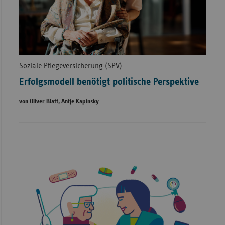
Soziale Pflegeversicherung (SPV)
Erfolgsmodell benötigt politische Perspektive
von Oliver Blatt, Antje Kapinsky