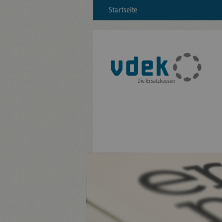
Startseite