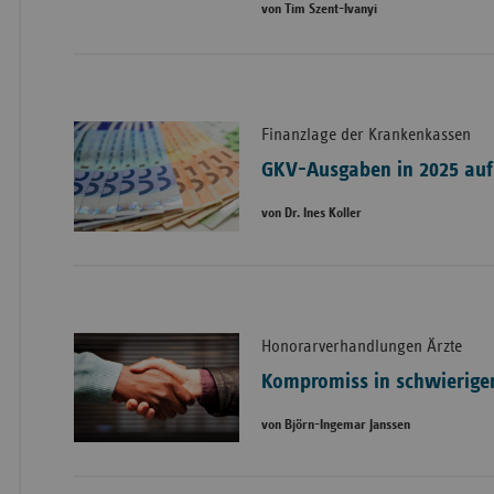
von Tim Szent-Ivanyi
Finanzlage der Krankenkassen
GKV-Ausgaben in 2025 auf
von Dr. Ines Koller
Honorarverhandlungen Ärzte
Kompromiss in schwierige
von Björn-Ingemar Janssen