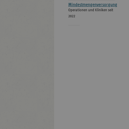
Mindestmengenversorgung
Operationen und Kliniken seit
2022