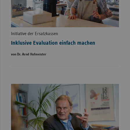
Initiative der Ersatzkassen
Inklusive Evaluation einfach machen
von Dr. Arnd Hofmeister