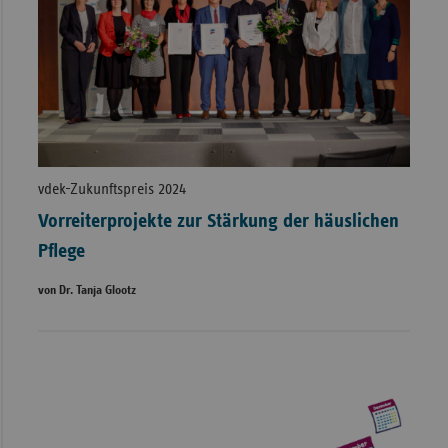
vdek-Zukunftspreis 2024
Vorreiterprojekte zur Stärkung der häuslichen
Pflege
von Dr. Tanja Glootz