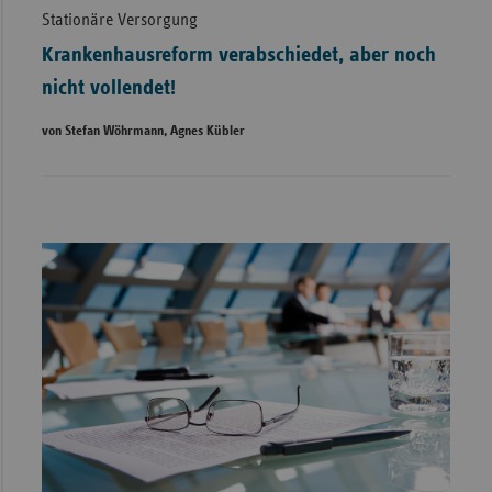
Stationäre Versorgung
Krankenhausreform verabschiedet, aber noch
nicht vollendet!
von Stefan Wöhrmann, Agnes Kübler