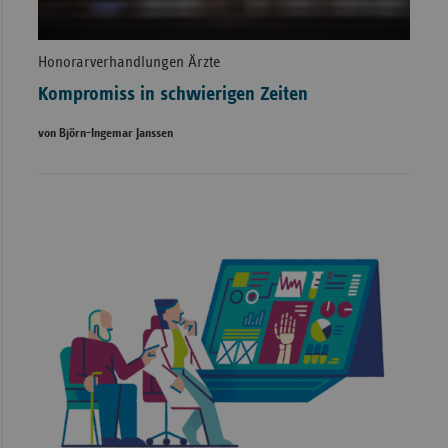
Honorarverhandlungen Ärzte
Kompromiss in schwierigen Zeiten
von Björn-Ingemar Janssen