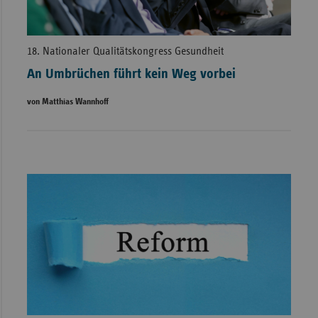
18. Nationaler Qualitätskongress Gesundheit
An Umbrüchen führt kein Weg vorbei
von Matthias Wannhoff