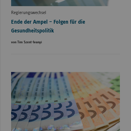
Regierungswechsel
Ende der Ampel – Folgen für die
Gesundheitspolitik
von Tim Szent-Ivanyi