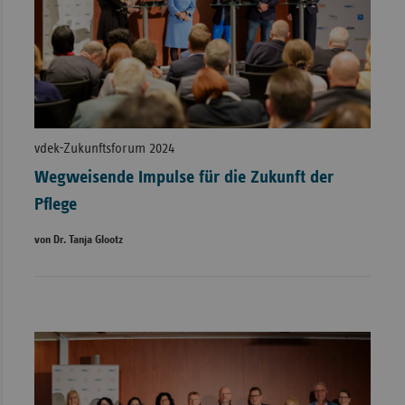
vdek-Zukunftsforum 2024
Wegweisende Impulse für die Zukunft der
Pflege
von Dr. Tanja Glootz