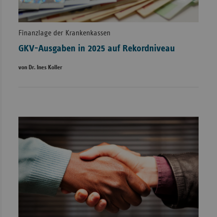
Finanzlage der Krankenkassen
GKV-Ausgaben in 2025 auf Rekordniveau
von Dr. Ines Koller