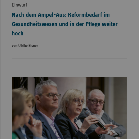
Einwurf
Nach dem Ampel-Aus: Reformbedarf im
Gesundheitswesen und in der Pflege weiter
hoch
von Ulrike Elsner