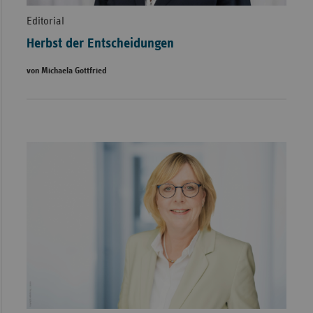
Editorial
Herbst der Entscheidungen
von Michaela Gottfried