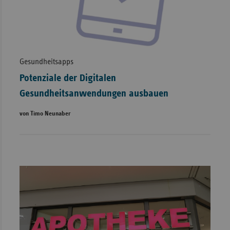
Gesundheitsapps
Potenziale der Digitalen
Gesundheitsanwendungen ausbauen
von Timo Neunaber