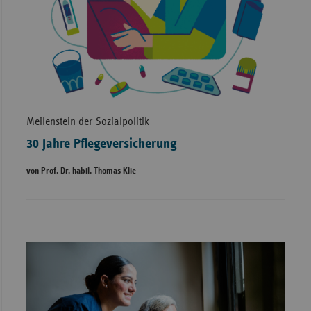
Meilenstein der Sozialpolitik
30 Jahre Pflegeversicherung
von Prof. Dr. habil. Thomas Klie