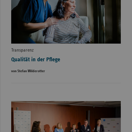
Transparenz
Qualität in der Pflege
von Stefan Wilderotter