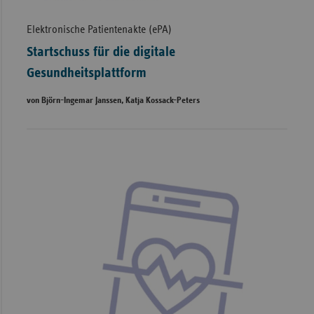
Elektronische Patientenakte (ePA)
Startschuss für die digitale
Gesundheitsplattform
von Björn-Ingemar Janssen, Katja Kossack-Peters