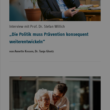
Interview mit Prof. Dr. Stefan Willich
„Die Politik muss Prävention konsequent
weiterentwickeln“
von Annette Kessen, Dr. Tanja Glootz