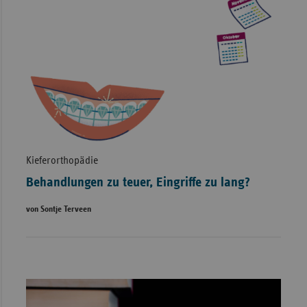
Kieferorthopädie
Behandlungen zu teuer, Eingriffe zu lang?
von Sontje Terveen