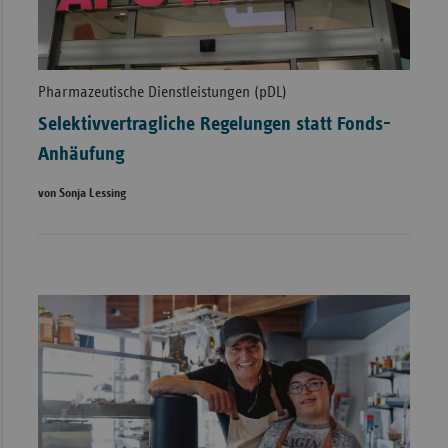
Pharmazeutische Dienstleistungen (pDL)
Selektivvertragliche Regelungen statt Fonds-
Anhäufung
von Sonja Lessing