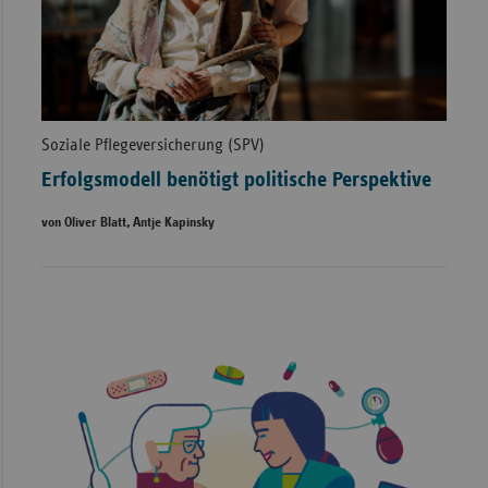
Soziale Pflegeversicherung (SPV)
Erfolgsmodell benötigt politische Perspektive
von Oliver Blatt, Antje Kapinsky