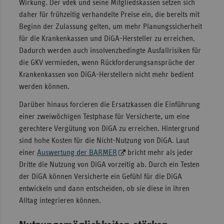
Wirkung. Der vdek und seine Mitgliedskassen setzen sich
daher für frühzeitig verhandelte Preise ein, die bereits mit
Beginn der Zulassung gelten, um mehr Planungssicherheit
für die Krankenkassen und DiGA-Hersteller zu erreichen.
Dadurch werden auch insolvenzbedingte Ausfallrisiken für
die GKV vermieden, wenn Rückforderungsansprüche der
Krankenkassen von DiGA-Herstellern nicht mehr bedient
werden können.
Darüber hinaus forcieren die Ersatzkassen die Einführung
einer zweiwöchigen Testphase für Versicherte, um eine
gerechtere Vergütung von DiGA zu erreichen. Hintergrund
sind hohe Kosten für die Nicht-Nutzung von DiGA. Laut
einer
Auswertung der BARMER
bricht mehr als jeder
Dritte die Nutzung von DiGA vorzeitig ab. Durch ein Testen
der DiGA können Versicherte ein Gefühl für die DiGA
entwickeln und dann entscheiden, ob sie diese in ihren
Alltag integrieren können.