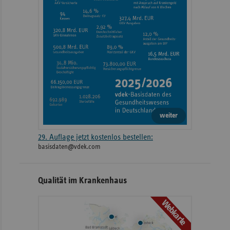
weiter
29. Auflage jetzt kostenlos bestellen:
basisdaten@vdek.com
Qualität im Krankenhaus
Webkarte