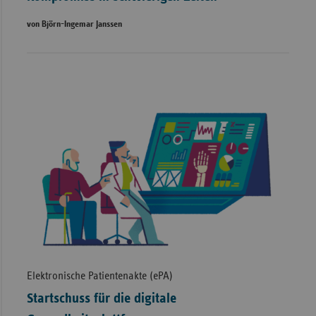
von Björn-Ingemar Janssen
Elektronische Patientenakte (ePA)
Startschuss für die digitale