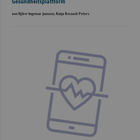
Gesundheitsplattform
von Björn-Ingemar Janssen, Katja Kossack-Peters