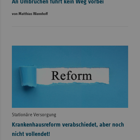
An Umbrüchen führt kein Weg vorbei
von Matthias Wannhoff
Stationäre Versorgung
Krankenhausreform verabschiedet, aber noch
nicht vollendet!