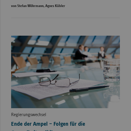
von Stefan Wöhrmann, Agnes Kübler
Regierungswechsel
Ende der Ampel – Folgen für die