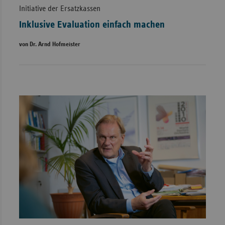
Initiative der Ersatzkassen
Inklusive Evaluation einfach machen
von Dr. Arnd Hofmeister