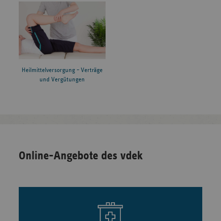
Heilmittelversorgung – Verträge
und Vergütungen
Online-Angebote des vdek