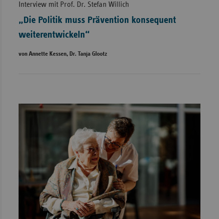
Interview mit Prof. Dr. Stefan Willich
„Die Politik muss Prävention konsequent
weiterentwickeln“
von Annette Kessen, Dr. Tanja Glootz