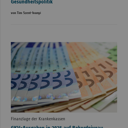
Gesundheitspolitik
von Tim Szent-Ivanyi
Finanzlage der Krankenkassen