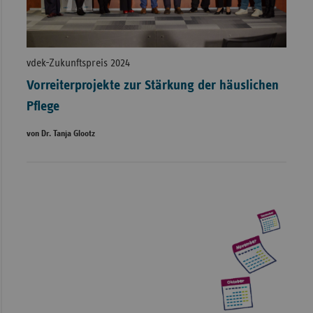
vdek-Zukunftspreis 2024
Vorreiterprojekte zur Stärkung der häuslichen
Pflege
von Dr. Tanja Glootz