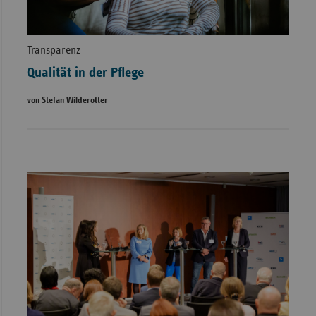
Transparenz
Qualität in der Pflege
von Stefan Wilderotter