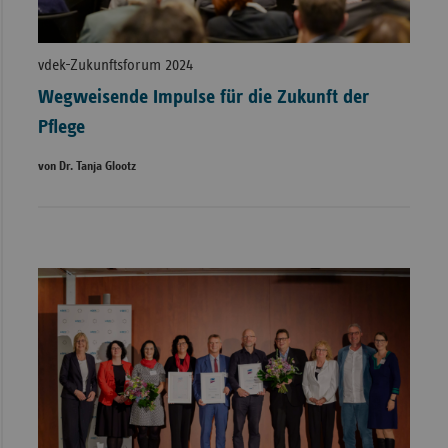
vdek-Zukunftsforum 2024
Wegweisende Impulse für die Zukunft der
Pflege
von Dr. Tanja Glootz