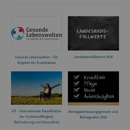
Landesbasisfallwerte 2026
Gesunde Lebenswelten – Ein
Angebot der Ersatzkassen
ICF – Internationale Klassifikation
Beitragsbemessungsgrenzen und
der Funktionsfähigkeit,
Beitragssätze 2026
Behinderung und Gesundheit