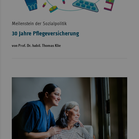
Meilenstein der Sozialpolitik
30 Jahre Pflegeversicherung
von Prof. Dr. habil. Thomas Klie