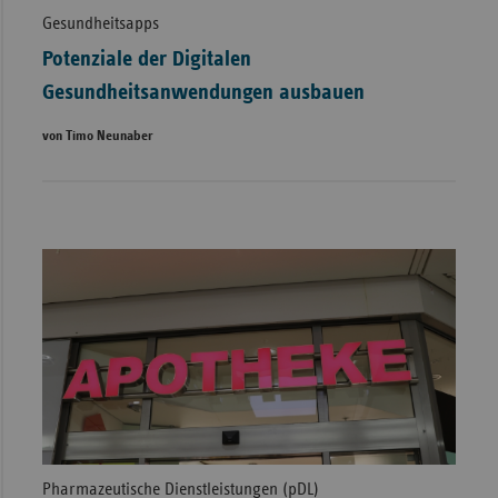
Gesundheitsapps
Potenziale der Digitalen
Gesundheitsanwendungen ausbauen
von Timo Neunaber
Pharmazeutische Dienstleistungen (pDL)