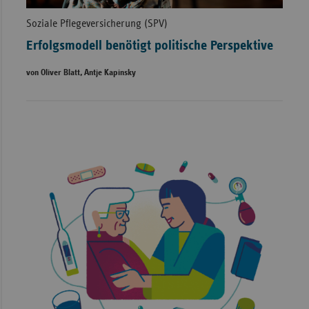
Soziale Pflegeversicherung (SPV)
Erfolgsmodell benötigt politische Perspektive
von Oliver Blatt, Antje Kapinsky