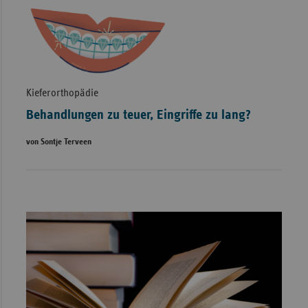
Kieferorthopädie
Behandlungen zu teuer, Eingriffe zu lang?
von Sontje Terveen