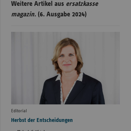
Weitere Artikel aus
ersatzkasse
magazin.
(6. Ausgabe 2024)
Editorial
Herbst der Entscheidungen