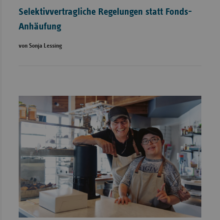
Selektivvertragliche Regelungen statt Fonds-
Anhäufung
von Sonja Lessing