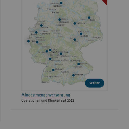
weiter
Mindestmengenversorgung
Operationen und Kliniken seit 2022