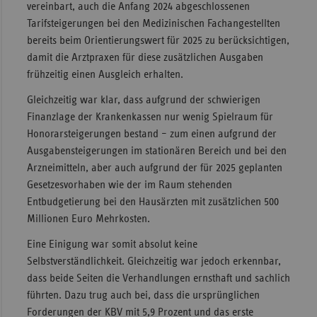
vereinbart, auch die Anfang 2024 abgeschlossenen
Tarifsteigerungen bei den Medizinischen Fachangestellten
bereits beim Orientierungswert für 2025 zu berücksichtigen,
damit die Arztpraxen für diese zusätzlichen Ausgaben
frühzeitig einen Ausgleich erhalten.
Gleichzeitig war klar, dass aufgrund der schwierigen
Finanzlage der Krankenkassen nur wenig Spielraum für
Honorarsteigerungen bestand – zum einen aufgrund der
Ausgabensteigerungen im stationären Bereich und bei den
Arzneimitteln, aber auch aufgrund der für 2025 geplanten
Gesetzesvorhaben wie der im Raum stehenden
Entbudgetierung bei den Hausärzten mit zusätzlichen 500
Millionen Euro Mehrkosten.
Eine Einigung war somit absolut keine
Selbstverständlichkeit. Gleichzeitig war jedoch erkennbar,
dass beide Seiten die Verhandlungen ernsthaft und sachlich
führten. Dazu trug auch bei, dass die ursprünglichen
Forderungen der KBV mit 5,9 Prozent und das erste