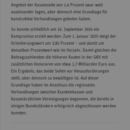
Angebot der Kassenseite von 1,6 Prozent zwar weit
auseinander lagen, aber dennoch eine Grundlage für
konstruktive Verhandlungen geboten haben.
So konnte schließlich am 16. September 2024 ein
Kompromiss erzielt werden: Zum 1. Januar 2025 steigt der
Orientierungswert um 3,85 Prozent – und damit um
denselben Prozentwert wie im Vorjahr. Damit gleichen die
Beitragszahlenden die höheren Kosten in der GKV mit
zusätzlichen Honoraren von etwa 1,7 Milliarden Euro aus.
Ein Ergebnis, das beide Seiten vor Herausforderungen
stellt, aber dennoch zu bewältigen ist. Auf dieser
Grundlage haben im Anschluss die regionalen
Verhandlungen zwischen Krankenkassen und
Kassenärztlichen Vereinigungen begonnen, die bereits in
einigen Bundesländern erfolgreich abgeschlossen werden
konnten.