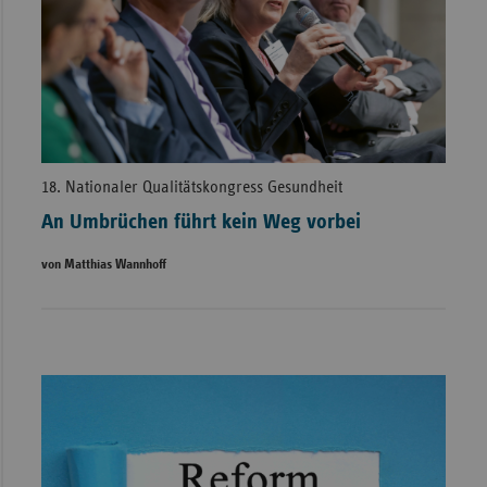
18. Nationaler Qualitätskongress Gesundheit
An Umbrüchen führt kein Weg vorbei
von Matthias Wannhoff