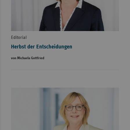
Editorial
Herbst der Entscheidungen
von Michaela Gottfried