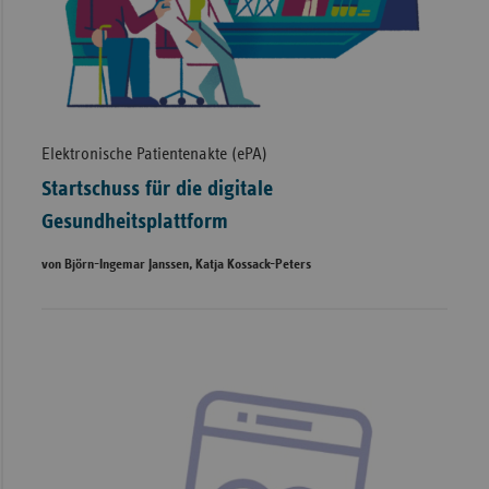
Elektronische Patientenakte (ePA)
Startschuss für die digitale
Gesundheitsplattform
von Björn-Ingemar Janssen, Katja Kossack-Peters