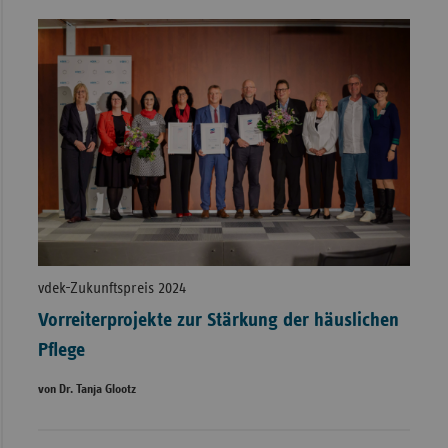
vdek-Zukunftspreis 2024
Vorreiterprojekte zur Stärkung der häuslichen
Pflege
von Dr. Tanja Glootz