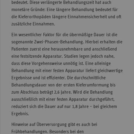
bedeutet. Diese verlängerte Behandlungszeit hat auch
monetäre Gründe: Eine längere Behandlung bedeutet für
die Kieferorthopäden längere Einnahmensicherheit und oft
zusätzliche Einnahmen.
Ein wesentlicher Faktor für die übermäßige Dauer ist die
sogenannte Zwei-Phasen-Behandlung. Hierbei erhalten die
Patienten zuerst eine herausnehmbare und anschließend
eine festsitzende Apparatur. Studien legen jedoch nahe,
dass diese Vorgehensweise unnötig ist. Eine alleinige
Behandlung mit einer festen Apparatur liefert gleichwertige
Ergebnisse und ist effizienter. Die durchschnittliche
Behandlungsdauer von der ersten Kieferumformung bis
zum Abschluss beträgt 2,6 Jahre. Wird die Behandlung
ausschließlich mit einer festen Apparatur durchgeführt,
reduziert sich die Dauer auf nur 1,8 Jahre – bei gleichem
Ergebnis.
Hinweise auf Überversorgung gibt es auch bei
Frühbehandlungen. Besonders bei den