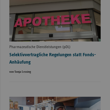
Pharmazeutische Dienstleistungen (pDL)
Selektivvertragliche Regelungen statt Fonds-
Anhäufung
von Sonja Lessing