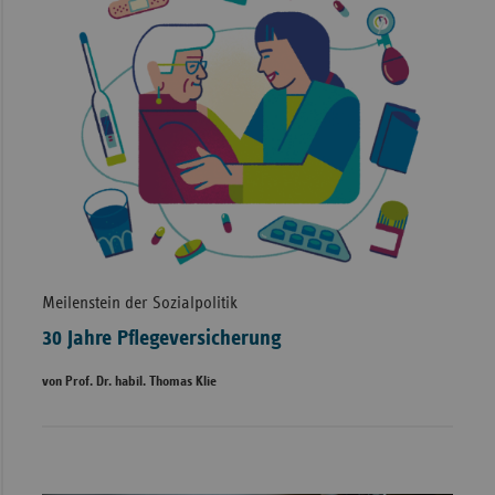
Meilenstein der Sozialpolitik
30 Jahre Pflegeversicherung
von Prof. Dr. habil. Thomas Klie