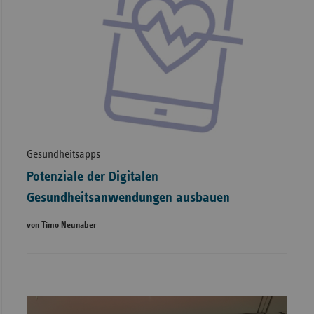
Gesundheitsapps
Potenziale der Digitalen
Gesundheitsanwendungen ausbauen
von Timo Neunaber