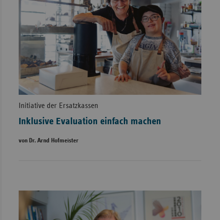
Initiative der Ersatzkassen
Inklusive Evaluation einfach machen
von Dr. Arnd Hofmeister