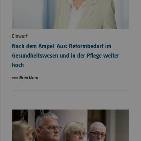
Einwurf
Nach dem Ampel-Aus: Reformbedarf im
Gesundheitswesen und in der Pflege weiter
hoch
von Ulrike Elsner