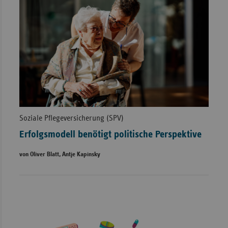
Soziale Pflegeversicherung (SPV)
Erfolgsmodell benötigt politische Perspektive
von Oliver Blatt, Antje Kapinsky