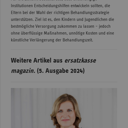
Institutionen Entscheidungshilfen entwickeln sollten, die
Eltern bei der Wahl der richtigen Behandlungsstrategie
unterstützen. Ziel ist es, den Kindern und Jugendlichen die
bestmögliche Versorgung zukommen zu lassen – jedoch
ohne überflüssige Maßnahmen, unnötige Kosten und eine
künstliche Verlängerung der Behandlungszeit.
Weitere Artikel aus
ersatzkasse
magazin.
(5. Ausgabe 2024)