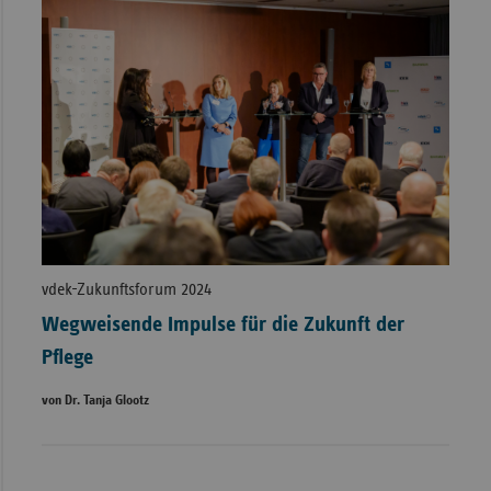
vdek-Zukunftsforum 2024
Wegweisende Impulse für die Zukunft der
Pflege
von Dr. Tanja Glootz