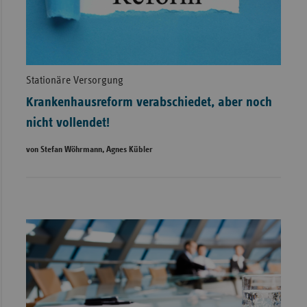
Stationäre Versorgung
Krankenhausreform verabschiedet, aber noch
nicht vollendet!
von Stefan Wöhrmann, Agnes Kübler