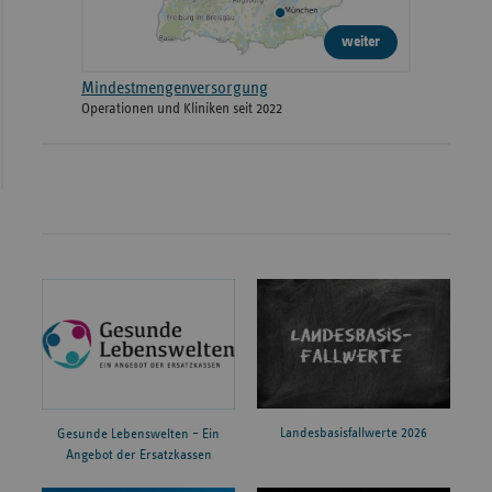
weiter
Mindestmengenversorgung
Operationen und Kliniken seit 2022
Landesbasisfallwerte 2026
Gesunde Lebenswelten – Ein
Angebot der Ersatzkassen