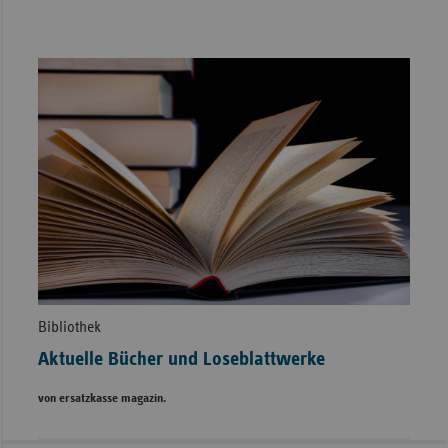
Bibliothek
Aktuelle Bücher und Loseblattwerke
von ersatzkasse magazin.