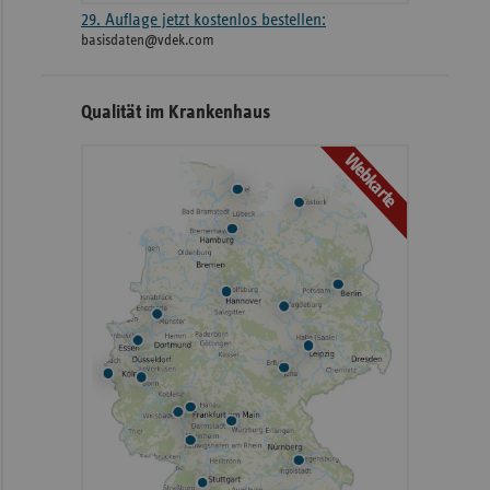
29. Auflage jetzt kostenlos bestellen:
basisdaten@vdek.com
Qualität im Krankenhaus
Webkarte