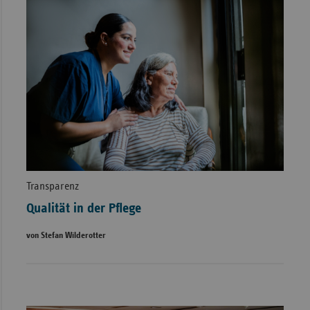
Transparenz
Qualität in der Pflege
von Stefan Wilderotter