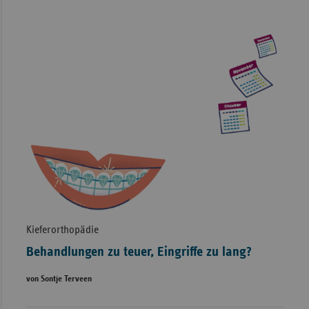
Kieferorthopädie
Behandlungen zu teuer, Eingriffe zu lang?
von Sontje Terveen