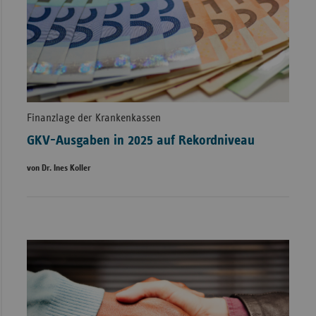
Finanzlage der Krankenkassen
GKV-Ausgaben in 2025 auf Rekordniveau
von Dr. Ines Koller