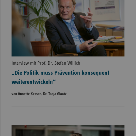
Interview mit Prof. Dr. Stefan Willich
„Die Politik muss Prävention konsequent
weiterentwickeln“
von Annette Kessen, Dr. Tanja Glootz