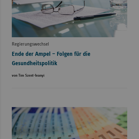
Regierungswechsel
Ende der Ampel – Folgen für die
Gesundheitspolitik
von Tim Szent-Ivanyi