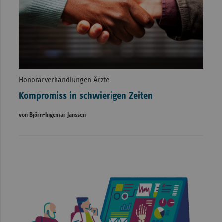
Honorarverhandlungen Ärzte
Kompromiss in schwierigen Zeiten
von Björn-Ingemar Janssen